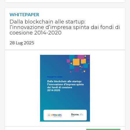
WHITEPAPER
Dalla blockchain alle startup:
l’innovazione d’impresa spinta dai fondi di
coesione 2014-2020
28 Lug 2025