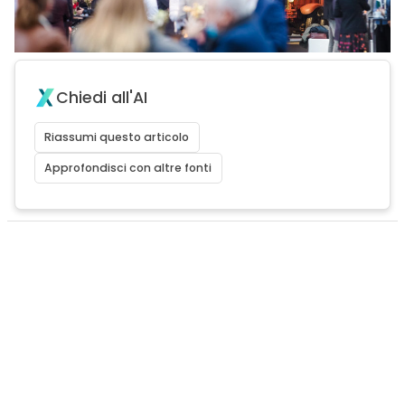
Chiedi all'AI
Riassumi questo articolo
Approfondisci con altre fonti