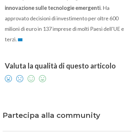
innovazione sulle tecnologie emergenti
. Ha
approvato decisioni di investimento per oltre 600
milioni di euro in 137 imprese di molti Paesi dell’UE e
terzi.
Valuta la qualità di questo articolo
Partecipa alla community