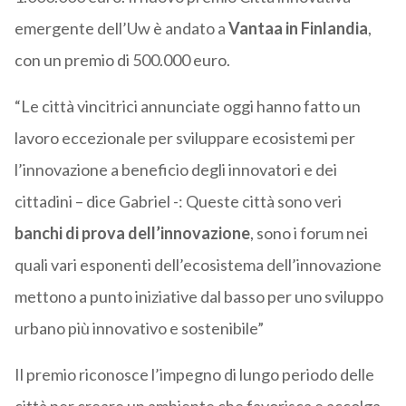
emergente dell’Uw è andato a
Vantaa in Finlandia
,
con un premio di 500.000 euro.
“Le città vincitrici annunciate oggi hanno fatto un
lavoro eccezionale per sviluppare ecosistemi per
l’innovazione a beneficio degli innovatori e dei
cittadini – dice Gabriel -: Queste città sono veri
banchi di prova dell’innovazione
, sono i forum nei
quali vari esponenti dell’ecosistema dell’innovazione
mettono a punto iniziative dal basso per uno sviluppo
urbano più innovativo e sostenibile”
Il premio riconosce l’impegno di lungo periodo delle