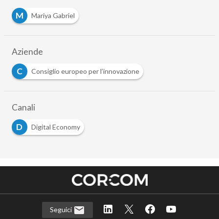
M
Mariya Gabriel
Aziende
C
Consiglio europeo per l’innovazione
Canali
D
Digital Economy
Seguici