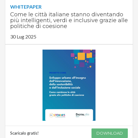
WHITEPAPER
Come le città italiane stanno diventando
più intelligenti, verdi e inclusive grazie alle
politiche di coesione
30 Lug 2025
Scaricalo gratis!
DOWNLOAD