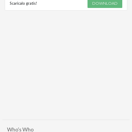
Scaricalo gratis!
DOWNLOAD
Who's Who