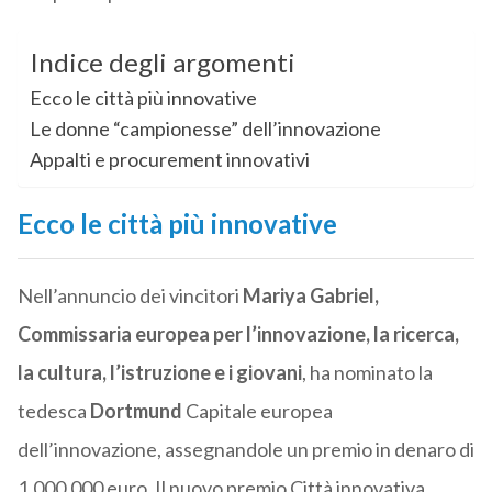
Indice degli argomenti
Ecco le città più innovative
Le donne “campionesse” dell’innovazione
Appalti e procurement innovativi
Ecco le città più innovative
Nell’annuncio dei vincitori
Mariya Gabriel,
Commissaria europea per l’innovazione, la ricerca,
la cultura, l’istruzione e i giovani
, ha nominato la
tedesca
Dortmund
Capitale europea
dell’innovazione, assegnandole un premio in denaro di
1.000.000 euro. Il nuovo premio Città innovativa