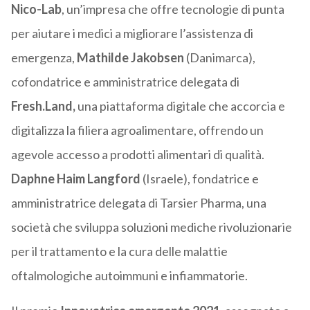
Nico
-Lab
, un’impresa che offre tecnologie di punta
per aiutare i medici a migliorare l’assistenza di
emergenza,
Mathilde Jakobsen
(Danimarca),
cofondatrice e amministratrice delegata di
Fresh.Land,
una piattaforma digitale che accorcia e
digitalizza la filiera agroalimentare, offrendo un
agevole accesso a prodotti alimentari di qualità.
Daphne Haim Langford
(Israele), fondatrice e
amministratrice delegata di Tarsier Pharma, una
società che sviluppa soluzioni mediche rivoluzionarie
per il trattamento e la cura delle malattie
oftalmologiche autoimmuni e infiammatorie.