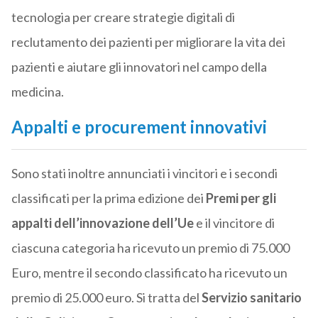
tecnologia per creare strategie digitali di
reclutamento dei pazienti per migliorare la vita dei
pazienti e aiutare gli innovatori nel campo della
medicina.
Appalti e procurement innovativi
Sono stati inoltre annunciati i vincitori e i secondi
classificati per la prima edizione dei
Premi per gli
appalti dell’innovazione dell’Ue
e il vincitore di
ciascuna categoria ha ricevuto un premio di 75.000
Euro, mentre il secondo classificato ha ricevuto un
premio di 25.000 euro. Si tratta del
Servizio sanitario