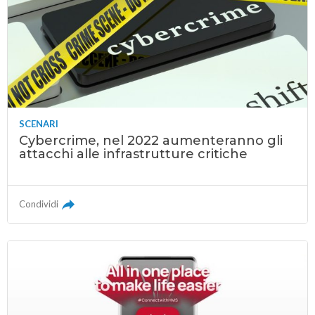
SCENARI
Cybercrime, nel 2022 aumenteranno gli
attacchi alle infrastrutture critiche
Condividi