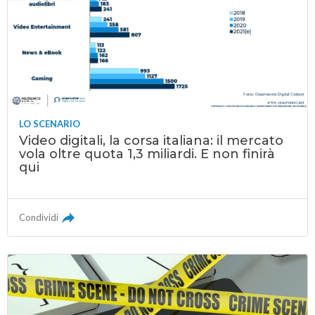
LO SCENARIO
Video digitali, la corsa italiana: il mercato
vola oltre quota 1,3 miliardi. E non finirà
qui
Condividi