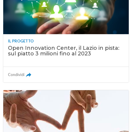
IL PROGETTO
Open Innovation Center, il Lazio in pista:
sul piatto 3 milioni fino al 2023
Condividi