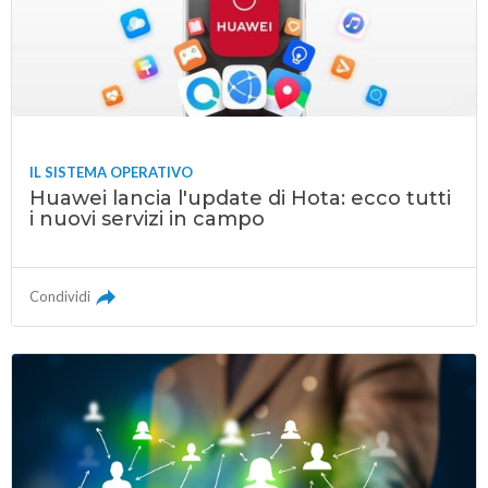
IL SISTEMA OPERATIVO
Huawei lancia l'update di Hota: ecco tutti
i nuovi servizi in campo
Condividi