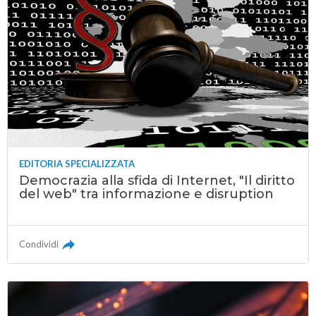
EDITORIA SPECIALIZZATA
Democrazia alla sfida di Internet, "Il diritto
del web" tra informazione e disruption
Condividi