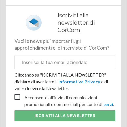
Iscriviti alla
newsletter di
CorCom
Vuoi le news più importanti, gli
approfondimenti e le interviste di CorCom?
Email
aziendale
Cliccando su "ISCRIVITI ALLA NEWSLETTER",
dichiaro di aver letto l'
Informativa Privacy
e di
voler ricevere la Newsletter.
Acconsento all'invio di comunicazioni
promozionali e commerciali per conto di
terzi
.
ISCRIVITI
ALLA NEWSLETTER