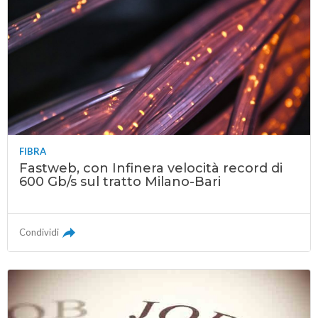
FIBRA
Fastweb, con Infinera velocità record di
600 Gb/s sul tratto Milano-Bari
Condividi