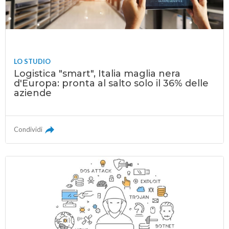
LO STUDIO
Logistica "smart", Italia maglia nera
d'Europa: pronta al salto solo il 36% delle
aziende
Condividi