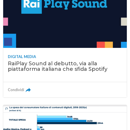
DIGITAL MEDIA
RaiPlay Sound al debutto, via alla
piattaforma italiana che sfida Spotify
Condividi