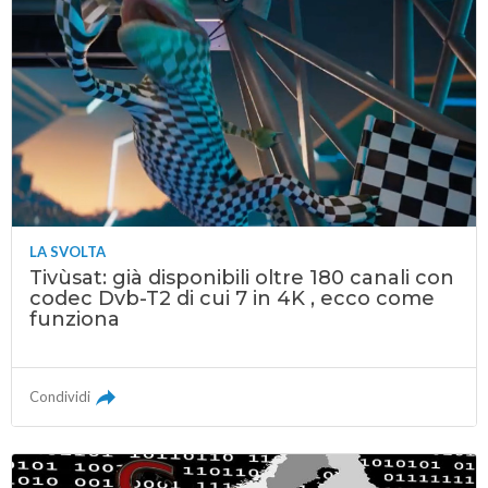
LA SVOLTA
Tivùsat: già disponibili oltre 180 canali con
codec Dvb-T2 di cui 7 in 4K , ecco come
funziona
Condividi