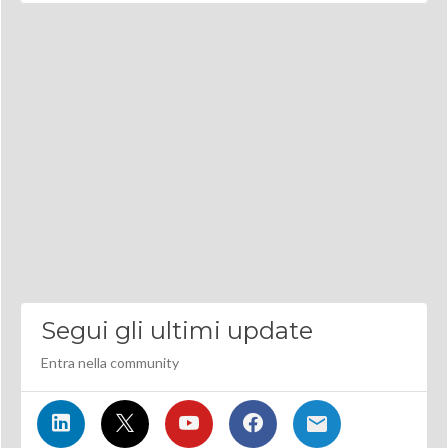
Segui gli ultimi update
Entra nella community