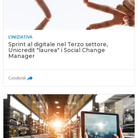
L'INIZIATIVA
Sprint al digitale nel Terzo settore,
Unicredit "laurea" i Social Change
Manager
Condividi