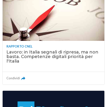
RAPPORTO CNEL
Lavoro: in Italia segnali di ripresa, ma non
basta. Competenze digitali priorità per
l'Italia
Condividi