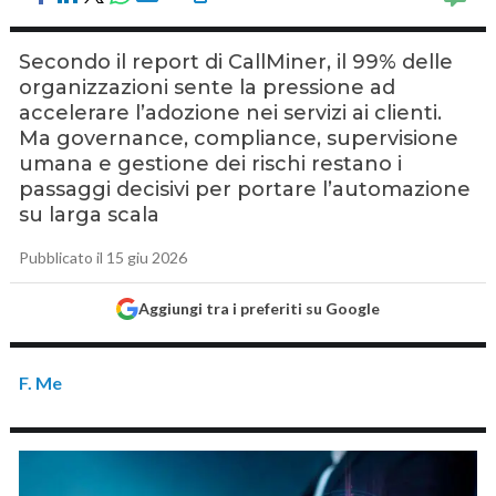
Secondo il report di CallMiner, il 99% delle
organizzazioni sente la pressione ad
accelerare l’adozione nei servizi ai clienti.
Ma governance, compliance, supervisione
umana e gestione dei rischi restano i
passaggi decisivi per portare l’automazione
su larga scala
Pubblicato il 15 giu 2026
Aggiungi tra i preferiti su Google
F. Me