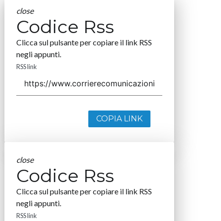
close
Codice Rss
Clicca sul pulsante per copiare il link RSS
negli appunti.
RSS link
COPIA LINK
close
Codice Rss
Clicca sul pulsante per copiare il link RSS
negli appunti.
RSS link