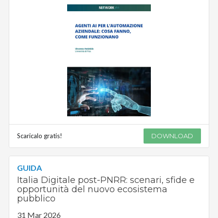
Scaricalo gratis!
DOWNLOAD
GUIDA
Italia Digitale post-PNRR: scenari, sfide e
opportunità del nuovo ecosistema
pubblico
31 Mar 2026