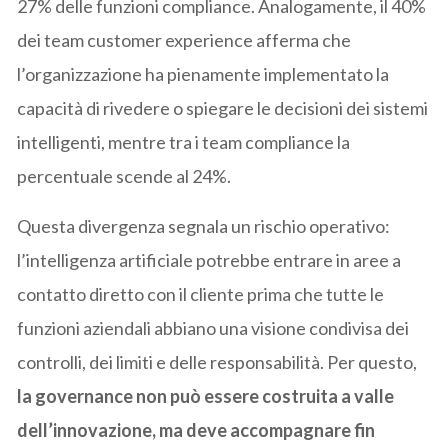
27% delle funzioni compliance. Analogamente, il 40%
dei team customer experience afferma che
l’organizzazione ha pienamente implementato la
capacità di rivedere o spiegare le decisioni dei sistemi
intelligenti, mentre tra i team compliance la
percentuale scende al 24%.
Questa divergenza segnala un rischio operativo:
l’intelligenza artificiale potrebbe entrare in aree a
contatto diretto con il cliente prima che tutte le
funzioni aziendali abbiano una visione condivisa dei
controlli, dei limiti e delle responsabilità. Per questo,
la governance non può essere costruita a valle
dell’innovazione, ma deve accompagnare fin