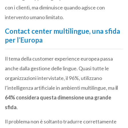
con i clienti, ma diminuisce quando agisce con
intervento umano limitato.
Contact center multilingue, una sfida
per l’Europa
Il tema della customer experience europea passa
anche dalla gestione delle lingue. Quasi tutte le
organizzazioni intervistate, il 96%, utilizzano
l’intelligenza artificiale in ambienti multilingue, ma
il
64% considera questa dimensione una grande
sfida
.
Il problema non è soltanto tradurre correttamente