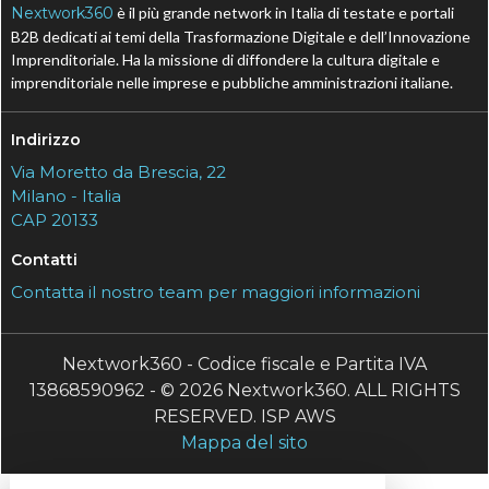
Nextwork360
è il più grande network in Italia di testate e portali
B2B dedicati ai temi della Trasformazione Digitale e dell’Innovazione
Imprenditoriale. Ha la missione di diffondere la cultura digitale e
imprenditoriale nelle imprese e pubbliche amministrazioni italiane.
Indirizzo
Via Moretto da Brescia, 22
Milano - Italia
CAP 20133
Contatti
Contatta il nostro team per maggiori informazioni
Nextwork360 - Codice fiscale e Partita IVA
13868590962 - © 2026 Nextwork360. ALL RIGHTS
RESERVED. ISP AWS
Mappa del sito