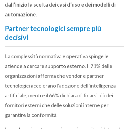
dall’inizio la scelta dei casi d’uso e dei modelli di
automazione
.
Partner tecnologici sempre più
decisivi
La complessità normativa e operativa spinge le
aziende a cercare supporto esterno. Il 71% delle
organizzazioni afferma che vendor e partner
tecnologici accelerano l’adozione dell’intelligenza
artificiale, mentre il 66% dichiara di fidarsi più dei
fornitori esterni che delle soluzioni interne per
garantire la conformità.