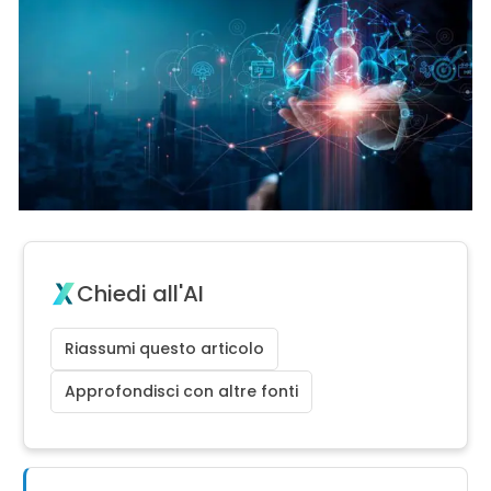
Chiedi all'AI
Riassumi questo articolo
Approfondisci con altre fonti