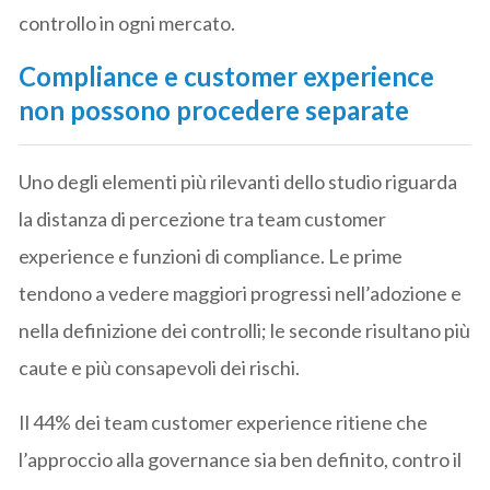
controllo in ogni mercato.
Compliance e customer experience
non possono procedere separate
Uno degli elementi più rilevanti dello studio riguarda
la distanza di percezione tra team customer
experience e funzioni di compliance. Le prime
tendono a vedere maggiori progressi nell’adozione e
nella definizione dei controlli; le seconde risultano più
caute e più consapevoli dei rischi.
Il 44% dei team customer experience ritiene che
l’approccio alla governance sia ben definito, contro il