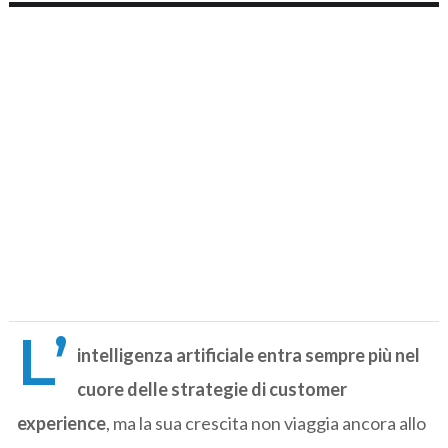
L’
intelligenza artificiale entra sempre più nel
cuore delle strategie di customer
experience
, ma la sua crescita non viaggia ancora allo