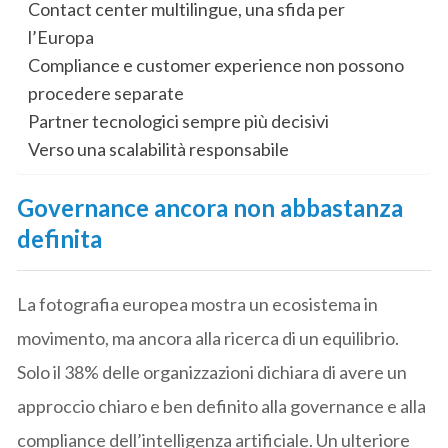
Contact center multilingue, una sfida per
l’Europa
Compliance e customer experience non possono
procedere separate
Partner tecnologici sempre più decisivi
Verso una scalabilità responsabile
Governance ancora non abbastanza
definita
La fotografia europea mostra un ecosistema in
movimento, ma ancora alla ricerca di un equilibrio.
Solo il 38% delle organizzazioni dichiara di avere un
approccio chiaro e ben definito alla governance e alla
compliance dell’intelligenza artificiale. Un ulteriore