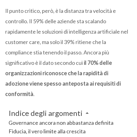
Il punto critico, però, è la distanza tra velocità e
controllo. Il 59% delle aziende sta scalando
rapidamente le soluzioni di intelligenza artificiale nel
customer care, ma solo il 39% ritiene che la
compliance stia tenendo il passo. Ancora più
significativo è il dato secondo cui
il 70% delle
organizzazioni riconosce che la rapidità di
adozione viene spesso anteposta ai requisiti di
conformità
.
Indice degli argomenti
Governance ancora non abbastanza definita
Fiducia, il vero limite alla crescita