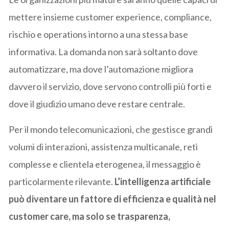
mettere insieme customer experience, compliance,
rischio e operations intorno a una stessa base
informativa. La domanda non sarà soltanto dove
automatizzare, ma dove l’automazione migliora
davvero il servizio, dove servono controlli più forti e
dove il giudizio umano deve restare centrale.
Per il mondo telecomunicazioni, che gestisce grandi
volumi di interazioni, assistenza multicanale, reti
complesse e clientela eterogenea, il messaggio è
particolarmente rilevante.
L’intelligenza artificiale
può diventare un fattore di efficienza e qualità nel
customer care, ma solo se trasparenza,