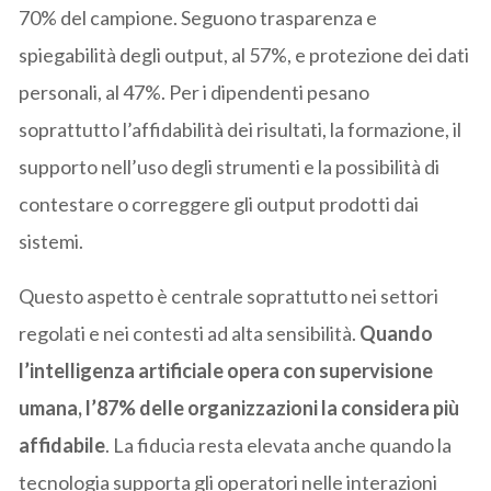
70% del campione. Seguono trasparenza e
spiegabilità degli output, al 57%, e protezione dei dati
personali, al 47%. Per i dipendenti pesano
soprattutto l’affidabilità dei risultati, la formazione, il
supporto nell’uso degli strumenti e la possibilità di
contestare o correggere gli output prodotti dai
sistemi.
Questo aspetto è centrale soprattutto nei settori
regolati e nei contesti ad alta sensibilità.
Quando
l’intelligenza artificiale opera con supervisione
umana, l’87% delle organizzazioni la considera più
affidabile
. La fiducia resta elevata anche quando la
tecnologia supporta gli operatori nelle interazioni