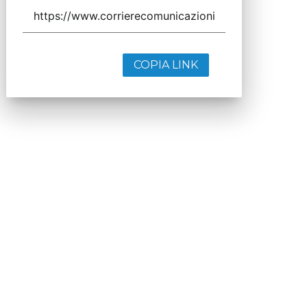
COPIA LINK