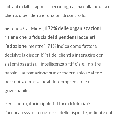
soltanto dalla capacità tecnologica, ma dalla fiducia di
clienti, dipendenti e funzioni di controllo.
Secondo CallMiner,
il 72% delle organizzazioni
ritiene che la fiducia dei dipendenti acceleri
l’adozione
, mentre il 71% indica come fattore
decisivo la disponibilità dei clienti a interagire con
sistemi basati sull’intelligenza artificiale. In altre
parole, l’automazione può crescere solo se viene
percepita come affidabile, comprensibile e
governabile.
Per i clienti, il principale fattore di fiducia è
l’accuratezza e la coerenza delle risposte, indicate dal