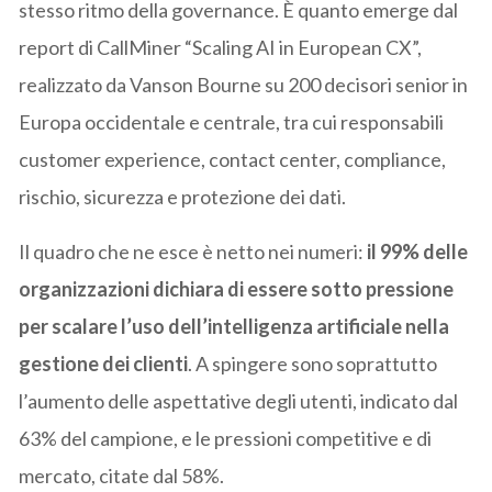
stesso ritmo della governance. È quanto emerge dal
report di CallMiner “Scaling AI in European CX”,
realizzato da Vanson Bourne su 200 decisori senior in
Europa occidentale e centrale, tra cui responsabili
customer experience, contact center, compliance,
rischio, sicurezza e protezione dei dati.
Il quadro che ne esce è netto nei numeri:
il 99% delle
organizzazioni dichiara di essere sotto pressione
per scalare l’uso dell’intelligenza artificiale nella
gestione dei clienti
. A spingere sono soprattutto
l’aumento delle aspettative degli utenti, indicato dal
63% del campione, e le pressioni competitive e di
mercato, citate dal 58%.