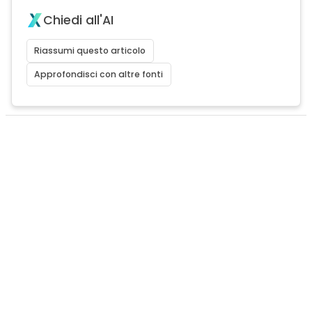
Chiedi all'AI
Riassumi questo articolo
Approfondisci con altre fonti