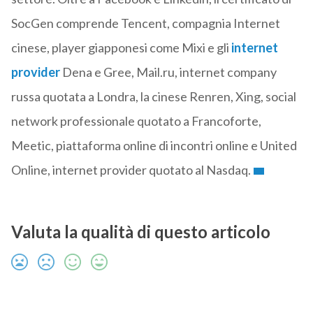
SocGen comprende Tencent, compagnia Internet
cinese, player giapponesi come Mixi e gli
internet
provider
Dena e Gree, Mail.ru, internet company
russa quotata a Londra, la cinese Renren, Xing, social
network professionale quotato a Francoforte,
Meetic, piattaforma online di incontri online e United
Online, internet provider quotato al Nasdaq.
Valuta la qualità di questo articolo