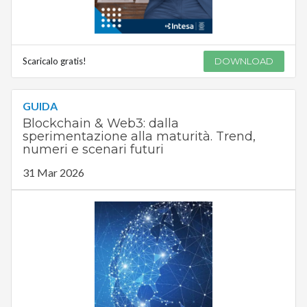
Scaricalo gratis!
DOWNLOAD
GUIDA
Blockchain & Web3: dalla
sperimentazione alla maturità. Trend,
numeri e scenari futuri
31 Mar 2026