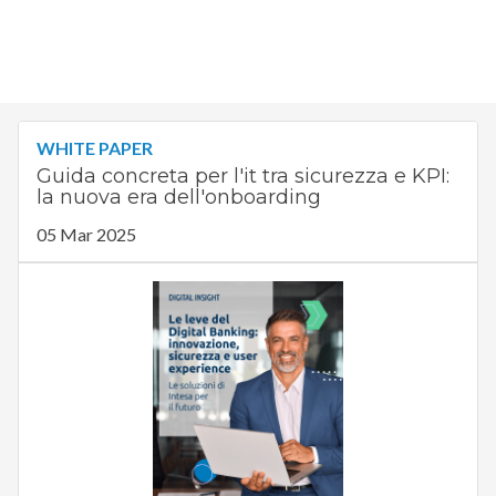
WHITE PAPER
Guida concreta per l'it tra sicurezza e KPI:
la nuova era dell'onboarding
05 Mar 2025