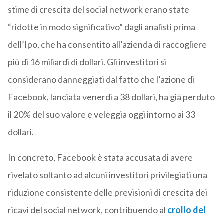
stime di crescita del social network erano state
“ridotte in modo significativo” dagli analisti prima
dell’Ipo, che ha consentito all’azienda di raccogliere
più di 16 miliardi di dollari. Gli investitori si
considerano danneggiati dal fatto che l’azione di
Facebook, lanciata venerdì a 38 dollari, ha già perduto
il 20% del suo valore e veleggia oggi intorno ai 33
dollari.
In concreto, Facebook è stata accusata di avere
rivelato soltanto ad alcuni investitori privilegiati una
riduzione consistente delle previsioni di crescita dei
ricavi del social network, contribuendo al
crollo del