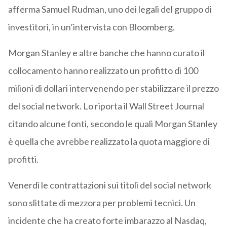
afferma Samuel Rudman, uno dei legali del gruppo di
investitori, in un’intervista con Bloomberg.
Morgan Stanley e altre banche che hanno curato il
collocamento hanno realizzato un profitto di 100
milioni di dollari intervenendo per stabilizzare il prezzo
del social network. Lo riporta il Wall Street Journal
citando alcune fonti, secondo le quali Morgan Stanley
è quella che avrebbe realizzato la quota maggiore di
profitti.
Venerdì le contrattazioni sui titoli del social network
sono slittate di mezzora per problemi tecnici. Un
incidente che ha creato forte imbarazzo al Nasdaq,