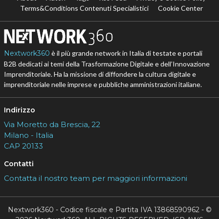
Terms&Conditions Contenuti Specialistici
Cookie Center
Nextwork360
è il più grande network in Italia di testate e portali
B2B dedicati ai temi della Trasformazione Digitale e dell’Innovazione
Imprenditoriale. Ha la missione di diffondere la cultura digitale e
imprenditoriale nelle imprese e pubbliche amministrazioni italiane.
Indirizzo
Via Moretto da Brescia, 22
Milano - Italia
CAP 20133
Contatti
Contatta il nostro team per maggiori informazioni
Nextwork360 - Codice fiscale e Partita IVA 13868590962 - ©