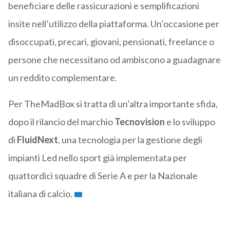
beneficiare delle rassicurazioni e semplificazioni
insite nell’utilizzo della piattaforma. Un’occasione per
disoccupati, precari, giovani, pensionati, freelance o
persone che necessitano od ambiscono a guadagnare
un reddito complementare.
Per TheMadBox si tratta di un’altra importante sfida,
dopo il rilancio del marchio
Tecnovision
e lo sviluppo
di
FluidNext
, una tecnologia per la gestione degli
impianti Led nello sport già implementata per
quattordici squadre di Serie A e per la Nazionale
italiana di calcio.