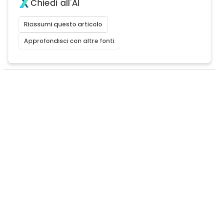
Chiedi all'AI
Riassumi questo articolo
Approfondisci con altre fonti