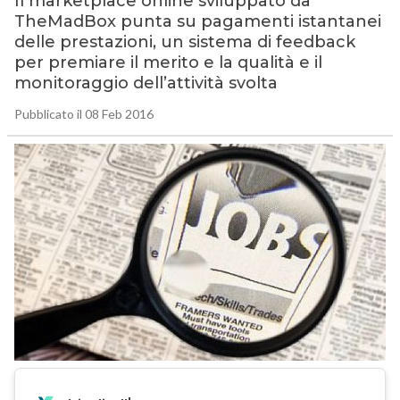
Il marketplace online sviluppato da
TheMadBox punta su pagamenti istantanei
delle prestazioni, un sistema di feedback
per premiare il merito e la qualità e il
monitoraggio dell’attività svolta
Pubblicato il 08 Feb 2016