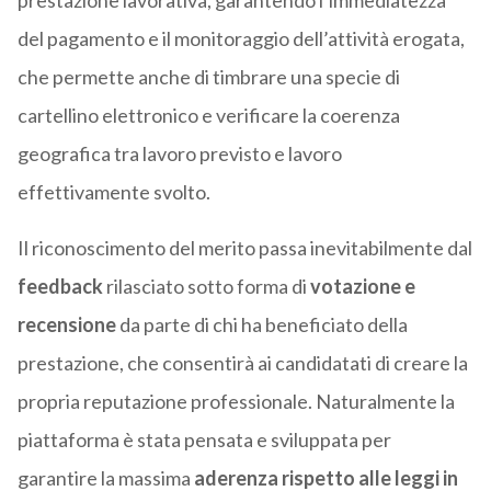
prestazione lavorativa, garantendo l’immediatezza
del pagamento e il monitoraggio dell’attività erogata,
che permette anche di timbrare una specie di
cartellino elettronico e verificare la coerenza
geografica tra lavoro previsto e lavoro
effettivamente svolto.
Il riconoscimento del merito passa inevitabilmente dal
feedback
rilasciato sotto forma di
votazione e
recensione
da parte di chi ha beneficiato della
prestazione, che consentirà ai candidatati di creare la
propria reputazione professionale. Naturalmente la
piattaforma è stata pensata e sviluppata per
garantire la massima
aderenza rispetto alle leggi in