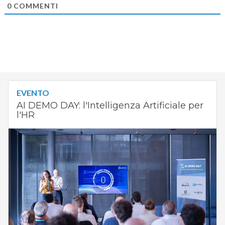
0
COMMENTI
EVENTO
AI DEMO DAY: l'Intelligenza Artificiale per
l'HR