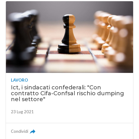
LAVORO
Ict, i sindacati confederali: "Con
contratto Cifa-Confsal rischio dumping
nel settore"
23 Lug 2021
Condividi