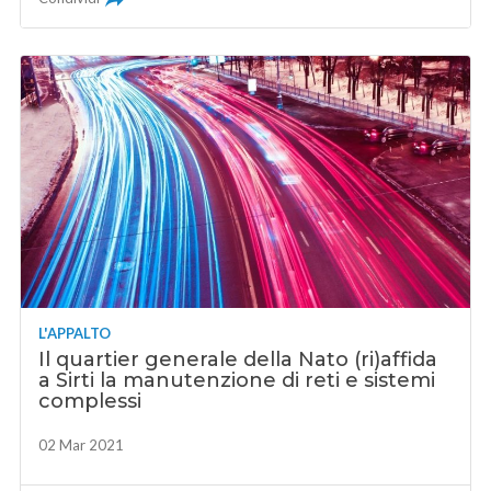
L'APPALTO
Il quartier generale della Nato (ri)affida
a Sirti la manutenzione di reti e sistemi
complessi
02 Mar 2021