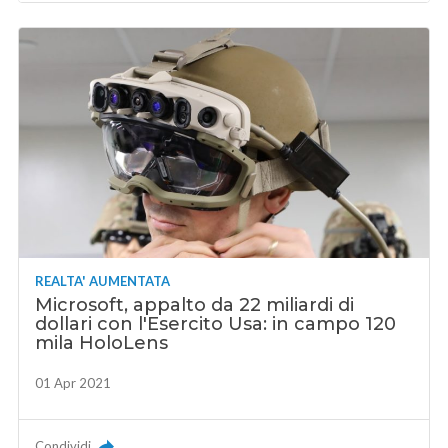
REALTA' AUMENTATA
Microsoft, appalto da 22 miliardi di
dollari con l'Esercito Usa: in campo 120
mila HoloLens
01 Apr 2021
Condividi