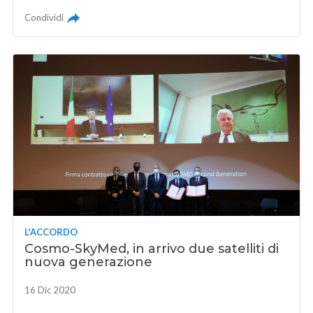
Condividi
L'ACCORDO
Cosmo-SkyMed, in arrivo due satelliti di
nuova generazione
16 Dic 2020