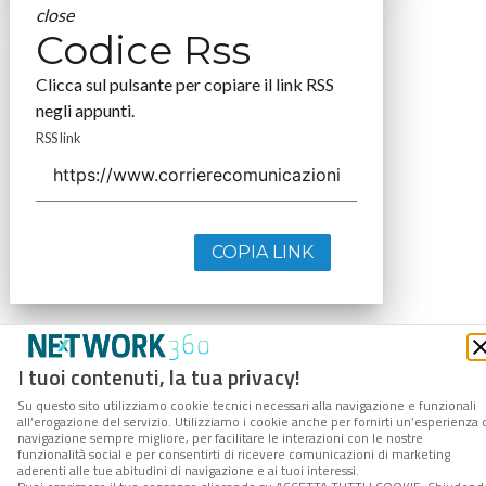
close
Codice Rss
Clicca sul pulsante per copiare il link RSS
negli appunti.
RSS link
COPIA LINK
I tuoi contenuti, la tua privacy!
Su questo sito utilizziamo cookie tecnici necessari alla navigazione e funzionali
all’erogazione del servizio. Utilizziamo i cookie anche per fornirti un’esperienza 
navigazione sempre migliore, per facilitare le interazioni con le nostre
funzionalità social e per consentirti di ricevere comunicazioni di marketing
aderenti alle tue abitudini di navigazione e ai tuoi interessi.