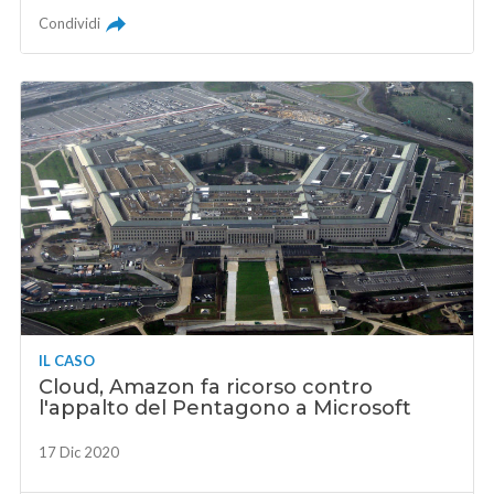
Condividi
IL CASO
Cloud, Amazon fa ricorso contro
l'appalto del Pentagono a Microsoft
17 Dic 2020