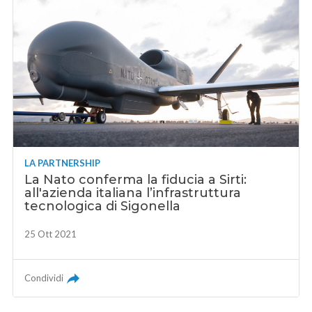
LA PARTNERSHIP
La Nato conferma la fiducia a Sirti:
all'azienda italiana l’infrastruttura
tecnologica di Sigonella
25 Ott 2021
Condividi