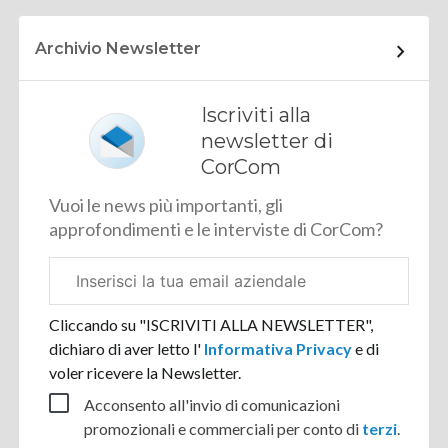
Archivio Newsletter
Iscriviti alla
newsletter di
CorCom
Vuoi le news più importanti, gli
approfondimenti e le interviste di CorCom?
Email
aziendale
Cliccando su "ISCRIVITI ALLA NEWSLETTER",
dichiaro di aver letto l'
Informativa Privacy
e di
voler ricevere la Newsletter.
Acconsento all'invio di comunicazioni
promozionali e commerciali per conto di
terzi
.