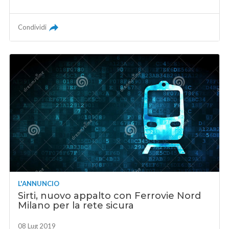
Condividi
L'ANNUNCIO
Sirti, nuovo appalto con Ferrovie Nord
Milano per la rete sicura
08 Lug 2019