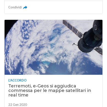
Condividi
L'ACCORDO
Terremoti, e-Geos si aggiudica
commessa per le mappe satellitari in
real time
22 Gen 2020