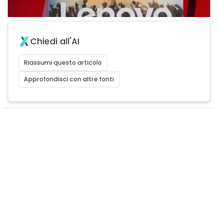
Chiedi all'AI
Riassumi questo articolo
Approfondisci con altre fonti