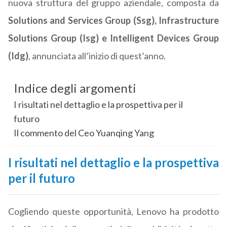
nuova struttura del gruppo aziendale, composta da
Solutions and Services Group (Ssg), Infrastructure
Solutions Group (Isg) e Intelligent Devices Group
(Idg)
, annunciata all’inizio di quest’anno.
Indice degli argomenti
I risultati nel dettaglio e la prospettiva per il
futuro
Il commento del Ceo Yuanqing Yang
I risultati nel dettaglio e la prospettiva
per il futuro
Cogliendo queste opportunità, Lenovo ha prodotto