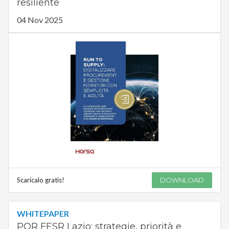
resiliente
04 Nov 2025
Scaricalo gratis!
DOWNLOAD
WHITEPAPER
POR FESR Lazio: strategie, priorità e