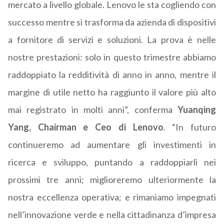
mercato a livello globale. Lenovo le sta cogliendo con
successo mentre si trasforma da azienda di dispositivi
a fornitore di servizi e soluzioni. La prova è nelle
nostre prestazioni: solo in questo trimestre abbiamo
raddoppiato la redditività di anno in anno, mentre il
margine di utile netto ha raggiunto il valore più alto
mai registrato in molti anni”, conferma
Yuanqing
Yang, Chairman e Ceo di Lenovo
. “In futuro
continueremo ad aumentare gli investimenti in
ricerca e sviluppo, puntando a raddoppiarli nei
prossimi tre anni; miglioreremo ulteriormente la
nostra eccellenza operativa; e rimaniamo impegnati
nell’innovazione verde e nella cittadinanza d’impresa