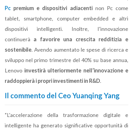
Pc
premium e dispositivi adiacenti
non Pc come
tablet, smartphone, computer embedded e altri
dispositivi intelligenti. Inoltre, l’innovazione
continuerà
a favorire una crescita redditizia e
sostenibile
. Avendo aumentato le spese di ricerca e
sviluppo nel primo trimestre del 40% su base annua,
Lenovo
investirà ulteriormente nell’innovazione e
raddoppierà i propri investimenti in R&D
.
Il commento del Ceo Yuanqing Yang
“L’accelerazione della trasformazione digitale e
intelligente ha generato significative opportunità di