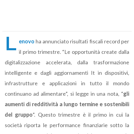
L
enovo
ha annunciato risultati fiscali record per
il primo trimestre. “Le opportunità create dalla
digitalizzazione accelerata, dalla trasformazione
intelligente e dagli aggiornamenti It in dispositivi,
infrastrutture e applicazioni in tutto il mondo
continuano ad alimentare”, si legge in una nota, “
gli
aumenti di redditività a lungo termine e sostenibili
del gruppo
”. Questo trimestre è il primo in cui la
società riporta le performance finanziarie sotto la