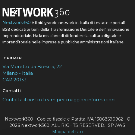
Nextwork360
è il più grande network in Italia di testate e portali
B2B dedicati ai temi della Trasformazione Digitale e dell’Innovazione
Imprenditoriale. Ha la missione di diffondere la cultura digitale e
imprenditoriale nelle imprese e pubbliche amministrazioni italiane.
Indirizzo
Via Moretto da Brescia, 22
Milano - Italia
CAP 20133
Contatti
Contatta il nostro team per maggiori informazioni
Nextwork360 - Codice fiscale e Partita IVA 13868590962 - ©
2026 Nextwork360. ALL RIGHTS RESERVED. ISP AWS
Mappa del sito