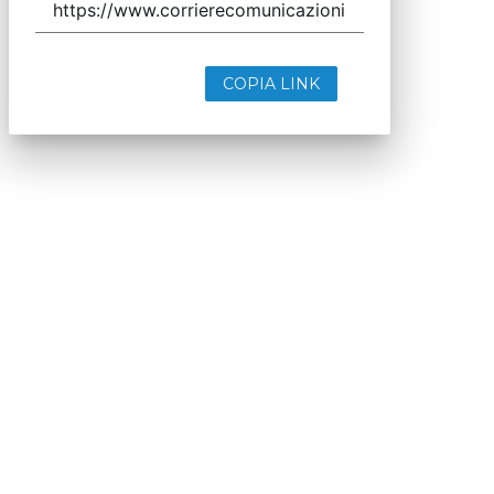
COPIA LINK