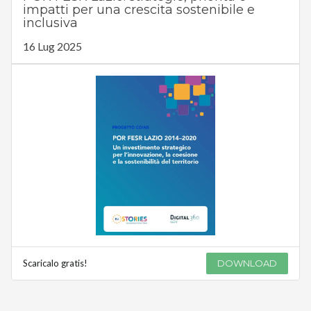
impatti per una crescita sostenibile e
inclusiva
16 Lug 2025
Scaricalo gratis!
DOWNLOAD