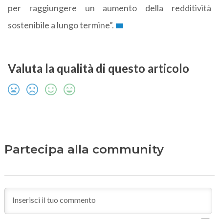
per raggiungere un aumento della redditività
sostenibile a lungo termine”.
Valuta la qualità di questo articolo
Partecipa alla community