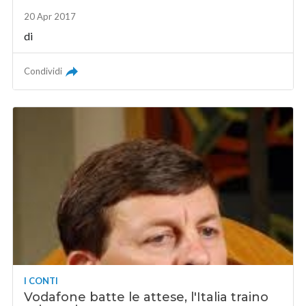
20 Apr 2017
di
Condividi
I CONTI
Vodafone batte le attese, l'Italia traino