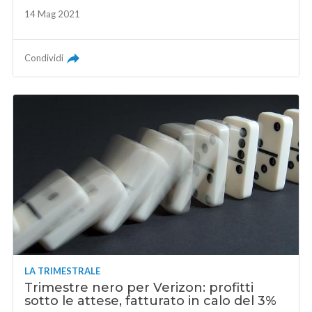
14 Mag 2021
Condividi
LA TRIMESTRALE
Trimestre nero per Verizon: profitti
sotto le attese, fatturato in calo del 3%