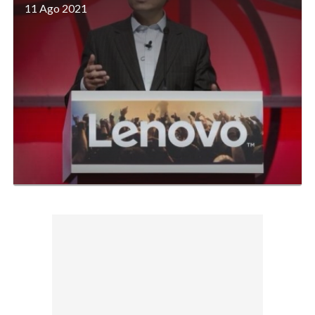
11 Ago 2021