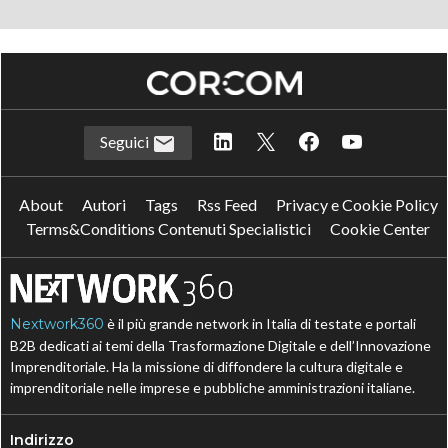
Seguici
About
Autori
Tags
Rss Feed
Privacy e Cookie Policy
Terms&Conditions Contenuti Specialistici
Cookie Center
Nextwork360
è il più grande network in Italia di testate e portali
B2B dedicati ai temi della Trasformazione Digitale e dell’Innovazione
Imprenditoriale. Ha la missione di diffondere la cultura digitale e
imprenditoriale nelle imprese e pubbliche amministrazioni italiane.
Indirizzo