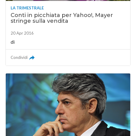
LA TRIMESTRALE
Conti in picchiata per Yahoo!, Mayer
stringe sulla vendita
20 Apr 2016
di
Condividi