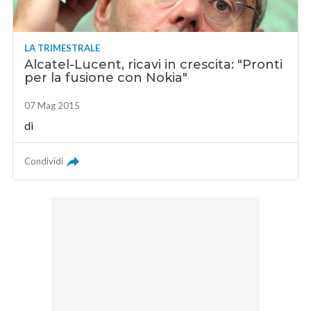
LA TRIMESTRALE
Alcatel-Lucent, ricavi in crescita: "Pronti
per la fusione con Nokia"
07 Mag 2015
di
Condividi