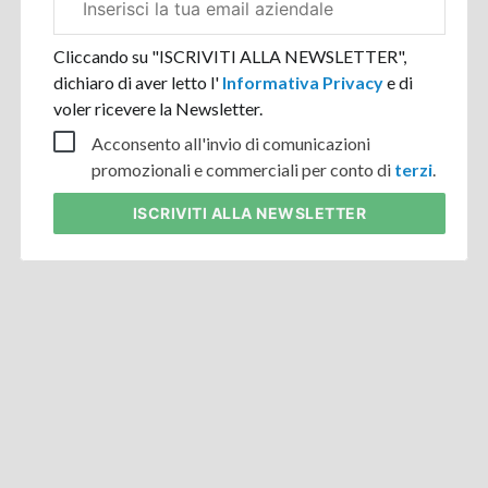
aziendale
Cliccando su "ISCRIVITI ALLA NEWSLETTER",
dichiaro di aver letto l'
Informativa Privacy
e di
voler ricevere la Newsletter.
Acconsento all'invio di comunicazioni
promozionali e commerciali per conto di
terzi
.
ISCRIVITI
ALLA NEWSLETTER