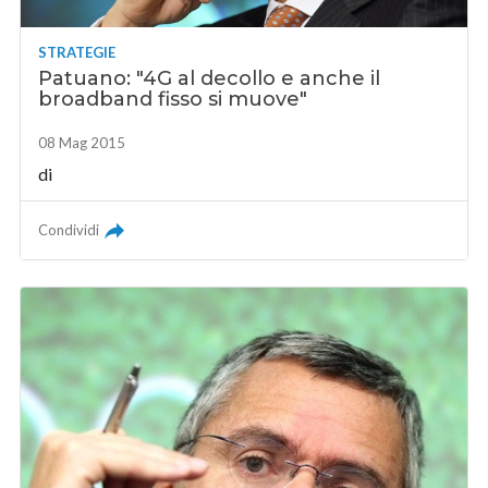
STRATEGIE
Patuano: "4G al decollo e anche il
broadband fisso si muove"
08 Mag 2015
di
Condividi