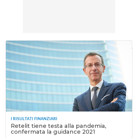
I RISULTATI FINANZIARI
Retelit tiene testa alla pandemia,
confermata la guidance 2021