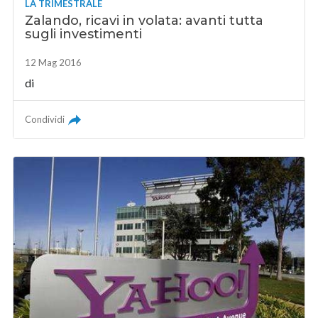
LA TRIMESTRALE
Zalando, ricavi in volata: avanti tutta
sugli investimenti
12 Mag 2016
di
Condividi