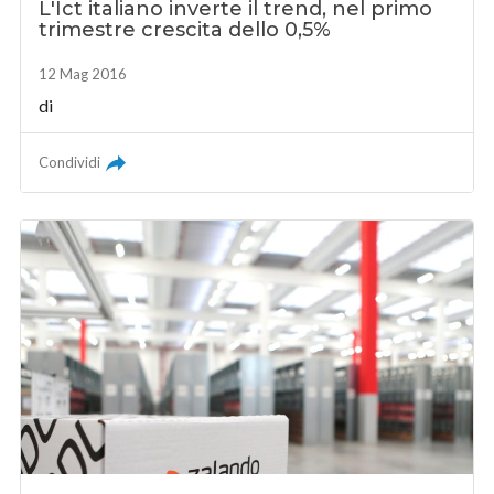
L'Ict italiano inverte il trend, nel primo
trimestre crescita dello 0,5%
12 Mag 2016
di
Condividi