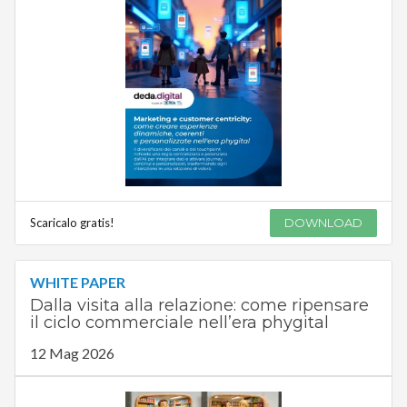
Scaricalo gratis!
DOWNLOAD
WHITE PAPER
Dalla visita alla relazione: come ripensare
il ciclo commerciale nell’era phygital
12 Mag 2026