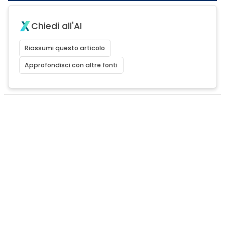
Chiedi all'AI
Riassumi questo articolo
Approfondisci con altre fonti