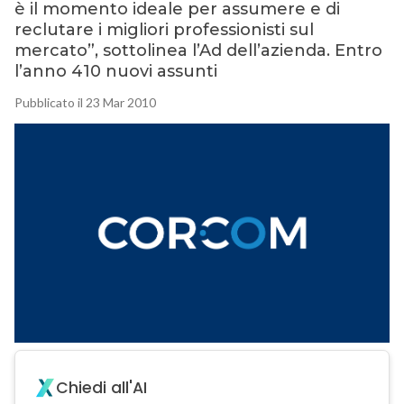
è il momento ideale per assumere e di
reclutare i migliori professionisti sul
mercato”, sottolinea l’Ad dell’azienda. Entro
l’anno 410 nuovi assunti
Pubblicato il 23 Mar 2010
Chiedi all'AI