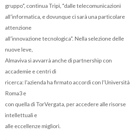
gruppo”, continua Tripi, “dalle telecomunicazioni
all’informatica, e dovunque ci sarà una particolare
attenzione
all’innovazione tecnologica”. Nella selezione delle
nuove leve,
Almaviva si avvarrà anche di partnership con
accademie e centri di
ricerca: l’azienda ha firmato accordi con l’Università
Roma3 e
con quella di TorVergata, per accedere alle risorse
intellettuali e
alle eccellenze migliori.