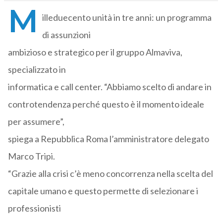
M
illeduecento unità in tre anni: un programma
di assunzioni
ambizioso e strategico per il gruppo Almaviva,
specializzato in
informatica e call center. “Abbiamo scelto di andare in
controtendenza perché questo è il momento ideale
per assumere”,
spiega a Repubblica Roma l’amministratore delegato
Marco Tripi.
“Grazie alla crisi c’è meno concorrenza nella scelta del
capitale umano e questo permette di selezionare i
professionisti