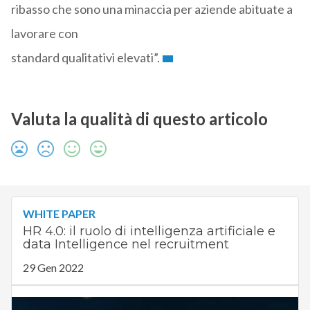
ribasso che sono una minaccia per aziende abituate a
lavorare con
standard qualitativi elevati”.
Valuta la qualità di questo articolo
WHITE PAPER
HR 4.0: il ruolo di intelligenza artificiale e
data Intelligence nel recruitment
29 Gen 2022