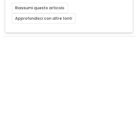
Riassumi questo articolo
Approfondisci con altre fonti