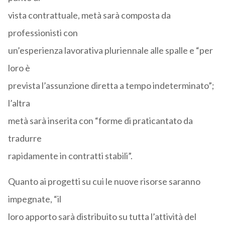
vista contrattuale, metà sarà composta da
professionisti con
un’esperienza lavorativa pluriennale alle spalle e “per
loro è
prevista l’assunzione diretta a tempo indeterminato”;
l’altra
metà sarà inserita con “forme di praticantato da
tradurre
rapidamente in contratti stabili”.
Quanto ai progetti su cui le nuove risorse saranno
impegnate, “il
loro apporto sarà distribuito su tutta l’attività del