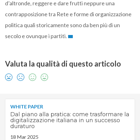
d’altronde, reggere e dare frutti neppure una
contrapposizione tra Rete e forme di organizzazione
politica quali storicamente sono da ben più di un
secolo e ovunque i partiti.
Valuta la qualità di questo articolo
WHITE PAPER
Dal piano alla pratica: come trasformare la
digitalizzazione italiana in un successo
duraturo
18 Mar 2025