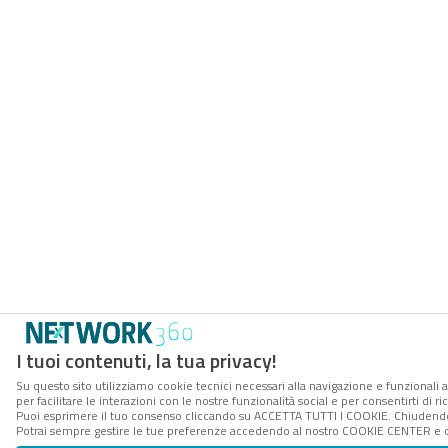
I tuoi contenuti, la tua privacy!
Su questo sito utilizziamo cookie tecnici necessari alla navigazione e funzionali 
per facilitare le interazioni con le nostre funzionalità social e per consentirti di 
Puoi esprimere il tuo consenso cliccando su ACCETTA TUTTI I COOKIE. Chiudendo 
Potrai sempre gestire le tue preferenze accedendo al nostro COOKIE CENTER e ott