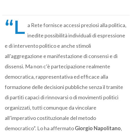
“L
a Rete fornisce accessi preziosi alla politica,
inedite possibilità individuali di espressione
e di intervento politico e anche stimoli
all’aggregazione e manifestazione di consensi e di
dissensi. Ma non c’è partecipazione realmente
democratica, rappresentativa ed efficace alla
formazione delle decisioni pubbliche senza il tramite
di partiti capaci di rinnovarsi o di movimenti politici
organizzati, tutti comunque da vincolare
all’imperativo costituzionale del metodo
democratico”. Lo ha affermato
Giorgio Napolitano
,