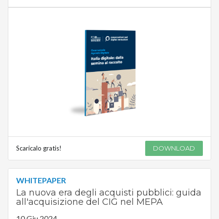
Scaricalo gratis!
DOWNLOAD
WHITEPAPER
La nuova era degli acquisti pubblici: guida
all'acquisizione del CIG nel MEPA
10 Giu 2024