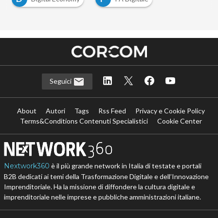
Seguici
About
Autori
Tags
Rss Feed
Privacy e Cookie Policy
Terms&Conditions Contenuti Specialistici
Cookie Center
Nextwork360
è il più grande network in Italia di testate e portali
B2B dedicati ai temi della Trasformazione Digitale e dell’Innovazione
Imprenditoriale. Ha la missione di diffondere la cultura digitale e
imprenditoriale nelle imprese e pubbliche amministrazioni italiane.