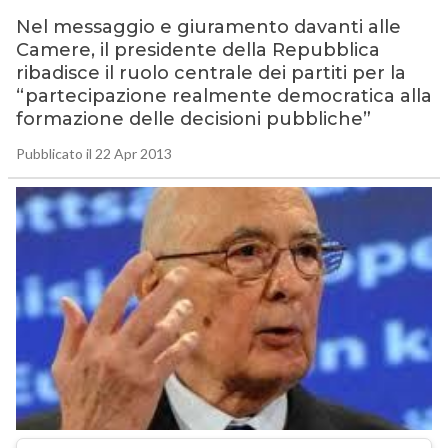
Nel messaggio e giuramento davanti alle
Camere, il presidente della Repubblica
ribadisce il ruolo centrale dei partiti per la
“partecipazione realmente democratica alla
formazione delle decisioni pubbliche”
Pubblicato il 22 Apr 2013