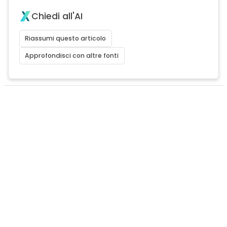
Chiedi all'AI
Riassumi questo articolo
Approfondisci con altre fonti