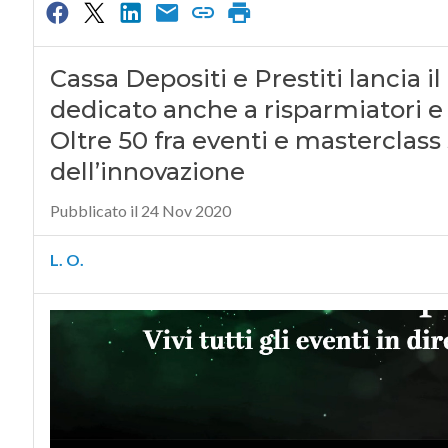
Cassa Depositi e Prestiti lancia
dedicato anche a risparmiatori e 
Oltre 50 fra eventi e masterclass 
dell’innovazione
Pubblicato il 24 Nov 2020
L. O.