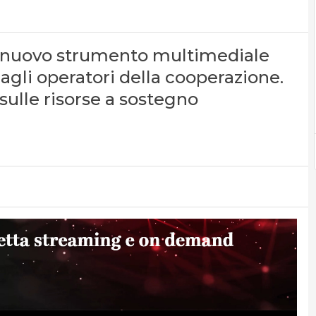
 il nuovo strumento multimediale
agli operatori della cooperazione.
sulle risorse a sostegno