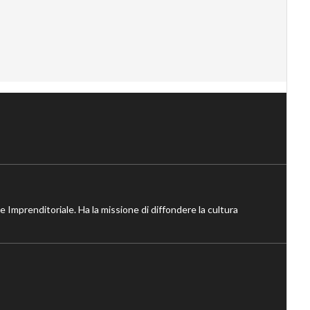
ne Imprenditoriale. Ha la missione di diffondere la cultura