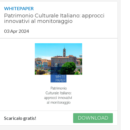
WHITEPAPER
Patrimonio Culturale Italiano: approcci
innovativi al monitoraggio
03 Apr 2024
Scaricalo gratis!
DOWNLOAD