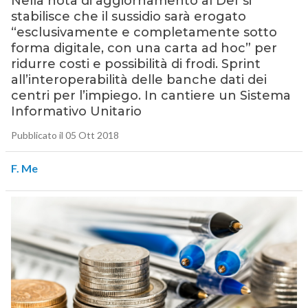
Nella nota di aggiornamento al Def si
stabilisce che il sussidio sarà erogato
“esclusivamente e completamente sotto
forma digitale, con una carta ad hoc” per
ridurre costi e possibilità di frodi. Sprint
all’interoperabilità delle banche dati dei
centri per l’impiego. In cantiere un Sistema
Informativo Unitario
Pubblicato il 05 Ott 2018
F. Me