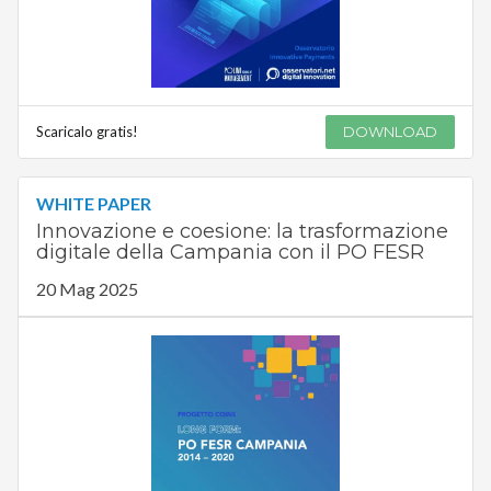
Scaricalo gratis!
DOWNLOAD
WHITE PAPER
Innovazione e coesione: la trasformazione
digitale della Campania con il PO FESR
20 Mag 2025