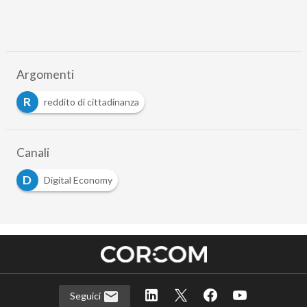
Argomenti
R
reddito di cittadinanza
Canali
D
Digital Economy
Seguici