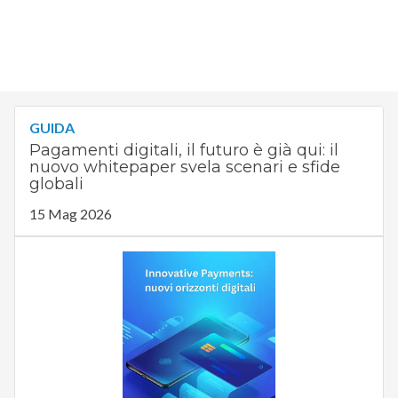
GUIDA
Pagamenti digitali, il futuro è già qui: il
nuovo whitepaper svela scenari e sfide
globali
15 Mag 2026