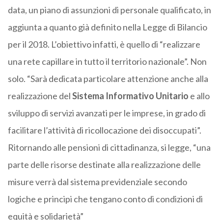
data, un piano di assunzioni di personale qualificato, in
aggiunta a quanto già definito nella Legge di Bilancio
per il 2018. L’obiettivo infatti, è quello di “realizzare
una rete capillare in tutto il territorio nazionale”. Non
solo. “Sarà dedicata particolare attenzione anche alla
realizzazione del
Sistema Informativo Unitario
e allo
sviluppo di servizi avanzati per le imprese, in grado di
facilitare l’attività di ricollocazione dei disoccupati”.
Ritornando alle pensioni di cittadinanza, si legge, “una
parte delle risorse destinate alla realizzazione delle
misure verrà dal sistema previdenziale secondo
logiche e principi che tengano conto di condizioni di
equità e solidarietà”