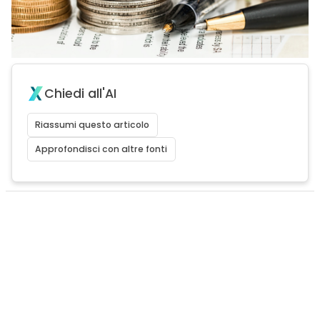
Chiedi all'AI
Riassumi questo articolo
Approfondisci con altre fonti