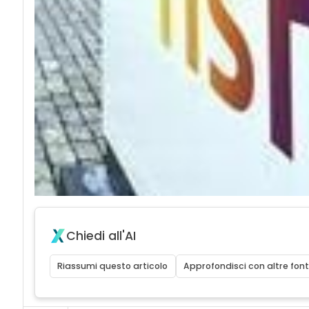
Chiedi all'AI
Riassumi questo articolo
Approfondisci con altre font