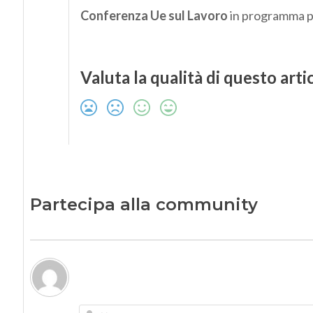
Conferenza Ue sul Lavoro
in programma pe
Valuta la qualità di questo arti
Partecipa alla community