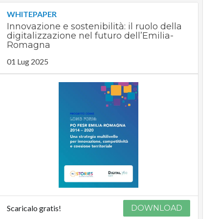
WHITEPAPER
Innovazione e sostenibilità: il ruolo della
digitalizzazione nel futuro dell’Emilia-
Romagna
01 Lug 2025
Scaricalo gratis!
DOWNLOAD