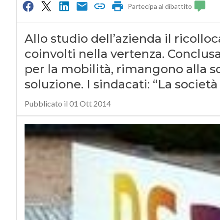
Partecipa al dibattito
Allo studio dell’azienda il ricoll
coinvolti nella vertenza. Conclusa
per la mobilità, rimangono alla s
soluzione. I sindacati: “La società 
Pubblicato il 01 Ott 2014