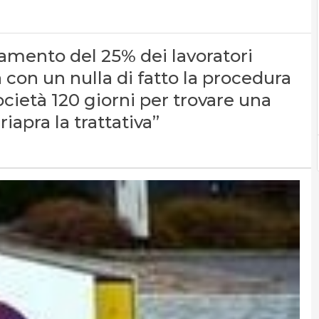
ocamento del 25% dei lavoratori
 con un nulla di fatto la procedura
ocietà 120 giorni per trovare una
riapra la trattativa”