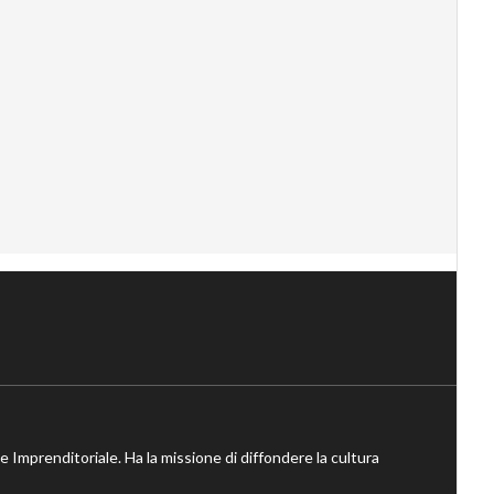
ne Imprenditoriale. Ha la missione di diffondere la cultura