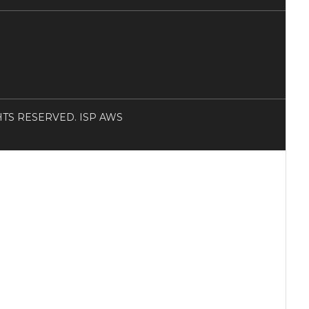
RIGHTS RESERVED. ISP AWS