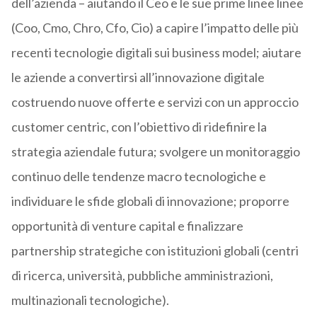
dell’azienda – aiutando il Ceo e le sue prime linee linee
(Coo, Cmo, Chro, Cfo, Cio) a capire l’impatto delle più
recenti tecnologie digitali sui business model; aiutare
le aziende a convertirsi all’innovazione digitale
costruendo nuove offerte e servizi con un approccio
customer centric, con l’obiettivo di ridefinire la
strategia aziendale futura; svolgere un monitoraggio
continuo delle tendenze macro tecnologiche e
individuare le sfide globali di innovazione; proporre
opportunità di venture capital e finalizzare
partnership strategiche con istituzioni globali (centri
di ricerca, università, pubbliche amministrazioni,
multinazionali tecnologiche).