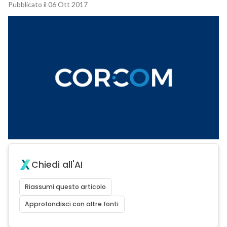
Pubblicato il 06 Ott 2017
Chiedi all'AI
Riassumi questo articolo
Approfondisci con altre fonti