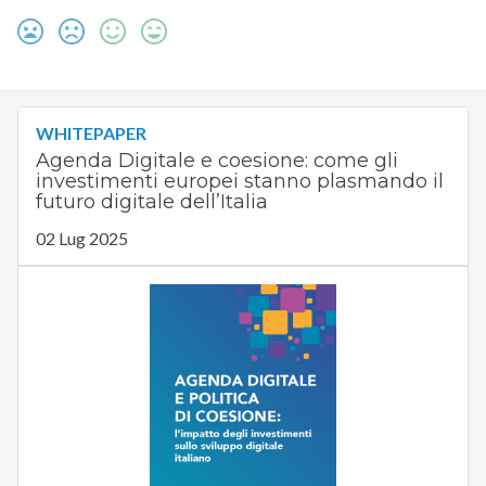
WHITEPAPER
Agenda Digitale e coesione: come gli
investimenti europei stanno plasmando il
futuro digitale dell’Italia
02 Lug 2025