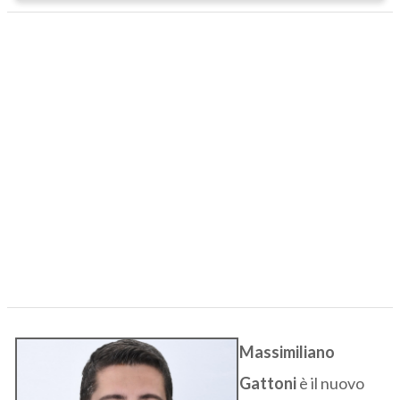
Massimiliano
Gattoni
è il nuovo