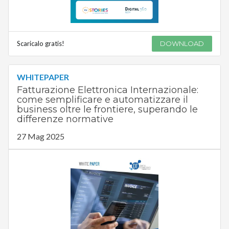
Scaricalo gratis!
DOWNLOAD
WHITEPAPER
Fatturazione Elettronica Internazionale:
come semplificare e automatizzare il
business oltre le frontiere, superando le
differenze normative
27 Mag 2025