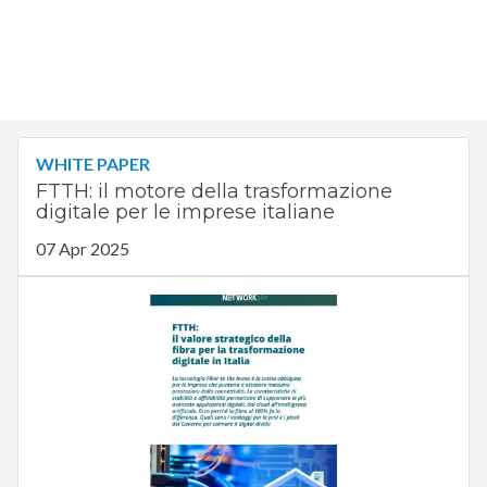
WHITE PAPER
FTTH: il motore della trasformazione
digitale per le imprese italiane
07 Apr 2025