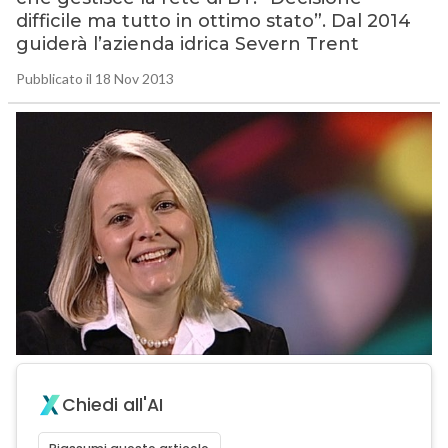
difficile ma tutto in ottimo stato”. Dal 2014
guiderà l’azienda idrica Severn Trent
Pubblicato il 18 Nov 2013
Chiedi all'AI