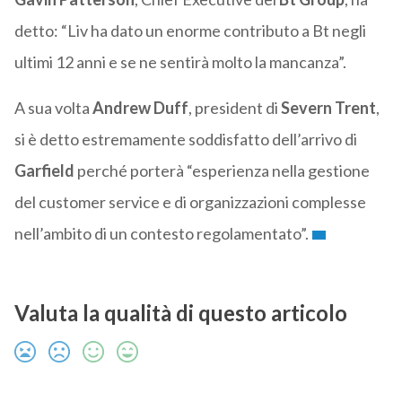
detto: “Liv ha dato un enorme contributo a Bt negli
ultimi 12 anni e se ne sentirà molto la mancanza”.
A sua volta
Andrew Duff
, president di
Severn Trent
,
si è detto estremamente soddisfatto dell’arrivo di
Garfield
perché porterà “esperienza nella gestione
del customer service e di organizzazioni complesse
nell’ambito di un contesto regolamentato”.
Valuta la qualità di questo articolo