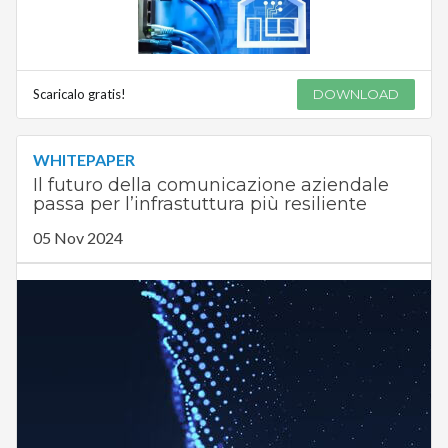
Scaricalo gratis!
DOWNLOAD
WHITEPAPER
Il futuro della comunicazione aziendale
passa per l’infrastuttura più resiliente
05 Nov 2024