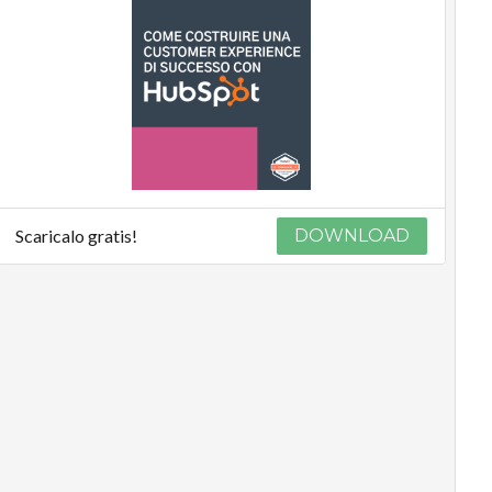
Scaricalo gratis!
DOWNLOAD