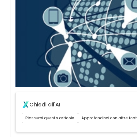
Chiedi all'AI
Riassumi questo articolo
Approfondisci con altre font