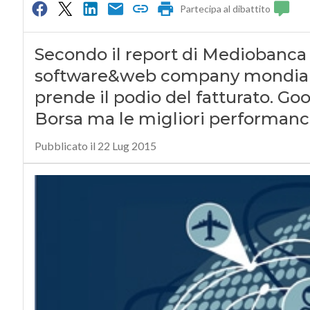
Partecipa al dibattito
Secondo il report di Mediobanca 
software&web company mondiale.
prende il podio del fatturato. Goo
Borsa ma le migliori performance
Pubblicato il 22 Lug 2015