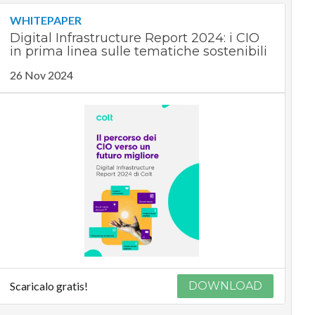
WHITEPAPER
Digital Infrastructure Report 2024: i CIO
in prima linea sulle tematiche sostenibili
26 Nov 2024
Scaricalo gratis!
DOWNLOAD