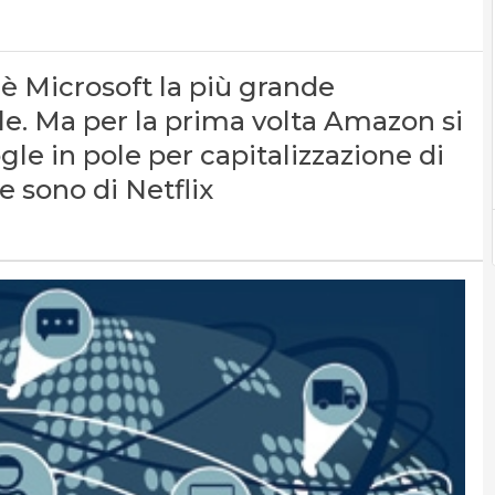
è Microsoft la più grande
 Ma per la prima volta Amazon si
gle in pole per capitalizzazione di
 sono di Netflix