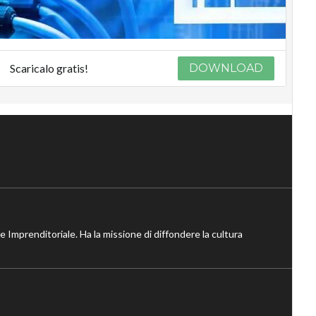
Scaricalo gratis!
DOWNLOAD
ne Imprenditoriale. Ha la missione di diffondere la cultura