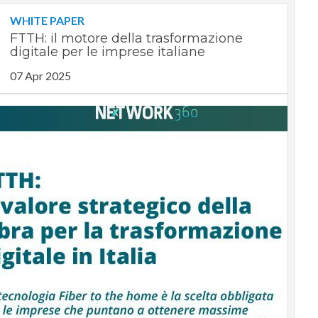
WHITE PAPER
FTTH: il motore della trasformazione
digitale per le imprese italiane
07 Apr 2025