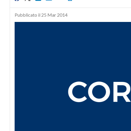
Pubblicato il 25 Mar 2014