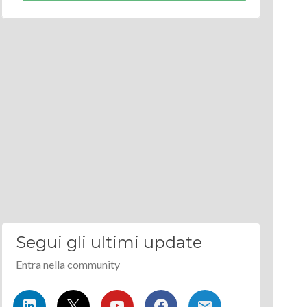
Segui gli ultimi update
Entra nella community