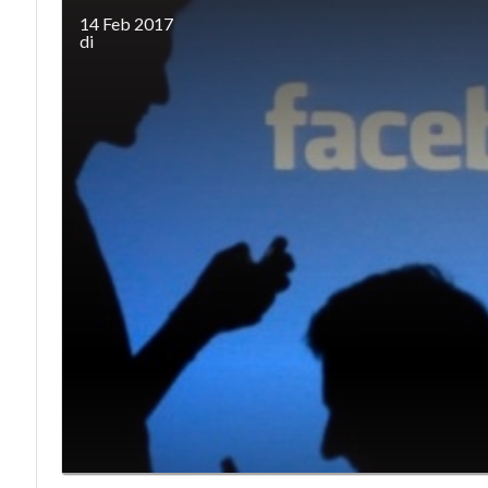
14 Feb 2017
di