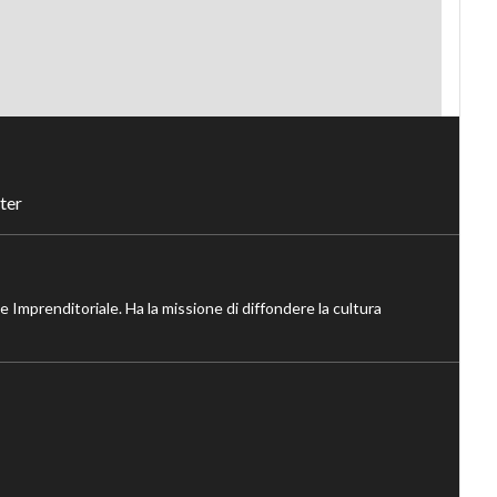
ter
ne Imprenditoriale. Ha la missione di diffondere la cultura