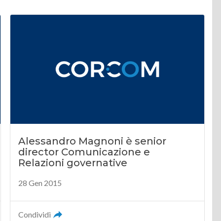
Alessandro Magnoni è senior
director Comunicazione e
Relazioni governative
28 Gen 2015
Condividi