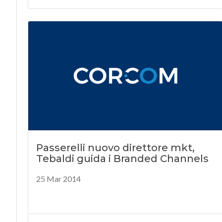
Passerelli nuovo direttore mkt,
Tebaldi guida i Branded Channels
25 Mar 2014