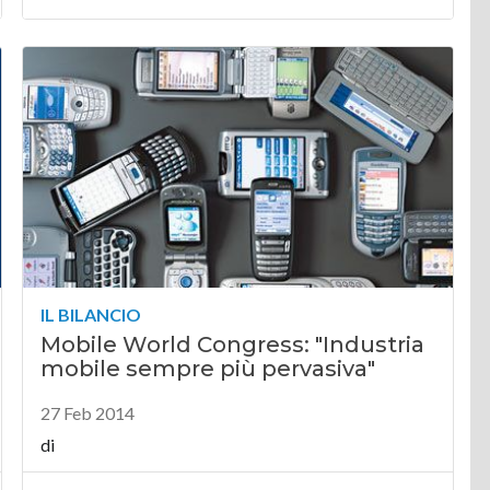
IL BILANCIO
Mobile World Congress: "Industria
mobile sempre più pervasiva"
27 Feb 2014
di