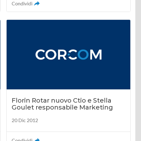
Condividi
Florin Rotar nuovo Ctio e Stella
Goulet responsabile Marketing
20 Dic 2012
Condividi