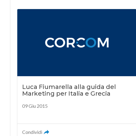
Luca Fiumarella alla guida del
Marketing per Italia e Grecia
09 Giu 2015
Condividi