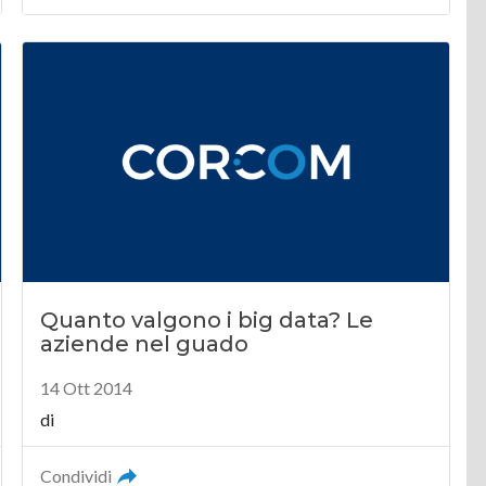
Quanto valgono i big data? Le
aziende nel guado
14 Ott 2014
di
Condividi