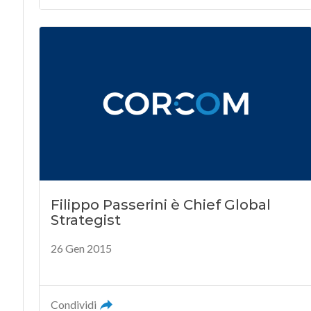
Filippo Passerini è Chief Global
Strategist
26 Gen 2015
Condividi