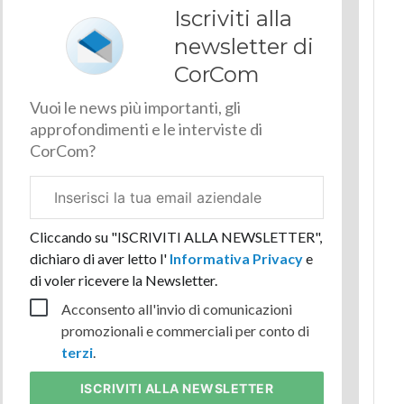
Iscriviti alla
newsletter di
CorCom
Vuoi le news più importanti, gli
approfondimenti e le interviste di
CorCom?
Email
aziendale
Cliccando su "ISCRIVITI ALLA NEWSLETTER",
dichiaro di aver letto l'
Informativa Privacy
e
di voler ricevere la Newsletter.
Acconsento all'invio di comunicazioni
promozionali e commerciali per conto di
terzi
.
ISCRIVITI
ALLA NEWSLETTER