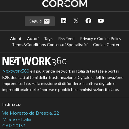
Seguici
About
Autori
Tags
Rss Feed
Privacy e Cookie Policy
Terms&Conditions Contenuti Specialistici
Cookie Center
Nextwork360
è il più grande network in Italia di testate e portali
B2B dedicati ai temi della Trasformazione Digitale e dell’Innovazione
Imprenditoriale. Ha la missione di diffondere la cultura digitale e
imprenditoriale nelle imprese e pubbliche amministrazioni italiane.
Indirizzo
Via Moretto da Brescia, 22
Milano - Italia
CAP 20133