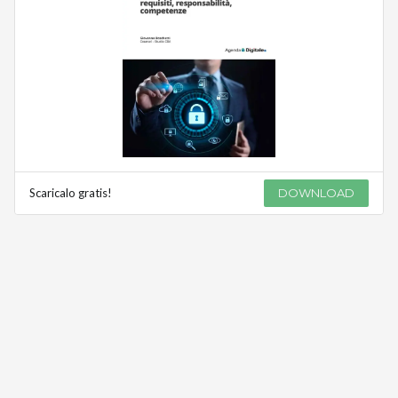
Scaricalo gratis!
DOWNLOAD