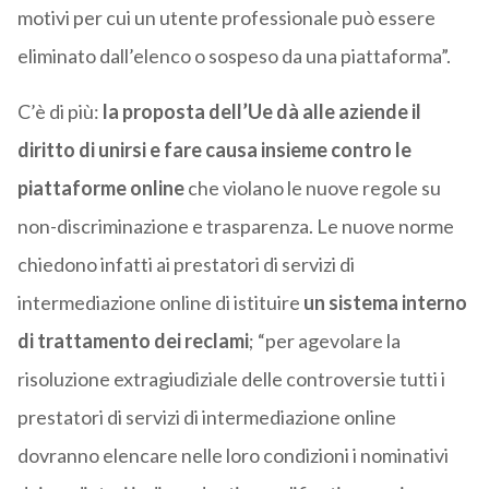
motivi per cui un utente professionale può essere
eliminato dall’elenco o sospeso da una piattaforma”.
C’è di più:
la proposta dell’Ue dà alle aziende il
diritto di unirsi e fare causa insieme contro le
piattaforme online
che violano le nuove regole su
non-discriminazione e trasparenza. Le nuove norme
chiedono infatti ai prestatori di servizi di
intermediazione online di istituire
un sistema interno
di trattamento dei reclami
; “per agevolare la
risoluzione extragiudiziale delle controversie tutti i
prestatori di servizi di intermediazione online
dovranno elencare nelle loro condizioni i nominativi