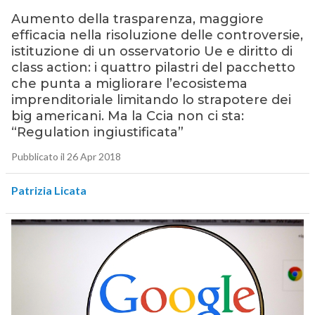
Aumento della trasparenza, maggiore
efficacia nella risoluzione delle controversie,
istituzione di un osservatorio Ue e diritto di
class action: i quattro pilastri del pacchetto
che punta a migliorare l’ecosistema
imprenditoriale limitando lo strapotere dei
big americani. Ma la Ccia non ci sta:
“Regulation ingiustificata”
Pubblicato il 26 Apr 2018
Patrizia Licata