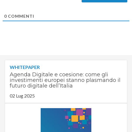
0
COMMENTI
WHITEPAPER
Agenda Digitale e coesione: come gli
investimenti europei stanno plasmando il
futuro digitale dell’Italia
02 Lug 2025