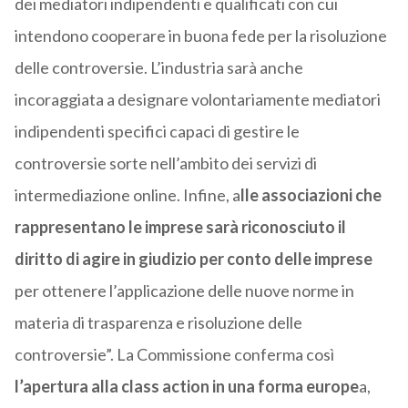
dei mediatori indipendenti e qualificati con cui
intendono cooperare in buona fede per la risoluzione
delle controversie. L’industria sarà anche
incoraggiata a designare volontariamente mediatori
indipendenti specifici capaci di gestire le
controversie sorte nell’ambito dei servizi di
intermediazione online. Infine, a
lle associazioni che
rappresentano le imprese sarà riconosciuto il
diritto di agire in giudizio per conto delle imprese
per ottenere l’applicazione delle nuove norme in
materia di trasparenza e risoluzione delle
controversie”. La Commissione conferma così
l’apertura alla class action in una forma europe
a,