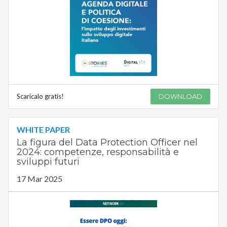
Scaricalo gratis!
DOWNLOAD
WHITE PAPER
La figura del Data Protection Officer nel
2024: competenze, responsabilità e
sviluppi futuri
17 Mar 2025