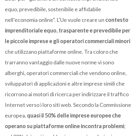
equo, prevedibile, sostenibile e affidabile
nell’economia online”. L’Ue vuole creare un
contesto
imprenditoriale equo, trasparente e prevedibile per
le piccole imprese e gli operatori commerciali minori
che utilizzano piattaforme online. Tra coloro che
trarranno vantaggio dalle nuove norme vi sono
alberghi, operatori commerciali che vendono online,
sviluppatori di applicazioni e altre imprese simili che
ricorrono ai motori di ricerca per indirizzare il traffico
Internet verso i loro siti web. Secondo la Commissione
europea,
quasi il 50% delle imprese europee che
operano su piattaforme online incontra problemi
;