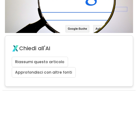
Chiedi all'AI
Riassumi questo articolo
Approfondisci con altre fonti