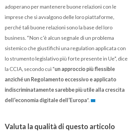
adoperano per mantenere buone relazioni con le
imprese che si avvalgono delle loro piattaforme,
perché tali buone relazioni sono la base del loro
business. “Non c’è alcun segnale di un problema
sistemico che giustifichi una regulation applicata con
lo strumento legislativo più forte presente in Ue”, dice
la CCIA, secondo cui “
un approccio più flessible
anziché un Regolamento eccessivo e applicato
indiscriminatamente sarebbe più utile alla crescita
dell’economia digitale dell’Europa
“.
Valuta la qualità di questo articolo