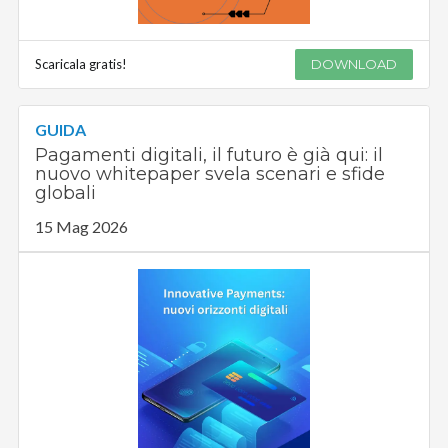
Scaricala gratis!
DOWNLOAD
GUIDA
Pagamenti digitali, il futuro è già qui: il
nuovo whitepaper svela scenari e sfide
globali
15 Mag 2026