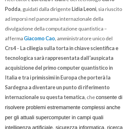
Podda
, guidati dalla dirigente
Lidia Leoni
, sia riuscito
ad imporsi nel panorama internazionale della
divulgazione della computazione quantistica –
afferma
Giacomo Cao
, amministratore unico del
Crs4
–
La ciliegia sulla torta in chiave scientifica e
tecnologica sarà rappresentata dall’auspicata
acquisizione del primo computer quantistico in
Italia e tra i primissimi in Europa che porterà la
Sardegna a diventare un punto di riferimento
internazionale su questa tematica
, che
consente di
risolvere problemi estremamente complessi anche
per gli attuali supercomputer in campi quali
intelligenza artificiale, sicurezza informatica, ricerca