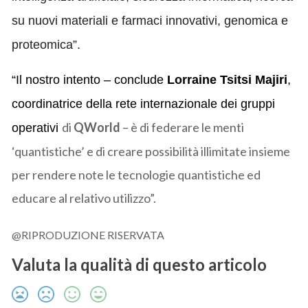
su nuovi materiali e farmaci innovativi, genomica e
proteomica”.
“Il nostro intento – conclude
Lorraine Tsitsi Majiri
,
coordinatrice della rete internazionale dei gruppi
di
QWorld
– è di federare le menti
operativi
‘quantistiche’ e di creare possibilità illimitate insieme
per rendere note le tecnologie quantistiche ed
educare al relativo utilizzo”
.
@RIPRODUZIONE RISERVATA
Valuta la qualità di questo articolo