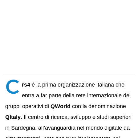
C
rs4
è la prima organizzazione italiana che
entra a far parte della rete internazionale dei
gruppi operativi di
QWorld
con la denominazione
QItaly
. Il centro di ricerca, sviluppo e studi superiori
in Sardegna, all’avanguardia nel mondo digitale da