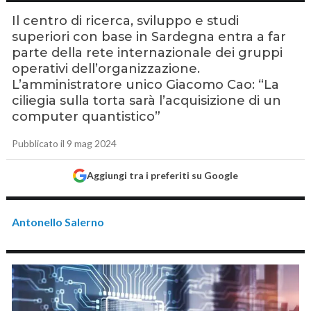
Il centro di ricerca, sviluppo e studi
superiori con base in Sardegna entra a far
parte della rete internazionale dei gruppi
operativi dell’organizzazione.
L’amministratore unico Giacomo Cao: “La
ciliegia sulla torta sarà l’acquisizione di un
computer quantistico”
Pubblicato il 9 mag 2024
Aggiungi tra i preferiti su Google
Antonello Salerno