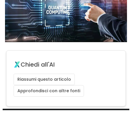
Chiedi all'AI
Riassumi questo articolo
Approfondisci con altre fonti