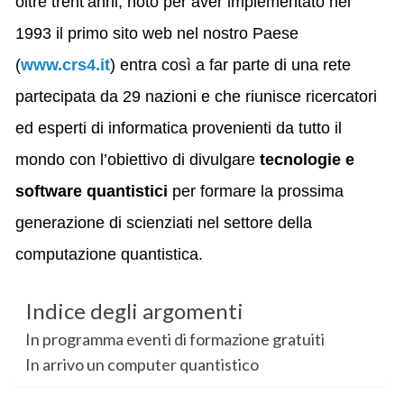
oltre trent’anni, noto per aver implementato nel
1993 il primo sito web nel nostro Paese
(
www.crs4.it
) entra così a far parte di una rete
partecipata da 29 nazioni e che riunisce ricercatori
ed esperti di informatica provenienti da tutto il
mondo con l’obiettivo di divulgare
tecnologie e
software quantistici
per formare la prossima
generazione di scienziati nel settore della
computazione quantistica.
Indice degli argomenti
In programma eventi di formazione gratuiti
In arrivo un computer quantistico