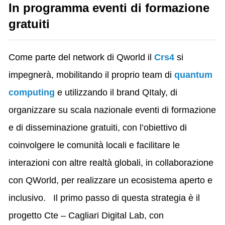
In programma eventi di formazione
gratuiti
Come parte del network di Qworld il
Crs4
si
impegnerà, mobilitando il proprio team di
quantum
computing
e utilizzando il brand QItaly, di
organizzare su scala nazionale eventi di formazione
e di disseminazione gratuiti, con l’obiettivo di
coinvolgere le comunità locali e facilitare le
interazioni con altre realtà globali, in collaborazione
con QWorld, per realizzare un ecosistema aperto e
inclusivo.
Il primo passo di questa strategia è il
progetto Cte – Cagliari Digital Lab, con