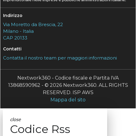
Indirizzo
Via Moretto da Brescia, 22
Milano - Italia
CAP 20133
Contatti
Contatta il nostro team per maggiori informazioni
Nextwork360 - Codice fiscale e Partita IVA
13868590962 - © 2026 Nextwork360. ALL RIGHTS
RESERVED. ISP AWS
Mappa del sito
close
Codice Rss