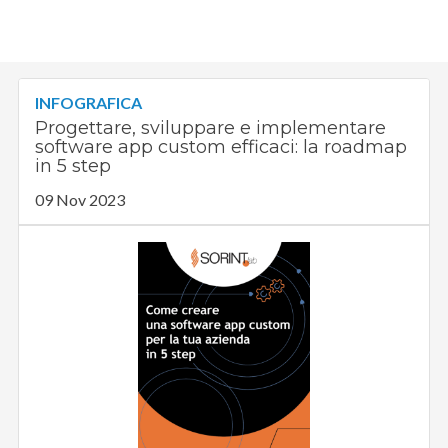
INFOGRAFICA
Progettare, sviluppare e implementare
software app custom efficaci: la roadmap
in 5 step
09 Nov 2023