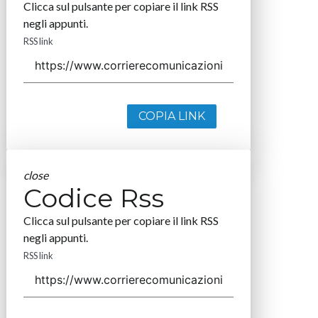
Clicca sul pulsante per copiare il link RSS
negli appunti.
RSS link
COPIA LINK
close
Codice Rss
Clicca sul pulsante per copiare il link RSS
negli appunti.
RSS link