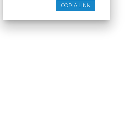
COPIA LINK