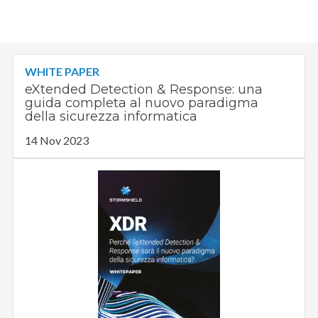
WHITE PAPER
eXtended Detection & Response: una
guida completa al nuovo paradigma
della sicurezza informatica
14 Nov 2023