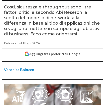
Costi, sicurezza e throughput sono i tre
fattori critici e secondo Abi Reserch la
scelta del modello di network fa la
differenza in base al tipo di applicazioni che
si vogliono mettere in campo e agli obiettivi
di business. Ecco come orientarsi
Pubblicato il 18 apr 2024
Aggiungi tra i preferiti su Google
Veronica Balocco