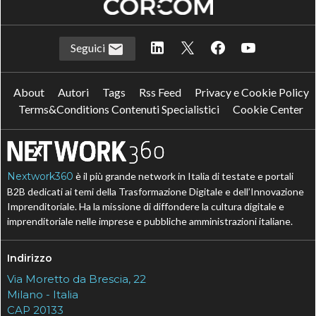
Seguici
About
Autori
Tags
Rss Feed
Privacy e Cookie Policy
Terms&Conditions Contenuti Specialistici
Cookie Center
Nextwork360
è il più grande network in Italia di testate e portali
B2B dedicati ai temi della Trasformazione Digitale e dell’Innovazione
Imprenditoriale. Ha la missione di diffondere la cultura digitale e
imprenditoriale nelle imprese e pubbliche amministrazioni italiane.
Indirizzo
Via Moretto da Brescia, 22
Milano - Italia
CAP 20133