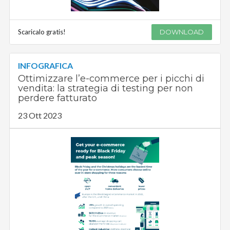
Scaricalo gratis!
DOWNLOAD
INFOGRAFICA
Ottimizzare l’e-commerce per i picchi di
vendita: la strategia di testing per non
perdere fatturato
23 Ott 2023