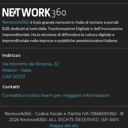
Nextwork360
è il più grande network in Italia di testate e portali
B2B dedicati ai temi della Trasformazione Digitale e dell’Innovazione
Imprenditoriale. Ha la missione di diffondere la cultura digitale e
imprenditoriale nelle imprese e pubbliche amministrazioni italiane.
Indirizzo
Via Moretto da Brescia, 22
Milano - Italia
CAP 20133
Contatti
Contatta il nostro team per maggiori informazioni
Nextwork360 - Codice fiscale e Partita IVA 13868590962 - ©
2026 Nextwork360. ALL RIGHTS RESERVED. ISP AWS
Mappa del sito