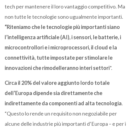
tech per mantenere il loro vantaggio competitivo. Ma
non tutte le tecnologie sono ugualmente importanti.
“Riteniamo che le tecnologie più importanti siano
l’intelligenza artificiale (AI), i sensori, le batterie, i
microcontrollori e i microprocessori, il cloud e la
connettività, tutte impostate per stimolare le
innovazioni che rimodelleranno interi settori
”.
Circa il 20% del valore aggiunto lordo totale
dell’Europa dipende sia direttamente che
indirettamente da componenti ad alta tecnologia
.
“Questo lo rende un requisito non negoziabile per
alcune delle industrie più importanti d’Europa – e per i