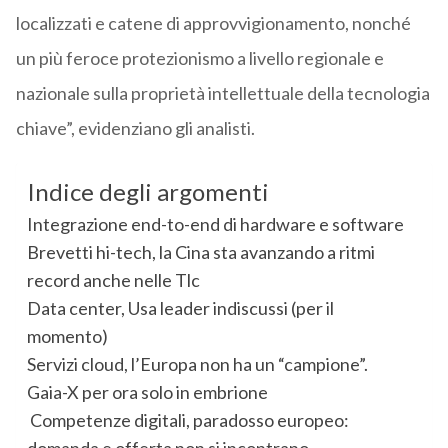
localizzati e catene di approvvigionamento, nonché
un più feroce protezionismo a livello regionale e
nazionale sulla proprietà intellettuale della tecnologia
chiave”, evidenziano gli analisti.
Indice degli argomenti
Integrazione end-to-end di hardware e software
Brevetti hi-tech, la Cina sta avanzando a ritmi
record anche nelle Tlc
Data center, Usa leader indiscussi (per il
momento)
Servizi cloud, l’Europa non ha un “campione”.
Gaia-X per ora solo in embrione
Competenze digitali, paradosso europeo: