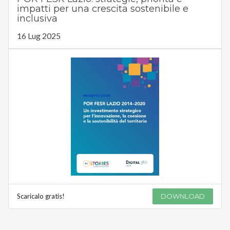
impatti per una crescita sostenibile e
inclusiva
16 Lug 2025
Scaricalo gratis!
DOWNLOAD