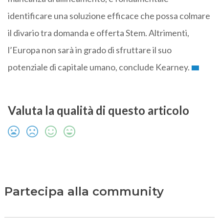
identificare una soluzione efficace che possa colmare
il divario tra domanda e offerta Stem. Altrimenti,
l’Europa non sarà in grado di sfruttare il suo
potenziale di capitale umano, conclude Kearney.
Valuta la qualità di questo articolo
Partecipa alla community