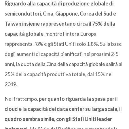
Riguardo alla capacità di produzione globale di
semiconduttori, Cina, Giappone, Corea del Sud e
Taiwan insieme rappresentano circa il 75% della
capacità globale
, mentre l’intera Europa
rappresenta l’8% e gli Stati Uniti solo 1,8%. Sulla base
degli aumenti di capacità pianificati nei prossimi 2-5
anni, la quota della Cina della capacità globale salirà al
25% della capacità produttiva totale, dal 15% nel
2019.
Nel frattempo,
per quanto riguarda la spesa per il
cloud e la capacità dei data center su larga scala, il
quadro sembra simile, con gli Stati Uniti leader