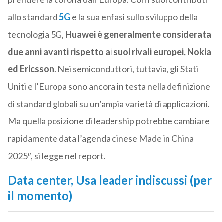
allo standard
5G
e la sua enfasi sullo sviluppo della
tecnologia 5G,
Huawei è generalmente considerata
due anni avanti rispetto ai suoi rivali europei, Nokia
ed Ericsson
. Nei semiconduttori, tuttavia, gli Stati
Uniti e l’Europa sono ancora in testa nella definizione
di standard globali su un’ampia varietà di applicazioni.
Ma quella posizione di leadership potrebbe cambiare
rapidamente data l’agenda cinese Made in China
2025″, si legge nel report.
Data center, Usa leader indiscussi (per
il momento)