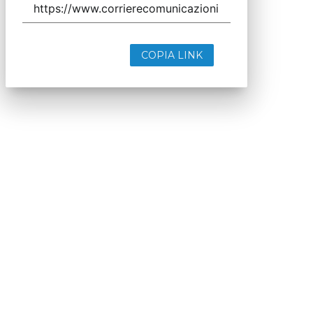
COPIA LINK