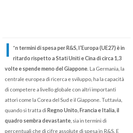
I
“
n termini di spesa per R&S, l’Europa (UE27) è in
ritardo rispetto a Stati Uniti e Cina di circa 1,3
volte e spende meno del Giappone
. La Germania, la
centrale europea di ricerca e sviluppo, ha la capacità
di competere a livello globale con altri importanti
attori come la Corea del Sud e il Giappone. Tuttavia,
quando si tratta di
Regno Unito, Francia e Italia, il
quadro sembra devastante
, sia in termini di
percentuali che di cifre assolute di spesa in R&S. E