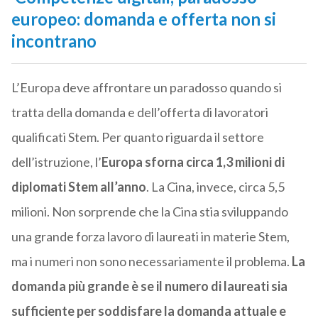
europeo: domanda e offerta non si
incontrano
L’Europa deve affrontare un paradosso quando si
tratta della domanda e dell’offerta di lavoratori
qualificati Stem. Per quanto riguarda il settore
dell’istruzione, l’
Europa sforna circa 1,3 milioni di
diplomati Stem all’anno
. La Cina, invece, circa 5,5
milioni. Non sorprende che la Cina stia sviluppando
una grande forza lavoro di laureati in materie Stem,
ma i numeri non sono necessariamente il problema.
La
domanda più grande è se il numero di laureati sia
sufficiente per soddisfare la domanda attuale e