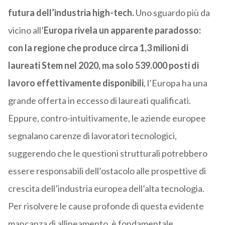
futura dell’industria high-tech.
Uno sguardo più da
vicino all’
Europa rivela un apparente paradosso:
con la regione che produce circa 1,3 milioni di
laureati Stem nel 2020, ma solo 539.000 posti di
lavoro effettivamente disponibili
, l’Europa ha una
grande offerta in eccesso di laureati qualificati.
Eppure, contro-intuitivamente, le aziende europee
segnalano carenze di lavoratori tecnologici,
suggerendo che le questioni strutturali potrebbero
essere responsabili dell’ostacolo alle prospettive di
crescita dell’industria europea dell’alta tecnologia.
Per risolvere le cause profonde di questa evidente
mancanza di allineamento, è fondamentale