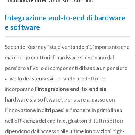
domanda e offerta non si incontrano
Integrazione end-to-end di hardware
e software
Secondo Kearney “sta diventando più importante che
mai che i produttori di hardware si evolvano dal
pensiero a livello di componenti di base a un pensiero
a livello di sistema sviluppando prodotti che
incorporano
l’integrazione end-to-end sia
hardware sia software
”. Per stare al passo con
l’innovazione in altri paesi e rimanere in prima linea
nell’efficienza del capitale, gli attori di tutti i settori
dipendono dall’accesso alle ultime innovazioni high-