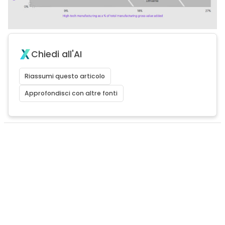
Chiedi all'AI
Riassumi questo articolo
Approfondisci con altre fonti