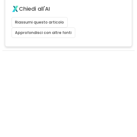
Chiedi all'AI
Riassumi questo articolo
Approfondisci con altre fonti