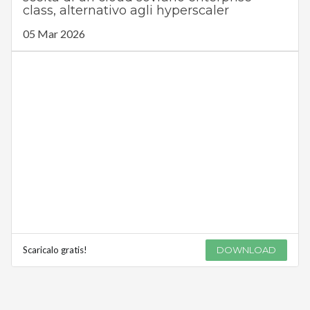
class, alternativo agli hyperscaler
05 Mar 2026
Scaricalo gratis!
DOWNLOAD