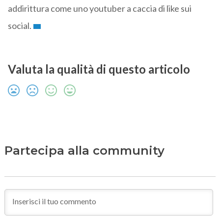
addirittura come uno youtuber a caccia di like sui
social.
Valuta la qualità di questo articolo
Partecipa alla community