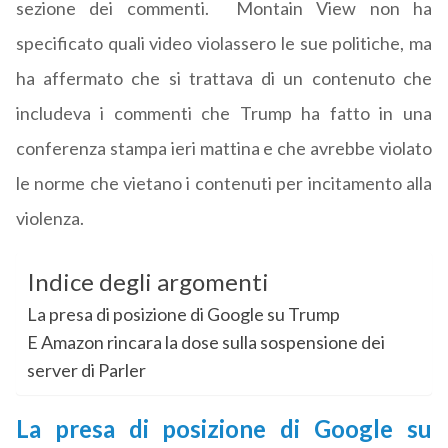
sezione dei commenti. Montain View non ha
specificato quali video violassero le sue politiche, ma
ha affermato che si trattava di un contenuto che
includeva i commenti che Trump ha fatto in una
conferenza stampa ieri mattina e che avrebbe violato
le norme che vietano i contenuti per incitamento alla
violenza.
Indice degli argomenti
La presa di posizione di Google su Trump
E Amazon rincara la dose sulla sospensione dei
server di Parler
La presa di posizione di Google su