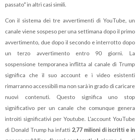
passato” in altri casi simili.
Con il sistema dei tre avvertimenti di YouTube, un
canale viene sospeso per una settimana dopo il primo
avvertimento, due dopo il secondo e interrotto dopo
un terzo avvertimento entro 90 giorni. La
sospensione temporanea inflitta al canale di Trump
significa che il suo account e i video esistenti
rimarranno accessibili ma non sarà in grado di caricare
nuovi contenuti. Questo significa uno stop
significativo per un canale che comunque genera
introiti significativi per Youtube. L’account YouTube
di Donald Trump ha infatti
2,77 milioni di iscritti e in