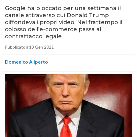
Google ha bloccato per una settimana il
canale attraverso cui Donald Trump
diffondeva i propri video. Nel frattempo il
colosso dell’e-commerce passa al
contrattacco legale
Pubblicato il 13 Gen 2021
Domenico Aliperto