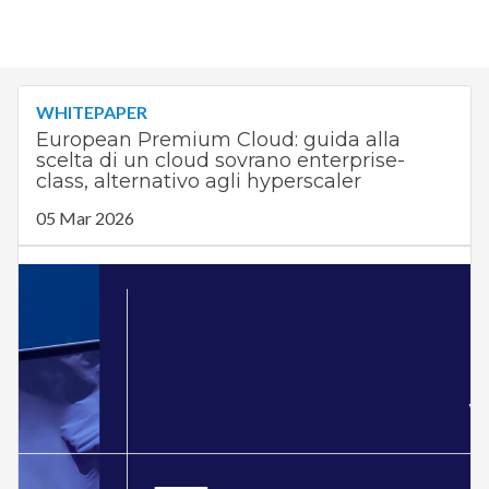
WHITEPAPER
European Premium Cloud: guida alla
scelta di un cloud sovrano enterprise-
class, alternativo agli hyperscaler
05 Mar 2026