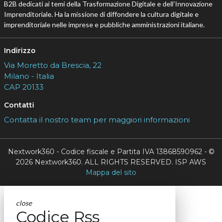
B2B dedicati ai temi della Trasformazione Digitale e dell’Innovazione
Imprenditoriale. Ha la missione di diffondere la cultura digitale e
imprenditoriale nelle imprese e pubbliche amministrazioni italiane.
Indirizzo
Via Moretto da Brescia, 22
Milano - Italia
CAP 20133
Contatti
Contatta il nostro team per maggiori informazioni
Nextwork360 - Codice fiscale e Partita IVA 13868590962 - ©
2026 Nextwork360. ALL RIGHTS RESERVED. ISP AWS
Mappa del sito
close
Codice Rss