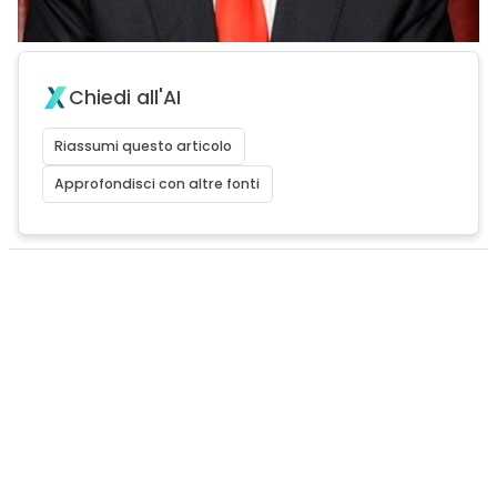
Chiedi all'AI
Riassumi questo articolo
Approfondisci con altre fonti