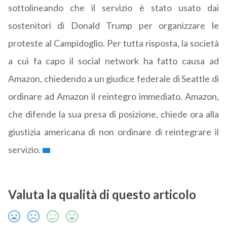
sottolineando che il servizio è stato usato dai
sostenitori di Donald Trump per organizzare le
proteste al Campidoglio. Per tutta risposta, la società
a cui fa capo il social network ha fatto causa ad
Amazon, chiedendo a un giudice federale di Seattle di
ordinare ad Amazon il reintegro immediato. Amazon,
che difende la sua presa di posizione, chiede ora alla
giustizia americana di non ordinare di reintegrare il
servizio.
Valuta la qualità di questo articolo