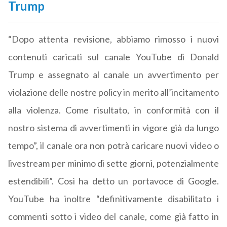
Trump
“Dopo attenta revisione, abbiamo rimosso i nuovi
contenuti caricati sul canale YouTube di Donald
Trump e assegnato al canale un avvertimento per
violazione delle nostre policy in merito all’incitamento
alla violenza. Come risultato, in conformità con il
nostro sistema di avvertimenti in vigore già da lungo
tempo”, il canale ora non potrà caricare nuovi video o
livestream per minimo di sette giorni, potenzialmente
estendibili”. Così ha detto un portavoce di Google.
YouTube ha inoltre “definitivamente disabilitato i
commenti sotto i video del canale, come già fatto in