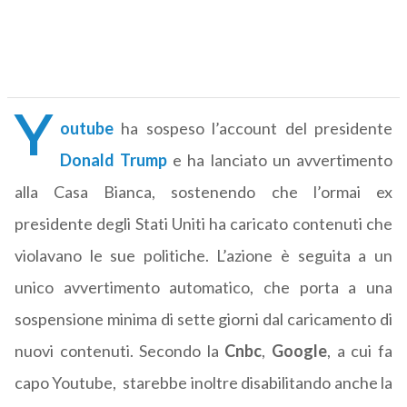
Y
outube
ha sospeso l’account del presidente
Donald Trump
e ha lanciato un avvertimento
alla Casa Bianca, sostenendo che l’ormai ex
presidente degli Stati Uniti ha caricato contenuti che
violavano le sue politiche. L’azione è seguita a un
unico avvertimento automatico, che porta a una
sospensione minima di sette giorni dal caricamento di
nuovi contenuti. Secondo la
Cnbc
,
Google
, a cui fa
capo Youtube, starebbe inoltre disabilitando anche la