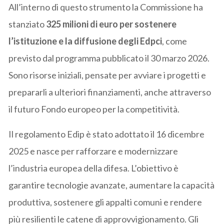
All’interno di questo strumento la Commissione ha
stanziato
325 milioni di euro per sostenere
l’istituzione e la diffusione degli Edpci
, come
previsto dal programma pubblicato il 30 marzo 2026.
Sono risorse iniziali, pensate per avviare i progetti e
prepararli a ulteriori finanziamenti, anche attraverso
il futuro Fondo europeo per la competitività.
Il regolamento Edip è stato adottato il 16 dicembre
2025 e nasce per rafforzare e modernizzare
l’industria europea della difesa. L’obiettivo è
garantire tecnologie avanzate, aumentare la capacità
produttiva, sostenere gli appalti comuni e rendere
più resilienti le catene di approvvigionamento. Gli