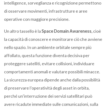
intelligence, sorveglianza e ricognizione permettono
di osservare movimenti, infrastrutture e aree
operative con maggiore precisione.
Un altro tassello è la
Space Domain Awareness,
cioè
la capacità di conoscere e monitorare ciò che avviene
nello spazio. In un ambiente orbitale sempre più
affollato, questa funzione diventa decisiva per
proteggere satelliti, evitare collisioni, individuare
comportamenti anomali e valutare possibili minacce.
La sicurezza europea dipende anche dalla possibilità
di preservare l’operatività degli asset in orbita,
perché un’interruzione dei servizi satellitari può
avere ricadute immediate sulle comunicazioni, sulla