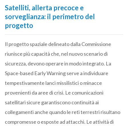
Satelliti, allerta precoce e
sorveglianza: il perimetro del
progetto
Il progetto spaziale delineato dalla Commissione
riunisce più capacità che, nel nuovo scenario di
sicurezza, devono operare in modo integrato. La
Space-based Early Warning serve a individuare
tempestivamente lanci missilistici o minacce
provenienti da aree di crisi. Le comunicazioni
satellitari sicure garantiscono continuità ai
collegamenti anche quando le reti terrestri risultano
compromesse o esposte ad attacchi. Le attività di