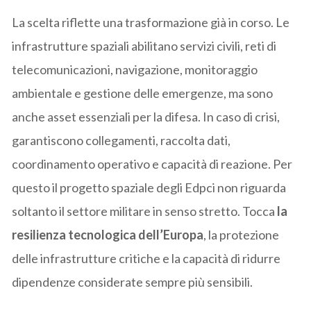
La scelta riflette una trasformazione già in corso. Le
infrastrutture spaziali abilitano servizi civili, reti di
telecomunicazioni, navigazione, monitoraggio
ambientale e gestione delle emergenze, ma sono
anche asset essenziali per la difesa. In caso di crisi,
garantiscono collegamenti, raccolta dati,
coordinamento operativo e capacità di reazione. Per
questo il progetto spaziale degli Edpci non riguarda
soltanto il settore militare in senso stretto. Tocca
la
resilienza tecnologica dell’Europa
, la protezione
delle infrastrutture critiche e la capacità di ridurre
dipendenze considerate sempre più sensibili.