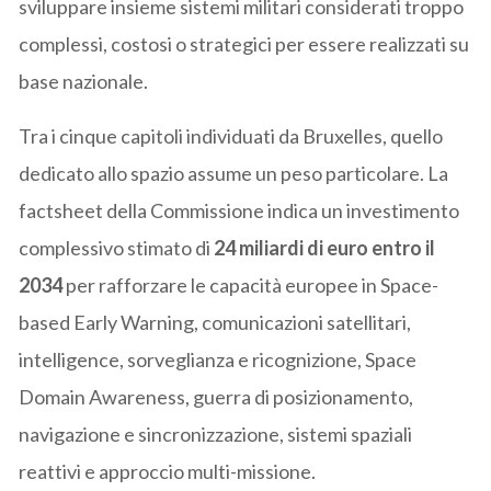
sviluppare insieme sistemi militari considerati troppo
complessi, costosi o strategici per essere realizzati su
base nazionale.
Tra i cinque capitoli individuati da Bruxelles, quello
dedicato allo spazio assume un peso particolare. La
factsheet della Commissione indica un investimento
complessivo stimato di
24 miliardi di euro entro il
2034
per rafforzare le capacità europee in Space-
based Early Warning, comunicazioni satellitari,
intelligence, sorveglianza e ricognizione, Space
Domain Awareness, guerra di posizionamento,
navigazione e sincronizzazione, sistemi spaziali
reattivi e approccio multi-missione.