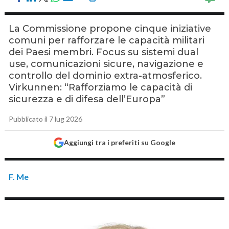
La Commissione propone cinque iniziative
comuni per rafforzare le capacità militari
dei Paesi membri. Focus su sistemi dual
use, comunicazioni sicure, navigazione e
controllo del dominio extra-atmosferico.
Virkunnen: “Rafforziamo le capacità di
sicurezza e di difesa dell’Europa”
Pubblicato il 7 lug 2026
Aggiungi tra i preferiti su Google
F. Me