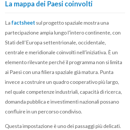
La mappa dei Paesi coinvolti
La
factsheet
sul progetto spaziale mostra una
partecipazione ampia lungo l’intero continente, con
Stati dell’Europa settentrionale, occidentale,
centrale e meridionale coinvolti nell’iniziativa. È un
elemento rilevante perché il programma non si limita
ai Paesi con una filiera spaziale già matura. Punta
invece a costruire un quadro cooperativo più largo,
nel quale competenze industriali, capacità di ricerca,
domanda pubblica e investimenti nazionali possano
confluire in un percorso condiviso.
Questa impostazione è uno dei passaggi più delicati.