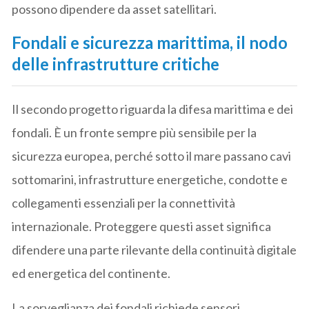
possono dipendere da asset satellitari.
Fondali e sicurezza marittima, il nodo
delle infrastrutture critiche
Il secondo progetto riguarda la difesa marittima e dei
fondali. È un fronte sempre più sensibile per la
sicurezza europea, perché sotto il mare passano cavi
sottomarini, infrastrutture energetiche, condotte e
collegamenti essenziali per la connettività
internazionale. Proteggere questi asset significa
difendere una parte rilevante della continuità digitale
ed energetica del continente.
La sorveglianza dei fondali richiede sensori,