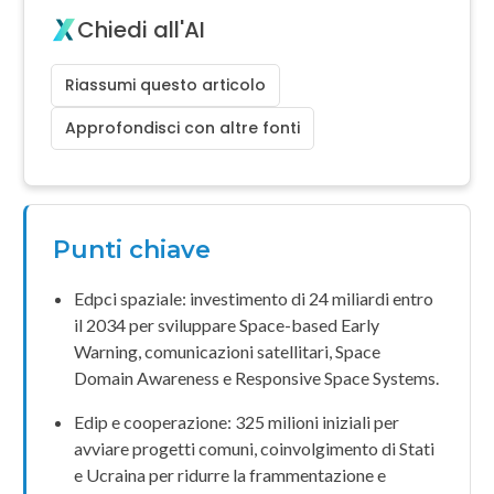
Chiedi all'AI
Riassumi questo articolo
Approfondisci con altre fonti
Punti chiave
Edpci
spaziale: investimento di 24 miliardi entro
il 2034 per sviluppare
Space-based Early
Warning
, comunicazioni satellitari,
Space
Domain Awareness
e
Responsive Space Systems
.
Edip
e cooperazione: 325 milioni iniziali per
avviare progetti comuni, coinvolgimento di Stati
e
Ucraina
per ridurre la frammentazione e