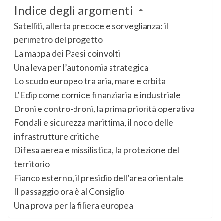
Indice degli argomenti
Satelliti, allerta precoce e sorveglianza: il
perimetro del progetto
La mappa dei Paesi coinvolti
Una leva per l’autonomia strategica
Lo scudo europeo tra aria, mare e orbita
L’Edip come cornice finanziaria e industriale
Droni e contro-droni, la prima priorità operativa
Fondali e sicurezza marittima, il nodo delle
infrastrutture critiche
Difesa aerea e missilistica, la protezione del
territorio
Fianco esterno, il presidio dell’area orientale
Il passaggio ora è al Consiglio
Una prova per la filiera europea