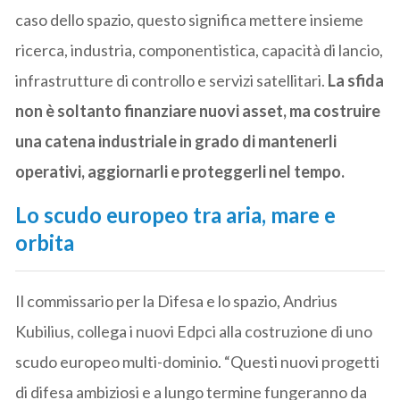
caso dello spazio, questo significa mettere insieme
ricerca, industria, componentistica, capacità di lancio,
infrastrutture di controllo e servizi satellitari.
La sfida
non è soltanto finanziare nuovi asset, ma costruire
una catena industriale in grado di mantenerli
operativi, aggiornarli e proteggerli nel tempo.
Lo scudo europeo tra aria, mare e
orbita
Il commissario per la Difesa e lo spazio, Andrius
Kubilius, collega i nuovi Edpci alla costruzione di uno
scudo europeo multi-dominio. “Questi nuovi progetti
di difesa ambiziosi e a lungo termine fungeranno da