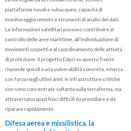
piattaforme navali e subacquee, capacità di
monitoraggio remoto e strumenti di analisi dei dati.
Le informazioni satellitari possono contribuire al
controllo delle aree marittime, all’individuazione di
movimenti sospetti e al coordinamento delle attività
di protezione. Il progetto Edpci su questo fronte
risponde quindi a una vulnerabilità concreta, emersa
con forza negli ultimi anni: le infrastrutture critiche
non sono concentrate soltanto sulla terraferma, ma
attraversano spazi fisici difficili da presidiare e da
riparare rapidamente.
Difesa aerea e missilistica, la