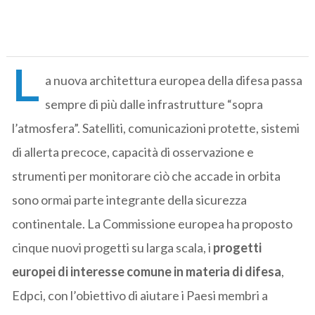
L
a nuova architettura europea della difesa passa
sempre di più dalle infrastrutture “sopra
l’atmosfera”. Satelliti, comunicazioni protette, sistemi
di allerta precoce, capacità di osservazione e
strumenti per monitorare ciò che accade in orbita
sono ormai parte integrante della sicurezza
continentale. La Commissione europea ha proposto
cinque nuovi progetti su larga scala, i
progetti
europei di interesse comune in materia di difesa
,
Edpci, con l’obiettivo di aiutare i Paesi membri a