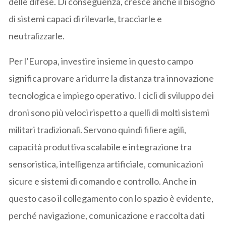
delle difese. Di conseguenza, cresce anche il bisogno
di sistemi capaci di rilevarle, tracciarle e
neutralizzarle.
Per l’Europa, investire insieme in questo campo
significa provare a ridurre la distanza tra innovazione
tecnologica e impiego operativo. I cicli di sviluppo dei
droni sono più veloci rispetto a quelli di molti sistemi
militari tradizionali. Servono quindi filiere agili,
capacità produttiva scalabile e integrazione tra
sensoristica, intelligenza artificiale, comunicazioni
sicure e sistemi di comando e controllo. Anche in
questo caso il collegamento con lo spazio è evidente,
perché navigazione, comunicazione e raccolta dati