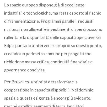
Lo spazio europeo dispone già di eccellenze
industriali e tecnologiche, ma resta esposto al rischio
di frammentazione. Programmi paralleli, requisiti
nazionali non allineati e investimenti dispersi possono
rallentare la disponibilità delle capacità operative. Gli
Edpci puntano a intervenire proprio su questo punto,
creando un perimetro comune per progetti che
richiedono massa critica, continuità finanziaria e
governance condivisa.
Per Bruxelles la priorità è trasformare la
cooperazione in capacità disponibili. Nel dominio
spaziale questa esigenza è ancora più evidente,
perché satelliti, segmenti di terra, lanciatori,