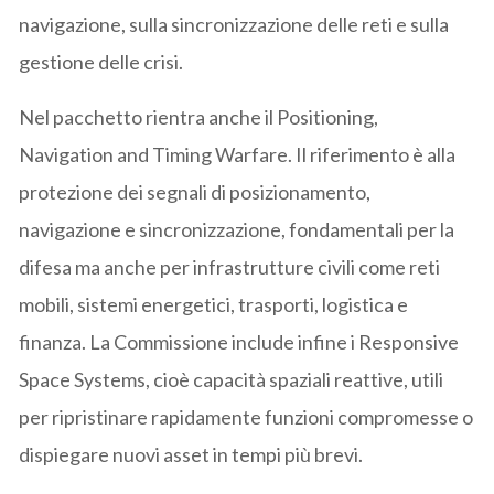
navigazione, sulla sincronizzazione delle reti e sulla
gestione delle crisi.
Nel pacchetto rientra anche il Positioning,
Navigation and Timing Warfare. Il riferimento è alla
protezione dei segnali di posizionamento,
navigazione e sincronizzazione, fondamentali per la
difesa ma anche per infrastrutture civili come reti
mobili, sistemi energetici, trasporti, logistica e
finanza. La Commissione include infine i Responsive
Space Systems, cioè capacità spaziali reattive, utili
per ripristinare rapidamente funzioni compromesse o
dispiegare nuovi asset in tempi più brevi.