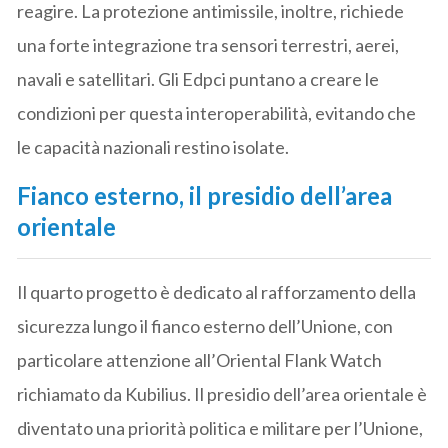
reagire. La protezione antimissile, inoltre, richiede
una forte integrazione tra sensori terrestri, aerei,
navali e satellitari. Gli Edpci puntano a creare le
condizioni per questa interoperabilità, evitando che
le capacità nazionali restino isolate.
Fianco esterno, il presidio dell’area
orientale
Il quarto progetto è dedicato al rafforzamento della
sicurezza lungo il fianco esterno dell’Unione, con
particolare attenzione all’Oriental Flank Watch
richiamato da Kubilius. Il presidio dell’area orientale è
diventato una priorità politica e militare per l’Unione,