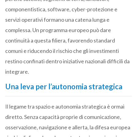
componentistica, software, cyber-protezione e
servizi operativi formano una catena lunga e
complessa. Un programma europeo può dare
continuità a questa filiera, favorendo standard
comuni e riducendo il rischio che gli investimenti
restino confinati dentro iniziative nazionali difficili da
integrare.
Una leva per l’autonomia strategica
Il legame tra spazio e autonomia strategica è ormai
diretto. Senza capacità proprie di comunicazione,
osservazione, navigazione e allerta, la difesa europea