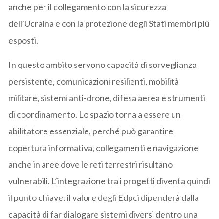
anche per il collegamento con la sicurezza
dell’Ucraina e con la protezione degli Stati membri più
esposti.
In questo ambito servono capacità di sorveglianza
persistente, comunicazioni resilienti, mobilità
militare, sistemi anti-drone, difesa aerea e strumenti
di coordinamento. Lo spazio torna a essere un
abilitatore essenziale, perché può garantire
copertura informativa, collegamenti e navigazione
anche in aree dove le reti terrestri risultano
vulnerabili. L’integrazione tra i progetti diventa quindi
il punto chiave: il valore degli Edpci dipenderà dalla
capacità di far dialogare sistemi diversi dentro una