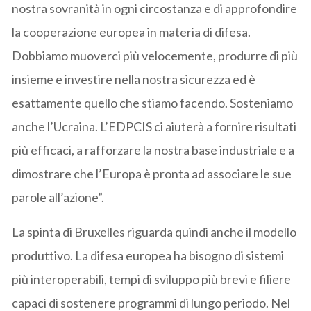
nostra sovranità in ogni circostanza e di approfondire
la cooperazione europea in materia di difesa.
Dobbiamo muoverci più velocemente, produrre di più
insieme e investire nella nostra sicurezza ed è
esattamente quello che stiamo facendo. Sosteniamo
anche l’Ucraina. L’EDPCIS ci aiuterà a fornire risultati
più efficaci, a rafforzare la nostra base industriale e a
dimostrare che l’Europa è pronta ad associare le sue
parole all’azione”.
La spinta di Bruxelles riguarda quindi anche il modello
produttivo. La difesa europea ha bisogno di sistemi
più interoperabili, tempi di sviluppo più brevi e filiere
capaci di sostenere programmi di lungo periodo. Nel