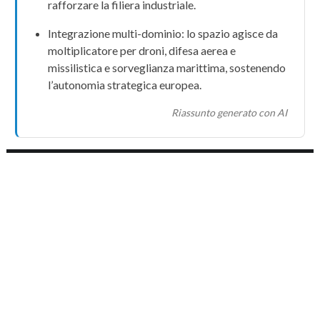
rafforzare la filiera industriale.
Integrazione multi-dominio: lo spazio agisce da
moltiplicatore per
droni
,
difesa aerea e
missilistica
e sorveglianza marittima, sostenendo
l’
autonomia strategica
europea.
Riassunto generato con AI