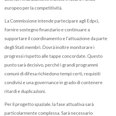
europeo per la competitività.
La Commissione intende partecipare agli Edpci,
fornire sostegno finanziario e continuare a
supportare il coordinamento e l’attuazione da parte
degli Stati membri. Dovrà inoltre monitorare i
progressi rispetto alle tappe concordate. Questo
punto sarà decisivo, perché i grandi programmi
comuni di difesa richiedono tempi certi, requisiti
condivisi e una governance in grado di contenere
ritardi e duplicazioni.
Per il progetto spaziale, la fase attuativa sarà
particolarmente complessa. Sarà necessario