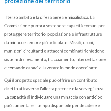
protezione del territorio
Il terzo ambito è la difesa aerea e missilistica. La
Commissione punta a sostenere capacità comuni per
proteggere territorio, popolazione e infrastrutture
da minacce sempre più articolate. Missili, droni,
munizioni circuitanti e attacchi combinati richiedono
sistemi di rilevamento, tracciamento, intercettazione
e comando capaci di lavorare in modo coordinato.
Qui il progetto spaziale può offrire un contributo
diretto attraverso l’allerta precoce e la sorveglianza.
La capacità di individuare una minaccia con anticipo
può aumentare il tempo disponibile per decidere e