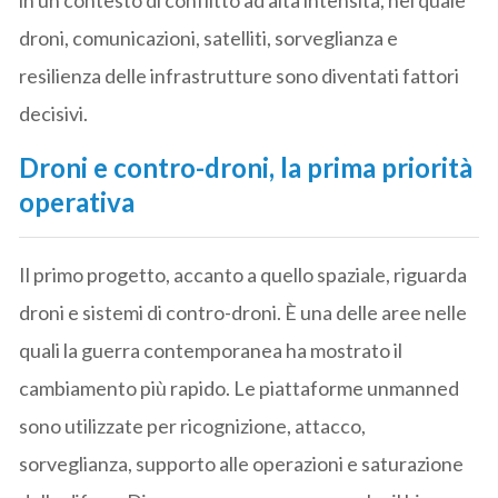
droni, comunicazioni, satelliti, sorveglianza e
resilienza delle infrastrutture sono diventati fattori
decisivi.
Droni e contro-droni, la prima priorità
operativa
Il primo progetto, accanto a quello spaziale, riguarda
droni e sistemi di contro-droni. È una delle aree nelle
quali la guerra contemporanea ha mostrato il
cambiamento più rapido. Le piattaforme unmanned
sono utilizzate per ricognizione, attacco,
sorveglianza, supporto alle operazioni e saturazione