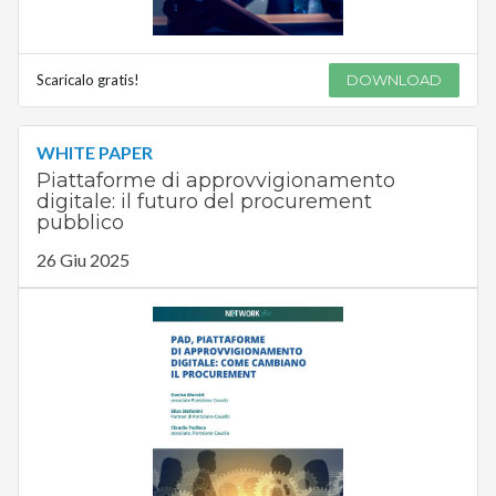
Scaricalo gratis!
DOWNLOAD
WHITE PAPER
Piattaforme di approvvigionamento
digitale: il futuro del procurement
pubblico
26 Giu 2025