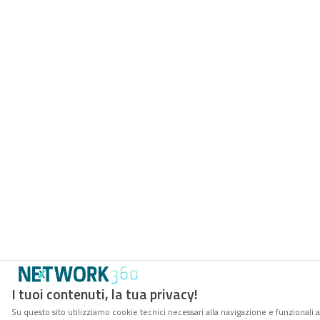
I tuoi contenuti, la tua privacy!
Su questo sito utilizziamo cookie tecnici necessari alla navigazione e funzionali a