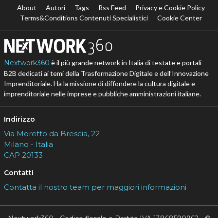
About
Autori
Tags
Rss Feed
Privacy e Cookie Policy
Terms&Conditions Contenuti Specialistici
Cookie Center
Nextwork360
è il più grande network in Italia di testate e portali
B2B dedicati ai temi della Trasformazione Digitale e dell’Innovazione
Imprenditoriale. Ha la missione di diffondere la cultura digitale e
imprenditoriale nelle imprese e pubbliche amministrazioni italiane.
Indirizzo
Via Moretto da Brescia, 22
Milano - Italia
CAP 20133
Contatti
Contatta il nostro team per maggiori informazioni