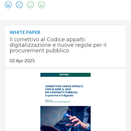
WHITE PAPER
Il correttivo al Codice appalti:
digitalizzazione e nuove regole per il
procurement pubblico
02 Apr 2025