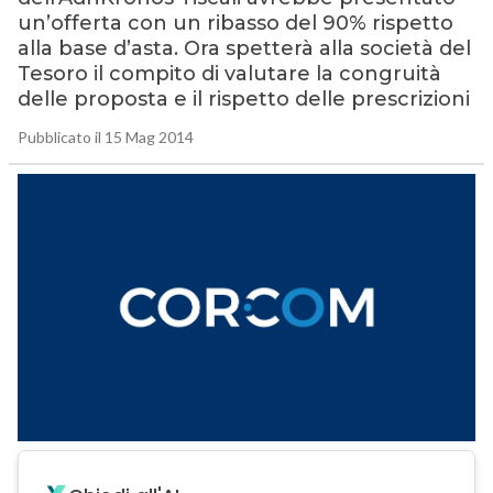
un’offerta con un ribasso del 90% rispetto
alla base d’asta. Ora spetterà alla società del
Tesoro il compito di valutare la congruità
delle proposta e il rispetto delle prescrizioni
Pubblicato il 15 Mag 2014