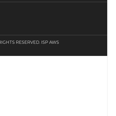
LL RIGHTS RESERVED. ISP AWS