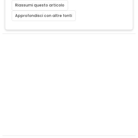
Riassumi questo articolo
Approfondisci con altre fonti