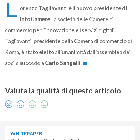
L
orenzo Tagliavanti è il nuovo presidente di
InfoCamere,
la società delle Camere di
commercio per l’innovazione e i servizi digitali.
Tagliavanti, presidente della Camera di commercio di
Roma, è stato eletto all’unanimità dall’assemblea dei
soci e succede a
Carlo Sangalli.
Valuta la qualità di questo articolo
WHITEPAPER