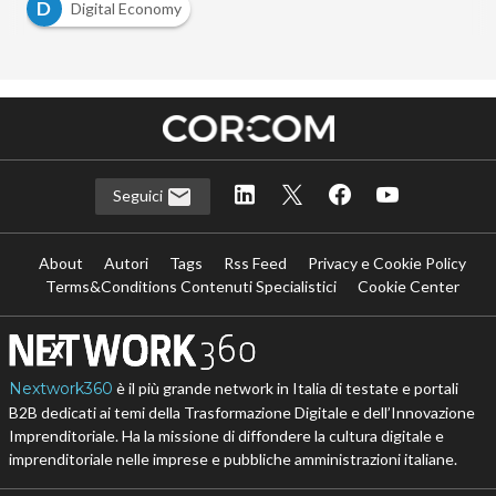
D
Digital Economy
Seguici
About
Autori
Tags
Rss Feed
Privacy e Cookie Policy
Terms&Conditions Contenuti Specialistici
Cookie Center
Nextwork360
è il più grande network in Italia di testate e portali
B2B dedicati ai temi della Trasformazione Digitale e dell’Innovazione
Imprenditoriale. Ha la missione di diffondere la cultura digitale e
imprenditoriale nelle imprese e pubbliche amministrazioni italiane.