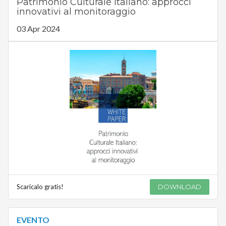
Patrimonio Culturale Italiano: approcci
innovativi al monitoraggio
03 Apr 2024
Scaricalo gratis!
DOWNLOAD
EVENTO