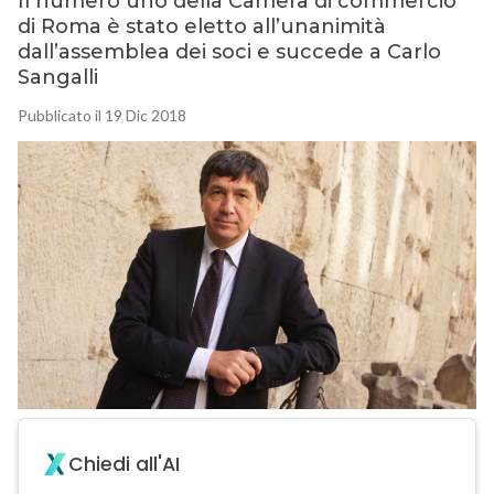
Il numero uno della Camera di commercio
di Roma è stato eletto all’unanimità
dall’assemblea dei soci e succede a Carlo
Sangalli
Pubblicato il 19 Dic 2018
Chiedi all'AI