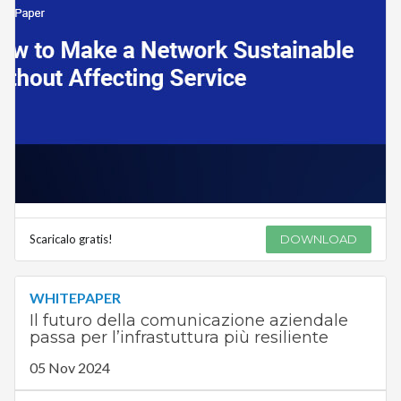
Scaricalo gratis!
DOWNLOAD
WHITEPAPER
Il futuro della comunicazione aziendale
passa per l’infrastuttura più resiliente
05 Nov 2024