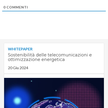
0
COMMENTI
WHITEPAPER
Sostenibilità delle telecomunicazioni e
ottimizzazione energetica
20 Giu 2024