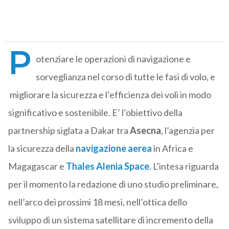
P
otenziare le operazioni di navigazione e
sorveglianza nel corso di tutte le fasi di volo, e
migliorare la sicurezza e l’efficienza dei voli in modo
significativo e sostenibile. E’ l’obiettivo della
partnership siglata a Dakar tra
Asecna
, l’agenzia per
la sicurezza della
navigazione aerea
in Africa e
Magagascar e
Thales Alenia Space
. L’intesa riguarda
per il momento la redazione di uno studio preliminare,
nell’arco dei prossimi 18 mesi, nell’ottica dello
sviluppo di un sistema satellitare di incremento della