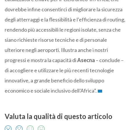
dovrebbe infine consentirci di migliorare la sicurezza
degli atterraggi e la flessibilità e l’efficienza di routing,
rendendo più accessibili le regioni isolate, senza che
siano richieste risorse tecniche e di personale
ulteriore negli aeroporti. Illustra anche i nostri
progressi e mostra la capacità di
Asecna
– conclude –
di accogliere e utilizzare le più recenti tecnologie
innovative, a grande beneficio dello sviluppo
economico e sociale inclusivo dell’Africa”.
Valuta la qualità di questo articolo