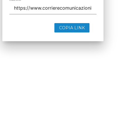
COPIA LINK