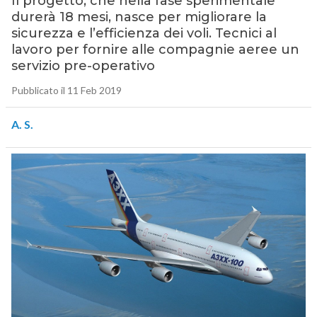
Il progetto, che nella fase sperimentale
durerà 18 mesi, nasce per migliorare la
sicurezza e l’efficienza dei voli. Tecnici al
lavoro per fornire alle compagnie aeree un
servizio pre-operativo
Pubblicato il 11 Feb 2019
A. S.