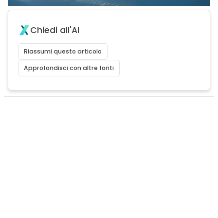
Chiedi all'AI
Riassumi questo articolo
Approfondisci con altre fonti