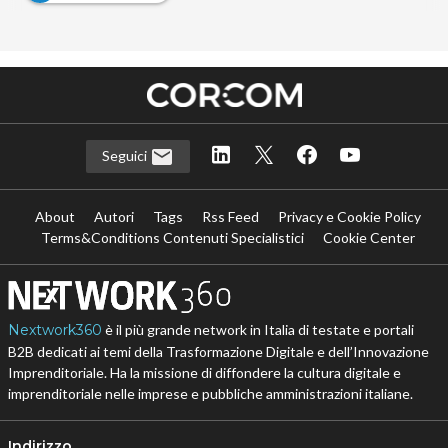
Seguici
About
Autori
Tags
Rss Feed
Privacy e Cookie Policy
Terms&Conditions Contenuti Specialistici
Cookie Center
Nextwork360
è il più grande network in Italia di testate e portali
B2B dedicati ai temi della Trasformazione Digitale e dell’Innovazione
Imprenditoriale. Ha la missione di diffondere la cultura digitale e
imprenditoriale nelle imprese e pubbliche amministrazioni italiane.
Indirizzo