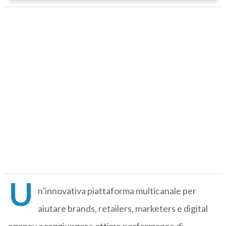
U
n’innovativa piattaforma multicanale per
aiutare brands, retailers, marketers e digital