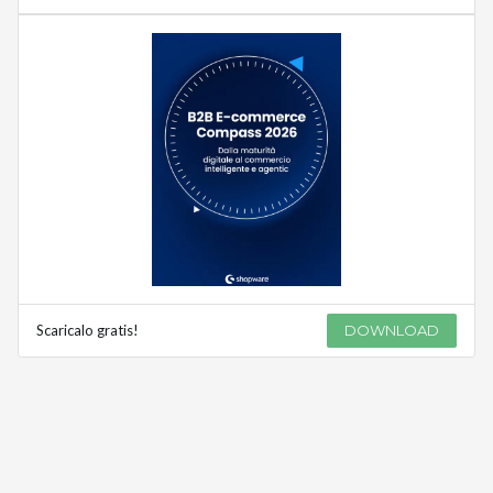
Scaricalo gratis!
DOWNLOAD