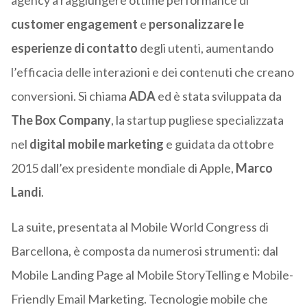
agency a raggiungere ottime performance di
customer engagement
e
personalizzare le
esperienze di contatto
degli utenti, aumentando
l’efficacia delle interazioni e dei contenuti che creano
conversioni. Si chiama
ADA
ed è stata sviluppata da
The Box Company
, la startup pugliese specializzata
nel
digital mobile marketing
e guidata da ottobre
2015 dall’ex presidente mondiale di Apple,
Marco
Landi
.
La suite, presentata al Mobile World Congress di
Barcellona, è composta da numerosi strumenti: dal
Mobile Landing Page al Mobile StoryTelling e Mobile-
Friendly Email Marketing. Tecnologie mobile che