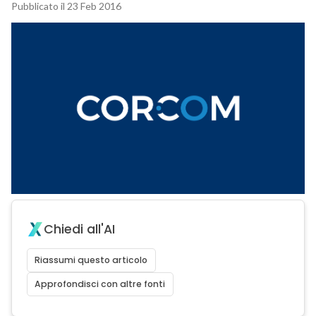
Pubblicato il 23 Feb 2016
Chiedi all'AI
Riassumi questo articolo
Approfondisci con altre fonti