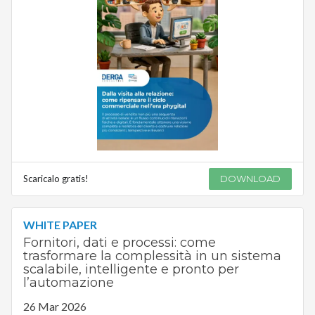
Scaricalo gratis!
DOWNLOAD
WHITE PAPER
Fornitori, dati e processi: come
trasformare la complessità in un sistema
scalabile, intelligente e pronto per
l’automazione
26 Mar 2026