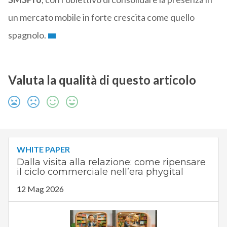
un mercato mobile in forte crescita come quello
spagnolo.
Valuta la qualità di questo articolo
WHITE PAPER
Dalla visita alla relazione: come ripensare
il ciclo commerciale nell’era phygital
12 Mag 2026