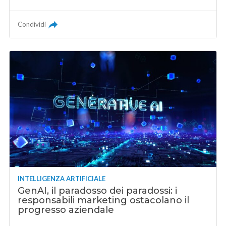
Condividi
INTELLIGENZA ARTIFICIALE
GenAI, il paradosso dei paradossi: i
responsabili marketing ostacolano il
progresso aziendale