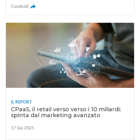
Condividi
IL REPORT
CPaaS, il retail verso verso i 10 miliardi:
spinta dal marketing avanzato
17 Giu 2025