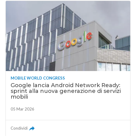
MOBILE WORLD CONGRESS
Google lancia Android Network Ready:
sprint alla nuova generazione di servizi
mobili
05 Mar 2026
Condividi