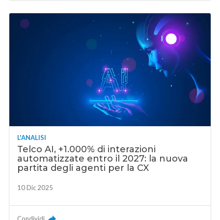
L'ANALISI
Telco AI, +1.000% di interazioni
automatizzate entro il 2027: la nuova
partita degli agenti per la CX
10 Dic 2025
Condividi