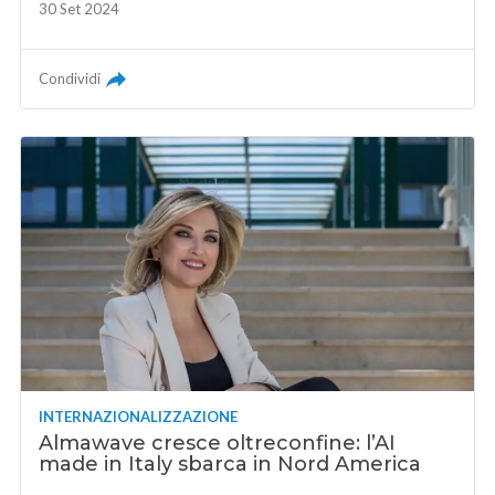
30 Set 2024
Condividi
INTERNAZIONALIZZAZIONE
Almawave cresce oltreconfine: l’AI
made in Italy sbarca in Nord America