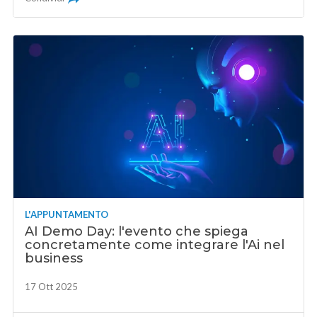
L'APPUNTAMENTO
AI Demo Day: l'evento che spiega
concretamente come integrare l'Ai nel
business
17 Ott 2025