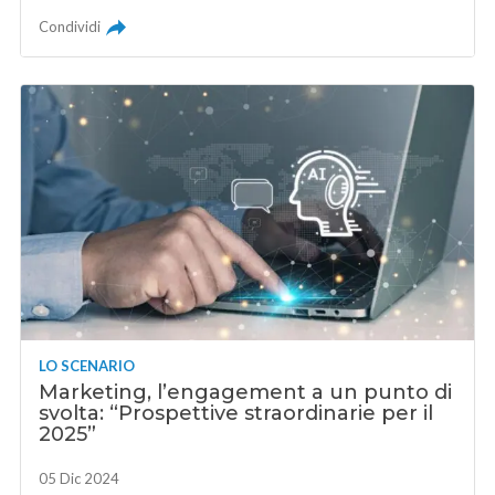
Condividi
LO SCENARIO
Marketing, l’engagement a un punto di
svolta: “Prospettive straordinarie per il
2025”
05 Dic 2024