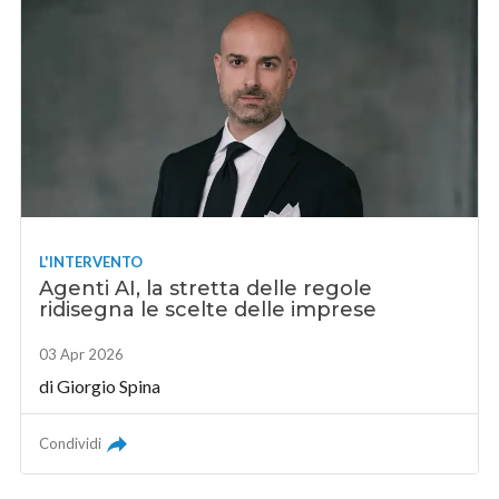
L'INTERVENTO
Agenti AI, la stretta delle regole
ridisegna le scelte delle imprese
03 Apr 2026
di
Giorgio Spina
Condividi