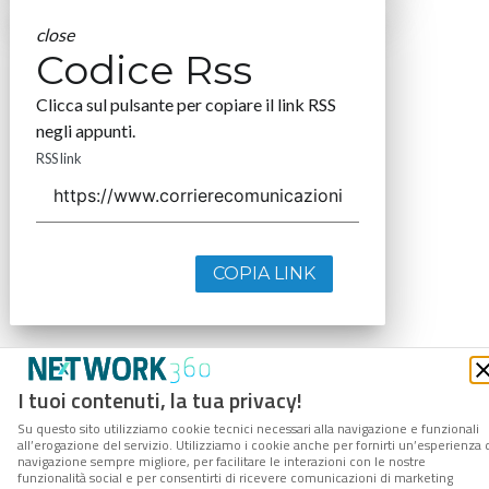
close
Codice Rss
Clicca sul pulsante per copiare il link RSS
negli appunti.
RSS link
COPIA LINK
I tuoi contenuti, la tua privacy!
Su questo sito utilizziamo cookie tecnici necessari alla navigazione e funzionali
all’erogazione del servizio. Utilizziamo i cookie anche per fornirti un’esperienza 
navigazione sempre migliore, per facilitare le interazioni con le nostre
funzionalità social e per consentirti di ricevere comunicazioni di marketing