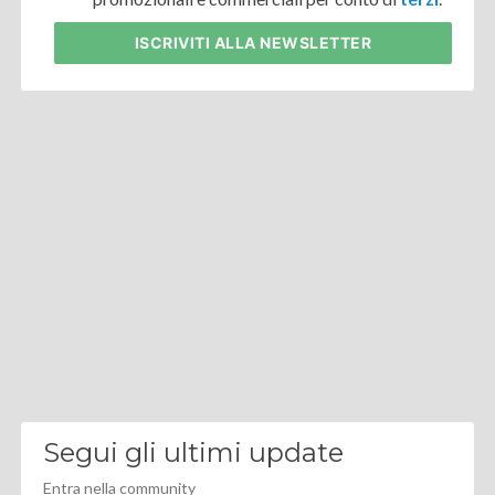
ISCRIVITI
ALLA NEWSLETTER
Segui gli ultimi update
Entra nella community