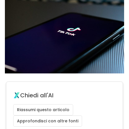
Chiedi all'AI
Riassumi questo articolo
Approfondisci con altre fonti