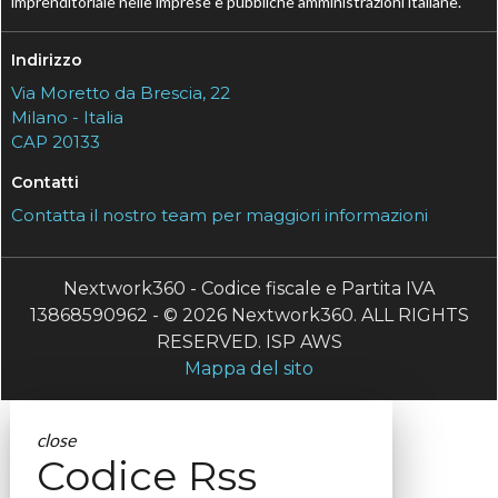
imprenditoriale nelle imprese e pubbliche amministrazioni italiane.
Indirizzo
Via Moretto da Brescia, 22
Milano - Italia
CAP 20133
Contatti
Contatta il nostro team per maggiori informazioni
Nextwork360 - Codice fiscale e Partita IVA
13868590962 - © 2026 Nextwork360. ALL RIGHTS
RESERVED. ISP AWS
Mappa del sito
close
Codice Rss