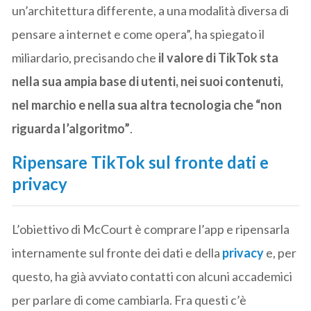
un’architettura differente, a una modalità diversa di
pensare a internet e come opera”, ha spiegato il
miliardario, precisando che
il valore di TikTok sta
nella sua ampia base di utenti, nei suoi contenuti,
nel marchio e nella sua altra tecnologia che “non
riguarda l’algoritmo”
.
Ripensare TikTok sul fronte dati e
privacy
L’obiettivo di McCourt è comprare l’app e ripensarla
internamente sul fronte dei dati e della
privacy
e, per
questo, ha già avviato contatti con alcuni accademici
per parlare di come cambiarla. Fra questi c’è