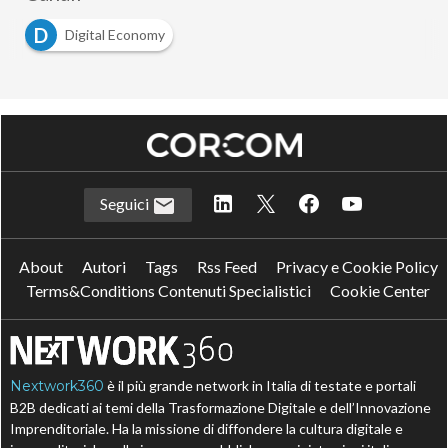
D
Digital Economy
Seguici
About
Autori
Tags
Rss Feed
Privacy e Cookie Policy
Terms&Conditions Contenuti Specialistici
Cookie Center
Nextwork360
è il più grande network in Italia di testate e portali
B2B dedicati ai temi della Trasformazione Digitale e dell’Innovazione
Imprenditoriale. Ha la missione di diffondere la cultura digitale e