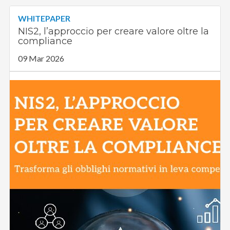
WHITEPAPER
NIS2, l’approccio per creare valore oltre la
compliance
09 Mar 2026