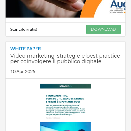
Scaricalo gratis!
DOWNLOAD
WHITE PAPER
Video marketing: strategie e best practice
per coinvolgere il pubblico digitale
10 Apr 2025