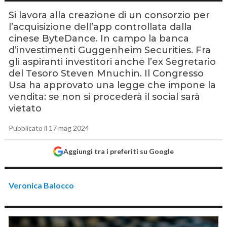
Si lavora alla creazione di un consorzio per
l’acquisizione dell’app controllata dalla
cinese ByteDance. In campo la banca
d’investimenti Guggenheim Securities. Fra
gli aspiranti investitori anche l’ex Segretario
del Tesoro Steven Mnuchin. Il Congresso
Usa ha approvato una legge che impone la
vendita: se non si procederà il social sarà
vietato
Pubblicato il 17 mag 2024
Aggiungi tra i preferiti su Google
Veronica Balocco