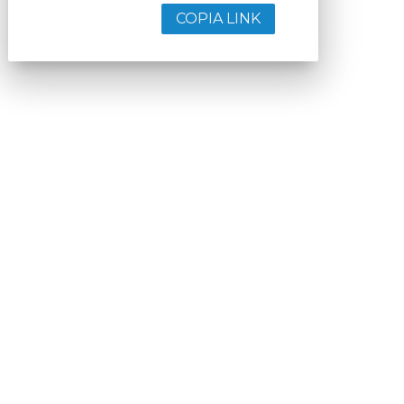
COPIA LINK