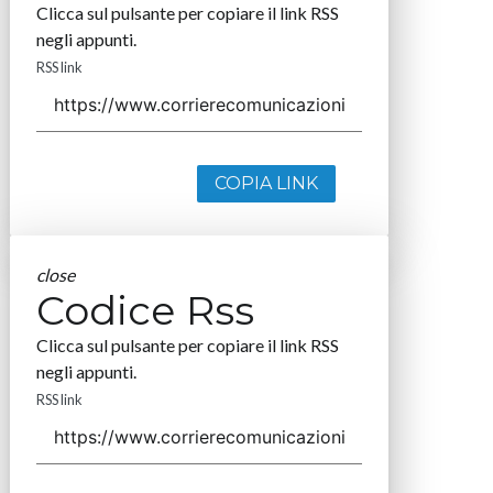
Clicca sul pulsante per copiare il link RSS
negli appunti.
RSS link
COPIA LINK
close
Codice Rss
Clicca sul pulsante per copiare il link RSS
negli appunti.
RSS link