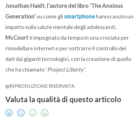
Jonathan Haidt, l’autore del libro ‘The Anxious
Generation’
su come gli
smartphone
hanno avuto un
impatto sulla salute mentale degli adolescenti.
McCourt
è impegnato da tempo in una crociata per
rimodellare internet e per sottrarre il controllo dei
dati dai giganti tecnologici, con la creazione di quello
che ha chiamato ‘
Project Liberty’
.
@RIPRODUZIONE RISERVATA
Valuta la qualità di questo articolo