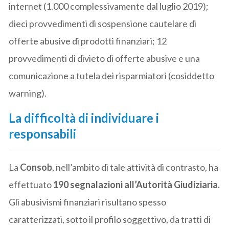
internet (1.000 complessivamente dal luglio 2019);
dieci provvedimenti di sospensione cautelare di
offerte abusive di prodotti finanziari; 12
provvedimenti di divieto di offerte abusive e una
comunicazione a tutela dei risparmiatori (cosiddetto
warning).
La difficoltà di individuare i
responsabili
La
Consob
, nell’ambito di tale attività di contrasto, ha
effettuato
190 segnalazioni all’Autorità Giudiziaria.
Gli abusivismi finanziari risultano spesso
caratterizzati, sotto il profilo soggettivo, da tratti di