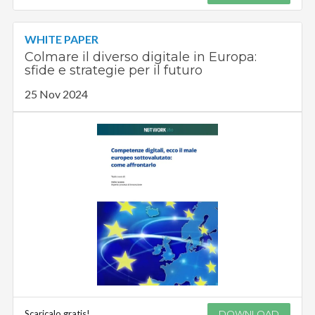
WHITE PAPER
Colmare il diverso digitale in Europa:
sfide e strategie per il futuro
25 Nov 2024
Scaricalo gratis!
DOWNLOAD