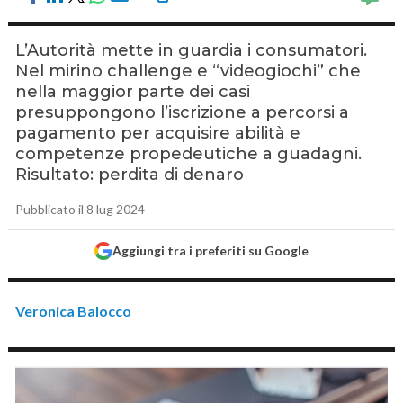
L’Autorità mette in guardia i consumatori.
Nel mirino challenge e “videogiochi” che
nella maggior parte dei casi
presuppongono l’iscrizione a percorsi a
pagamento per acquisire abilità e
competenze propedeutiche a guadagni.
Risultato: perdita di denaro
Pubblicato il 8 lug 2024
Aggiungi tra i preferiti su Google
Veronica Balocco