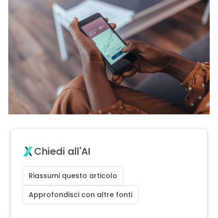
Chiedi all'AI
Riassumi questo articolo
Approfondisci con altre fonti