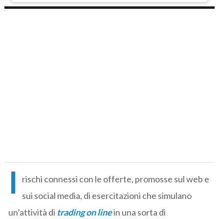
I
rischi connessi con le offerte, promosse sul web e
sui social media, di esercitazioni che simulano
un’attività di
trading on line
in una sorta di