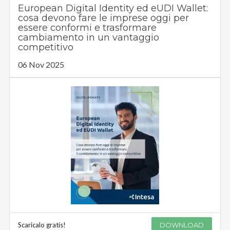
European Digital Identity ed eUDI Wallet:
cosa devono fare le imprese oggi per
essere conformi e trasformare
cambiamento in un vantaggio
competitivo
06 Nov 2025
Scaricalo gratis!
DOWNLOAD