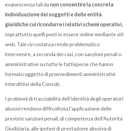
evanescenza tali da
non consentire la concreta
individuazione dei soggetti e delle entità
giuridiche cui ricondurre i relativi schemi operativi,
soprattutto quelli posti in essere online mediante siti
web. Tale circostanza rende problematico
intervenire, a seconda dei casi, con sanzioni penali o
amministrative su tutte le fattispecie che hanno
formato oggetto di provvedimenti amministrativi
interdittivi della Consob.
I problemi di tracciabilità dell’identità degli operatori
abusivi rendono difficoltosa l’applicazione delle
previste sanzioni penali, di competenza dell’Autorità
Giudiziaria, alle ipotesi di prestazione abusiva di