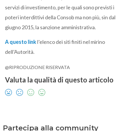
servizi di investimento, per le quali sono previsti i
poteri interdittivi della Consob ma non più, sin dal
giugno 2015, la sanzione amministrativa.
A questo link
l’elenco dei siti finiti nel mirino
dell’Autorità.
@RIPRODUZIONE RISERVATA
Valuta la qualità di questo articolo
Partecipa alla community