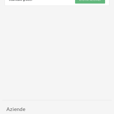
Aziende