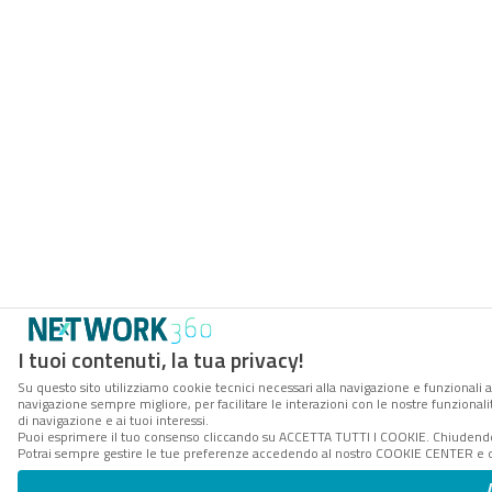
I tuoi contenuti, la tua privacy!
Su questo sito utilizziamo cookie tecnici necessari alla navigazione e funzionali a
navigazione sempre migliore, per facilitare le interazioni con le nostre funzionali
di navigazione e ai tuoi interessi.
Puoi esprimere il tuo consenso cliccando su ACCETTA TUTTI I COOKIE. Chiudendo 
Potrai sempre gestire le tue preferenze accedendo al nostro COOKIE CENTER e ott