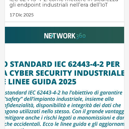
gli endpoint industriali nell’era dell’IoT
17 Dic 2025