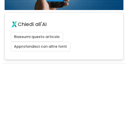
Chiedi all'AI
Riassumi questo articolo
Approfondisci con altre fonti