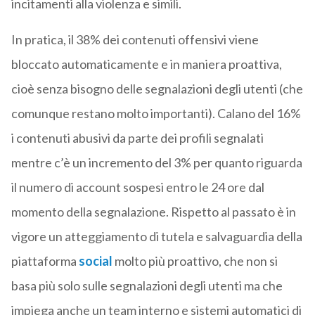
incitamenti alla violenza e simili.
In pratica, il 38% dei contenuti offensivi viene
bloccato automaticamente e in maniera proattiva,
cioè senza bisogno delle segnalazioni degli utenti (che
comunque restano molto importanti). Calano del 16%
i contenuti abusivi da parte dei profili segnalati
mentre c’è un incremento del 3% per quanto riguarda
il numero di account sospesi entro le 24 ore dal
momento della segnalazione. Rispetto al passato è in
vigore un atteggiamento di tutela e salvaguardia della
piattaforma
social
molto più proattivo, che non si
basa più solo sulle segnalazioni degli utenti ma che
impiega anche un team interno e sistemi automatici di