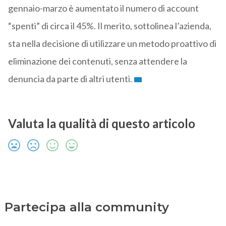
gennaio-marzo è aumentato il numero di account
“spenti” di circa il 45%. Il merito, sottolinea l’azienda,
sta nella decisione di utilizzare un metodo proattivo di
eliminazione dei contenuti, senza attendere la
denuncia da parte di altri utenti.
Valuta la qualità di questo articolo
Partecipa alla community