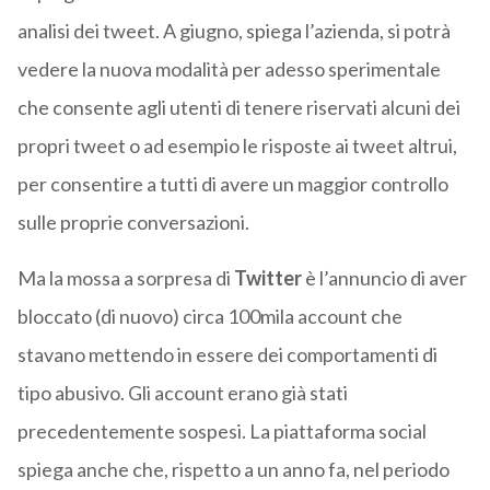
analisi dei tweet. A giugno, spiega l’azienda, si potrà
vedere la nuova modalità per adesso sperimentale
che consente agli utenti di tenere riservati alcuni dei
propri tweet o ad esempio le risposte ai tweet altrui,
per consentire a tutti di avere un maggior controllo
sulle proprie conversazioni.
Ma la mossa a sorpresa di
Twitter
è l’annuncio di aver
bloccato (di nuovo) circa 100mila account che
stavano mettendo in essere dei comportamenti di
tipo abusivo. Gli account erano già stati
precedentemente sospesi. La piattaforma social
spiega anche che, rispetto a un anno fa, nel periodo