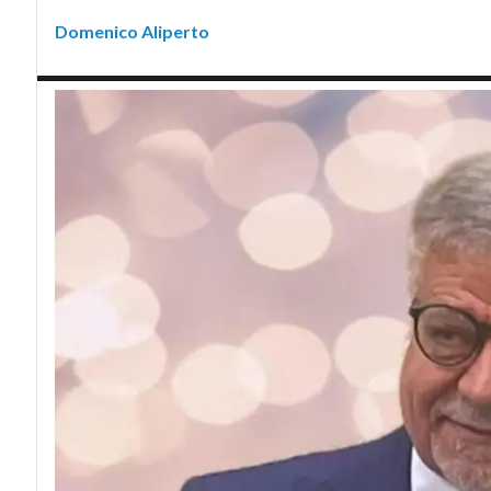
Domenico Aliperto