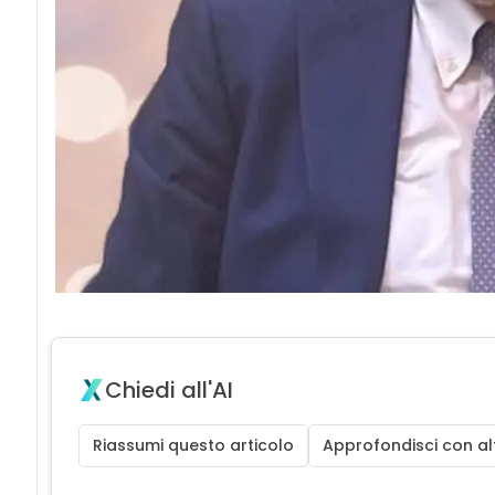
Chiedi all'AI
Riassumi questo articolo
Approfondisci con alt