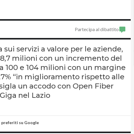
Partecipa al dibattito
 sui servizi a valore per le aziende,
 8,7 milioni con un incremento del
tra 100 e 104 milioni con un margine
l 27% “in miglioramento rispetto alle
r sigla un accodo con Open Fiber
 Giga nel Lazio
i preferiti su Google