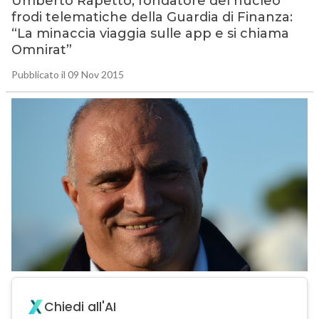
Umberto Rapetto, fondatore del nucleo
frodi telematiche della Guardia di Finanza:
“La minaccia viaggia sulle app e si chiama
Omnirat”
Pubblicato il 09 Nov 2015
Chiedi all'AI