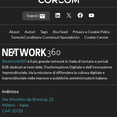
Seguici
About
Autori
Tags
Rss Feed
Privacy e Cookie Policy
Terms&Conditions Contenuti Specialistici
Cookie Center
Nextwork360
è il più grande network in Italia di testate e portali
B2B dedicati ai temi della Trasformazione Digitale e dell’Innovazione
Imprenditoriale. Ha la missione di diffondere la cultura digitale e
imprenditoriale nelle imprese e pubbliche amministrazioni italiane.
Indirizzo
Via Moretto da Brescia, 22
Milano - Italia
CAP 20133