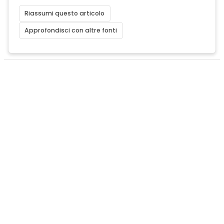
Riassumi questo articolo
Approfondisci con altre fonti