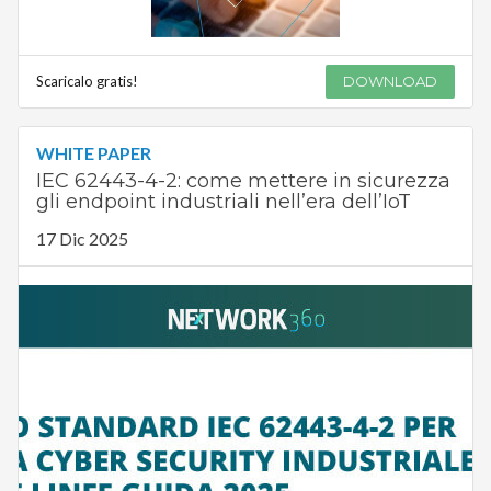
Scaricalo gratis!
DOWNLOAD
WHITE PAPER
IEC 62443-4-2: come mettere in sicurezza
gli endpoint industriali nell’era dell’IoT
17 Dic 2025