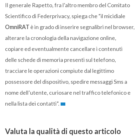
Il generale Rapetto, fra l’altro membro del Comitato
Scientifico di Federprivacy, spiega che “il micidiale
OmniRAT
è in grado di inserire segnalibri nel browser,
alterare la cronologia della navigazione online,
copiare ed eventualmente cancellare i contenuti
delle schede di memoria presenti sul telefono,
tracciare le operazioni compiute dal legittimo
possessore del dispositivo, spedire messaggi Sms a
nome dell’utente, curiosare nel traffico telefonico e
nella lista dei contatti”.
Valuta la qualità di questo articolo