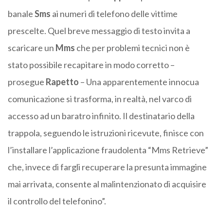
banale
Sms
ai numeri di telefono delle vittime
prescelte. Quel breve messaggio di testo invita a
scaricare un
Mms
che per problemi tecnici non è
stato possibile recapitare in modo corretto –
prosegue
Rapetto
– Una apparentemente innocua
comunicazione si trasforma, in realtà, nel varco di
accesso ad un baratro infinito. Il destinatario della
trappola, seguendo le istruzioni ricevute, finisce con
l’installare l’applicazione fraudolenta “Mms Retrieve”
che, invece di fargli recuperare la presunta immagine
mai arrivata, consente al malintenzionato di acquisire
il controllo del telefonino”.