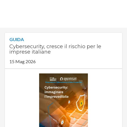
GUIDA
Cybersecurity, cresce il rischio per le
imprese italiane
15 Mag 2026