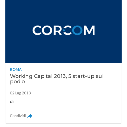
ROMA
Working Capital 2013, 5 start-up sul
podio
02 Lug 2013
di
Condividi