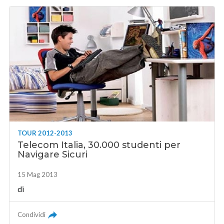
TOUR 2012-2013
Telecom Italia, 30.000 studenti per
Navigare Sicuri
15 Mag 2013
di
Condividi