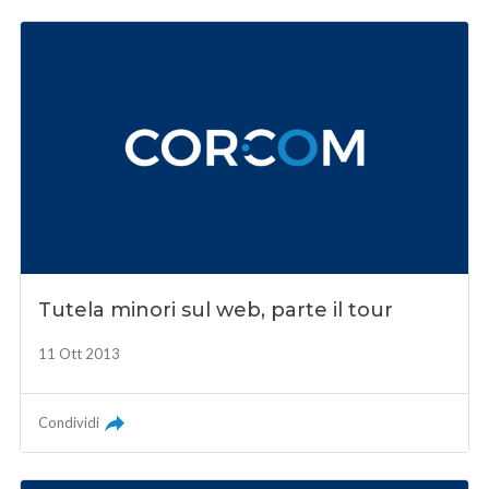
Tutela minori sul web, parte il tour
11 Ott 2013
Condividi