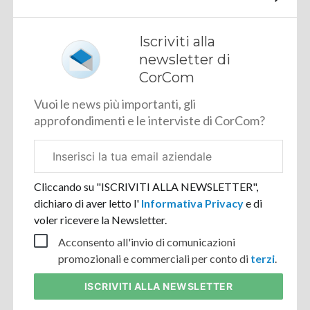
Iscriviti alla
newsletter di
CorCom
Vuoi le news più importanti, gli
approfondimenti e le interviste di CorCom?
Email
aziendale
Cliccando su "ISCRIVITI ALLA NEWSLETTER",
dichiaro di aver letto l'
Informativa Privacy
e di
voler ricevere la Newsletter.
Acconsento all'invio di comunicazioni
promozionali e commerciali per conto di
terzi
.
ISCRIVITI
ALLA NEWSLETTER