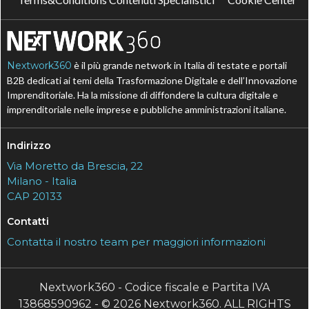
Nextwork360
è il più grande network in Italia di testate e portali
B2B dedicati ai temi della Trasformazione Digitale e dell’Innovazione
Imprenditoriale. Ha la missione di diffondere la cultura digitale e
imprenditoriale nelle imprese e pubbliche amministrazioni italiane.
Indirizzo
Via Moretto da Brescia, 22
Milano - Italia
CAP 20133
Contatti
Contatta il nostro team per maggiori informazioni
Nextwork360 - Codice fiscale e Partita IVA
13868590962 - © 2026 Nextwork360. ALL RIGHTS