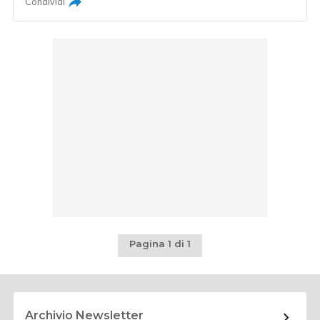
Condividi
Pagina 1 di 1
Archivio Newsletter