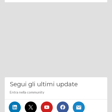
Segui gli ultimi update
Entra nella community