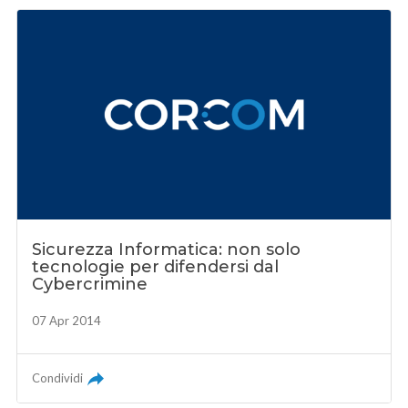
Sicurezza Informatica: non solo
tecnologie per difendersi dal
Cybercrimine
07 Apr 2014
Condividi