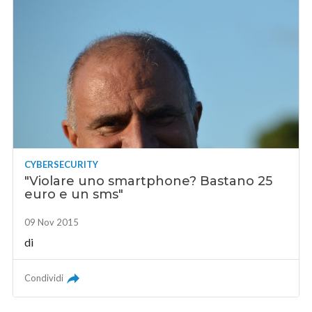
CYBERSECURITY
"Violare uno smartphone? Bastano 25
euro e un sms"
09 Nov 2015
di
Condividi