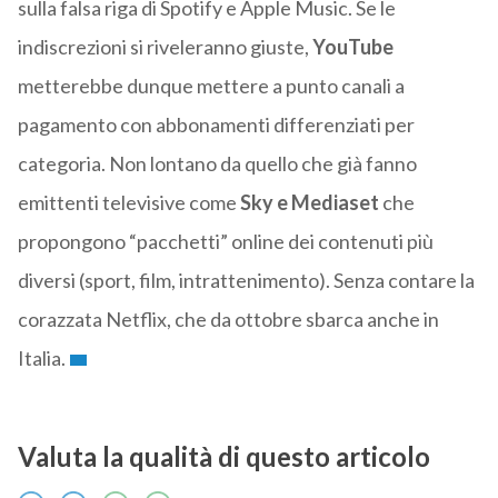
sulla falsa riga di Spotify e Apple Music. Se le
indiscrezioni si riveleranno giuste,
YouTube
metterebbe dunque mettere a punto canali a
pagamento con abbonamenti differenziati per
categoria. Non lontano da quello che già fanno
emittenti televisive come
Sky e Mediaset
che
propongono “pacchetti” online dei contenuti più
diversi (sport, film, intrattenimento). Senza contare la
corazzata Netflix, che da ottobre sbarca anche in
Italia.
Valuta la qualità di questo articolo