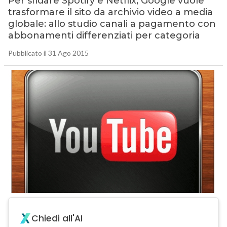
Per sfidare Spotify e Netflix, Google vuole
trasformare il sito da archivio video a media
globale: allo studio canali a pagamento con
abbonamenti differenziati per categoria
Pubblicato il 31 Ago 2015
Chiedi all'AI