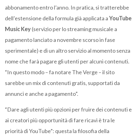
abbonamento entro l’anno. In pratica, si tratterebbe
dell’estensione della formula già applicata a
YouTube
Music Key
(servizio per lo streaming musicale a
pagamento lanciato a novembre scorso in fase
sperimentale) e di un altro servizio al momento senza
nome che farà pagare gli utenti per alcuni contenuti.
“In questo modo – fa notare The Verge – il sito
sarebbe un mix di contenuti gratis, supportati da
annunci e anche a pagamento”.
“Dare agli utenti più opzioni per fruire dei contenuti e
ai creatori più opportunità di fare ricavi è tra le
priorità di YouTube”: questa la filosofia della