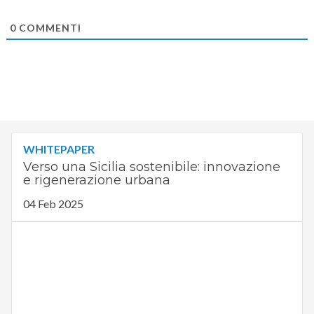
0
COMMENTI
WHITEPAPER
Verso una Sicilia sostenibile: innovazione
e rigenerazione urbana
04 Feb 2025