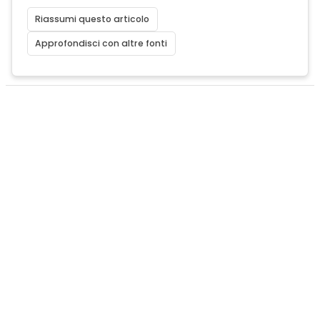
Riassumi questo articolo
Approfondisci con altre fonti