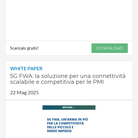
Scaricalo gratis!
DOWNLOAD
WHITE PAPER
5G FWA: la soluzione per una connettività
scalabile e competitiva per le PMI
22 Mag 2025