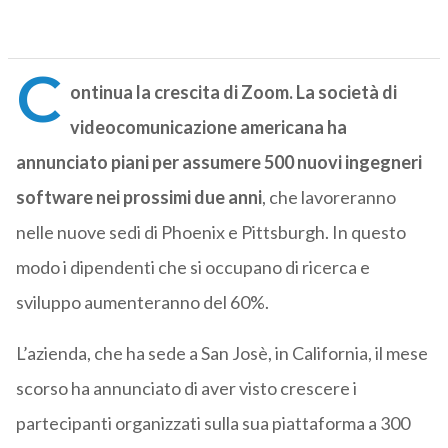
C
ontinua la crescita di Zoom. La società di
videocomunicazione americana ha
annunciato piani per assumere 500 nuovi ingegneri
software nei prossimi due anni
, che lavoreranno
nelle nuove sedi di Phoenix e Pittsburgh. In questo
modo i dipendenti che si occupano di ricerca e
sviluppo aumenteranno del 60%.
L’azienda, che ha sede a San Josè, in California, il mese
scorso ha annunciato di aver visto crescere i
partecipanti organizzati sulla sua piattaforma a 300