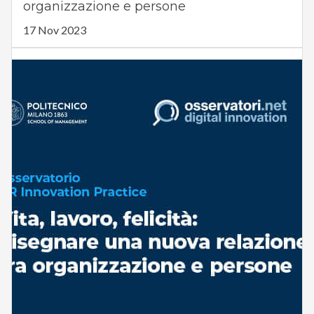
organizzazione e persone
17 Nov 2023