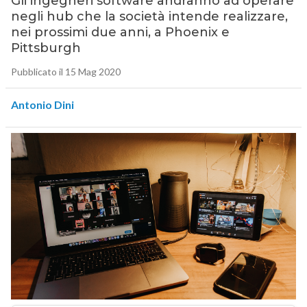
Gli ingegneri software andranno ad operare
negli hub che la società intende realizzare,
nei prossimi due anni, a Phoenix e
Pittsburgh
Pubblicato il 15 Mag 2020
Antonio Dini