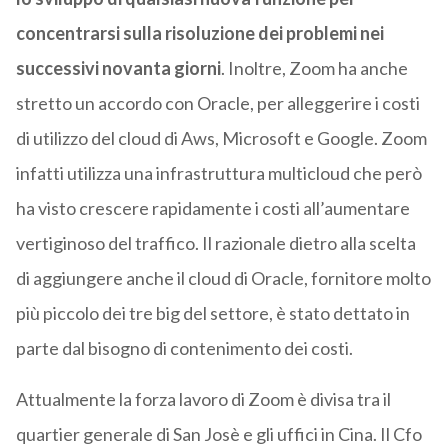
concentrarsi sulla risoluzione dei problemi nei
successivi novanta giorni
. Inoltre, Zoom ha anche
stretto un accordo con Oracle, per alleggerire i costi
di utilizzo del cloud di Aws, Microsoft e Google. Zoom
infatti utilizza una infrastruttura multicloud che però
ha visto crescere rapidamente i costi all’aumentare
vertiginoso del traffico. Il razionale dietro alla scelta
di aggiungere anche il cloud di Oracle, fornitore molto
più piccolo dei tre big del settore, è stato dettato in
parte dal bisogno di contenimento dei costi.
Attualmente la forza lavoro di Zoom è divisa tra il
quartier generale di San Josè e gli uffici in Cina. Il Cfo