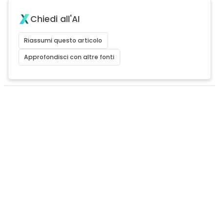
Chiedi all'AI
Riassumi questo articolo
Approfondisci con altre fonti