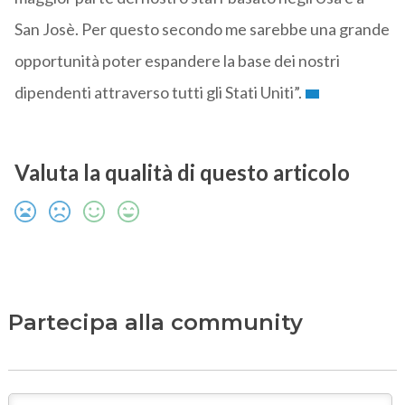
San Josè. Per questo secondo me sarebbe una grande
opportunità poter espandere la base dei nostri
dipendenti attraverso tutti gli Stati Uniti”.
Valuta la qualità di questo articolo
Partecipa alla community