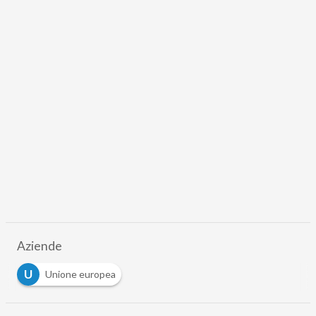
Aziende
U
Unione europea