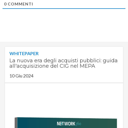
0
COMMENTI
WHITEPAPER
La nuova era degli acquisti pubblici: guida
all'acquisizione del CIG nel MEPA
10 Giu 2024