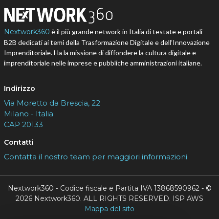
Nextwork360
è il più grande network in Italia di testate e portali
B2B dedicati ai temi della Trasformazione Digitale e dell’Innovazione
Imprenditoriale. Ha la missione di diffondere la cultura digitale e
imprenditoriale nelle imprese e pubbliche amministrazioni italiane.
Indirizzo
Via Moretto da Brescia, 22
Milano - Italia
CAP 20133
Contatti
Contatta il nostro team per maggiori informazioni
Nextwork360 - Codice fiscale e Partita IVA 13868590962 - ©
2026 Nextwork360. ALL RIGHTS RESERVED. ISP AWS
Mappa del sito