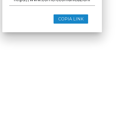
COPIA LINK