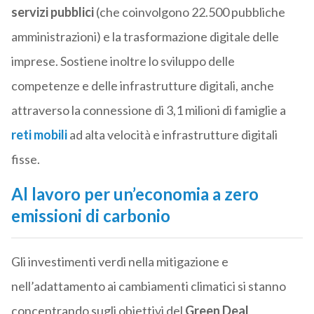
servizi pubblici
(che coinvolgono 22.500 pubbliche
amministrazioni) e la trasformazione digitale delle
imprese. Sostiene inoltre lo sviluppo delle
competenze e delle infrastrutture digitali, anche
attraverso la connessione di 3,1 milioni di famiglie a
reti mobili
ad alta velocità e infrastrutture digitali
fisse.
Al lavoro per un’economia a zero
emissioni di carbonio
Gli investimenti verdi nella mitigazione e
nell’adattamento ai cambiamenti climatici si stanno
concentrando sugli obiettivi del
Green Deal