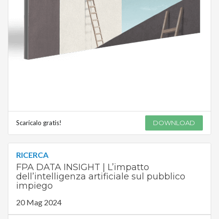
Scaricalo gratis!
DOWNLOAD
RICERCA
FPA DATA INSIGHT | L’impatto
dell’intelligenza artificiale sul pubblico
impiego
20 Mag 2024