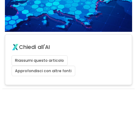
Chiedi all'AI
Riassumi questo articolo
Approfondisci con altre fonti