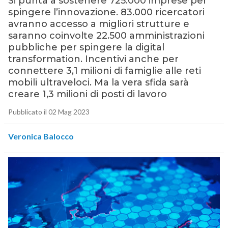
Si punta a sostenere 725.000 imprese per
spingere l’innovazione. 83.000 ricercatori
avranno accesso a migliori strutture e
saranno coinvolte 22.500 amministrazioni
pubbliche per spingere la digital
transformation. Incentivi anche per
connettere 3,1 milioni di famiglie alle reti
mobili ultraveloci. Ma la vera sfida sarà
creare 1,3 milioni di posti di lavoro
Pubblicato il 02 Mag 2023
Veronica Balocco