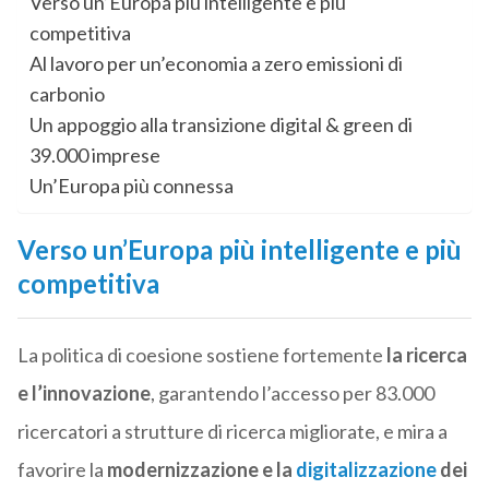
Verso un’Europa più intelligente e più
competitiva
Al lavoro per un’economia a zero emissioni di
carbonio
Un appoggio alla transizione digital & green di
39.000 imprese
Un’Europa più connessa
Verso un’Europa più intelligente e più
competitiva
La politica di coesione sostiene fortemente
la ricerca
e l’innovazione
, garantendo l’accesso per 83.000
ricercatori a strutture di ricerca migliorate, e mira a
favorire la
modernizzazione e la
digitalizzazione
dei