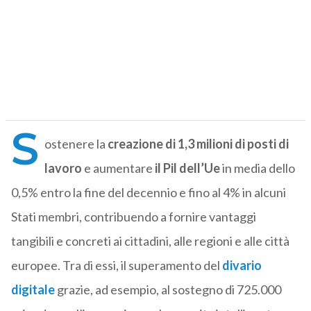
S
ostenere la
creazione di 1,3 milioni di posti di
lavoro
e aumentare
il Pil dell’Ue
in media dello
0,5% entro la fine del decennio e fino al 4% in alcuni
Stati membri, contribuendo a fornire vantaggi
tangibili e concreti ai cittadini, alle regioni e alle città
europee. Tra di essi, il superamento del
divario
digitale
grazie, ad esempio, al sostegno di 725.000