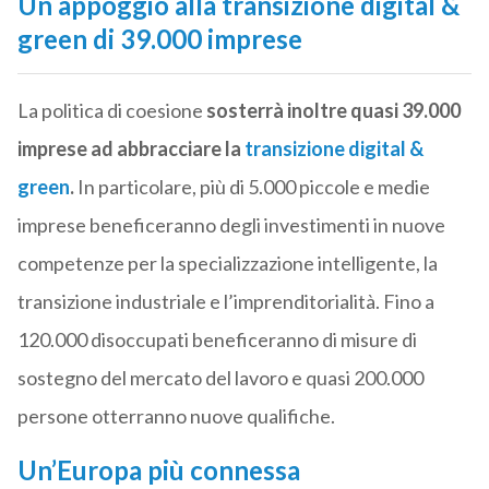
Un appoggio alla transizione digital &
green di 39.000 imprese
La politica di coesione
sosterrà inoltre quasi 39.000
imprese ad abbracciare la
transizione digital &
green
.
In particolare, più di 5.000 piccole e medie
imprese beneficeranno degli investimenti in nuove
competenze per la specializzazione intelligente, la
transizione industriale e l’imprenditorialità. Fino a
120.000 disoccupati beneficeranno di misure di
sostegno del mercato del lavoro e quasi 200.000
persone otterranno nuove qualifiche.
Un’Europa più connessa