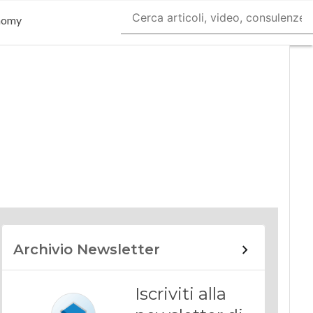
nomy
Archivio Newsletter
Iscriviti alla