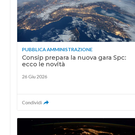
PUBBLICA AMMINISTRAZIONE
Consip prepara la nuova gara Spc:
ecco le novità
26 Giu 2026
Condividi