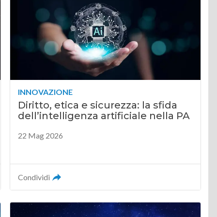
INNOVAZIONE
Diritto, etica e sicurezza: la sfida
dell’intelligenza artificiale nella PA
22 Mag 2026
Condividi