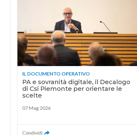
IL DOCUMENTO OPERATIVO
PA e sovranità digitale, il Decalogo
di Csi Piemonte per orientare le
scelte
07 Mag 2026
Condividi