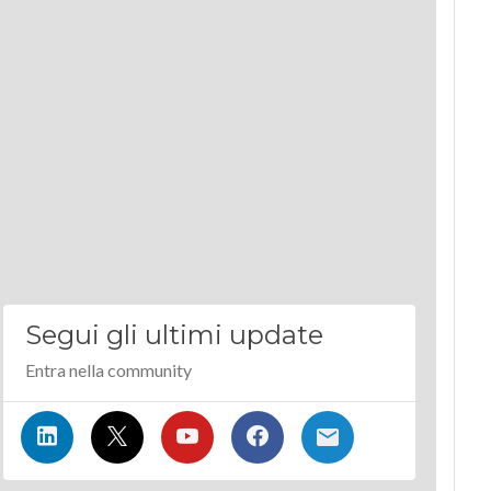
Segui gli ultimi update
Entra nella community