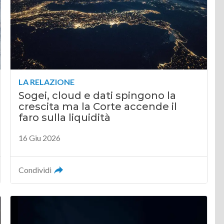
LA RELAZIONE
Sogei, cloud e dati spingono la
crescita ma la Corte accende il
faro sulla liquidità
16 Giu 2026
Condividi