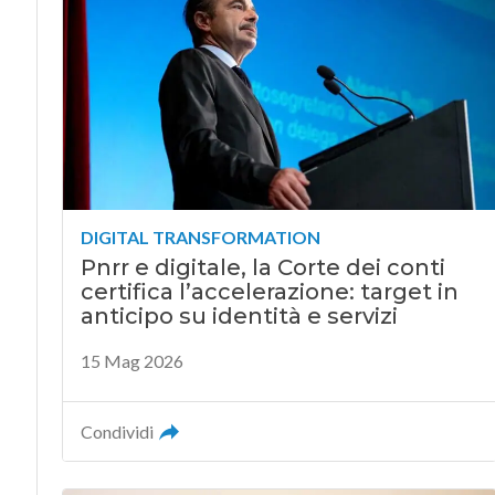
DIGITAL TRANSFORMATION
Pnrr e digitale, la Corte dei conti
certifica l’accelerazione: target in
anticipo su identità e servizi
15 Mag 2026
Condividi