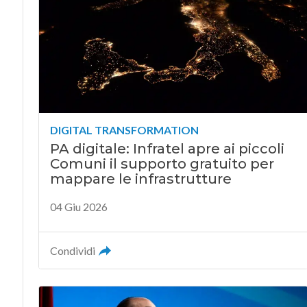
DIGITAL TRANSFORMATION
PA digitale: Infratel apre ai piccoli
Comuni il supporto gratuito per
mappare le infrastrutture
04 Giu 2026
Condividi