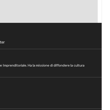
ter
ne Imprenditoriale. Ha la missione di diffondere la cultura