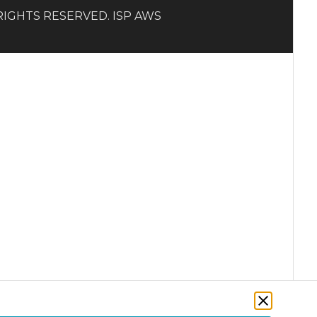
LL RIGHTS RESERVED. ISP AWS