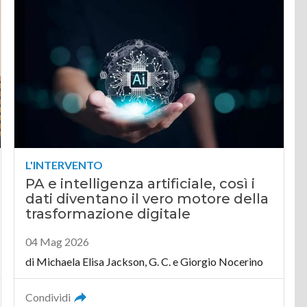
L'INTERVENTO
PA e intelligenza artificiale, così i
dati diventano il vero motore della
trasformazione digitale
04 Mag 2026
di
Michaela Elisa Jackson
,
G. C.
e
Giorgio Nocerino
Condividi