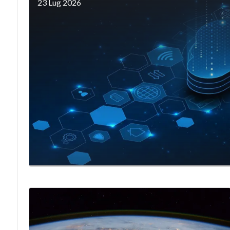
23 Lug 2026