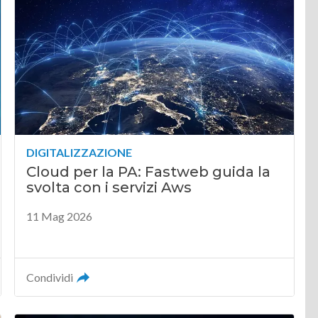
DIGITALIZZAZIONE
Cloud per la PA: Fastweb guida la
svolta con i servizi Aws
11 Mag 2026
Condividi