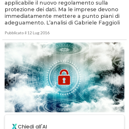
applicabile il nuovo regolamento sulla
protezione dei dati. Ma le imprese devono
immediatamente mettere a punto piani di
adeguamento. L’analisi di Gabriele Faggioli
Pubblicato il 12 Lug 2016
Chiedi all'AI