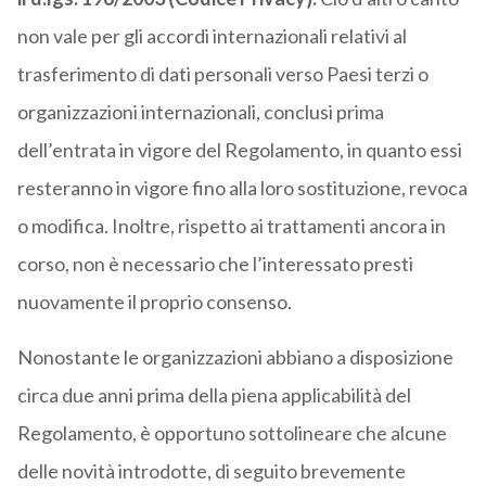
non vale per gli accordi internazionali relativi al
trasferimento di dati personali verso Paesi terzi o
organizzazioni internazionali, conclusi prima
dell’entrata in vigore del Regolamento, in quanto essi
resteranno in vigore fino alla loro sostituzione, revoca
o modifica. Inoltre, rispetto ai trattamenti ancora in
corso, non è necessario che l’interessato presti
nuovamente il proprio consenso.
Nonostante le organizzazioni abbiano a disposizione
circa due anni prima della piena applicabilità del
Regolamento, è opportuno sottolineare che alcune
delle novità introdotte, di seguito brevemente