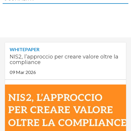
WHITEPAPER
NIS2, l’approccio per creare valore oltre la
compliance
09 Mar 2026