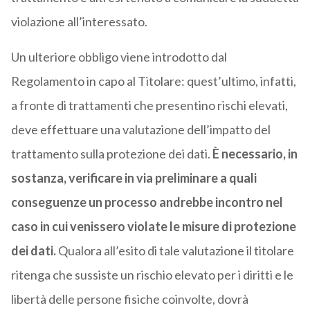
violazione all’interessato.
Un ulteriore obbligo viene introdotto dal
Regolamento in capo al Titolare: quest’ultimo, infatti,
a fronte di trattamenti che presentino rischi elevati,
deve effettuare una valutazione dell’impatto del
trattamento sulla protezione dei dati.
È necessario, in
sostanza, verificare in via preliminare a quali
conseguenze un processo andrebbe incontro nel
caso in cui venissero violate le misure di protezione
dei dati.
Qualora all’esito di tale valutazione il titolare
ritenga che sussiste un rischio elevato per i diritti e le
libertà delle persone fisiche coinvolte, dovrà