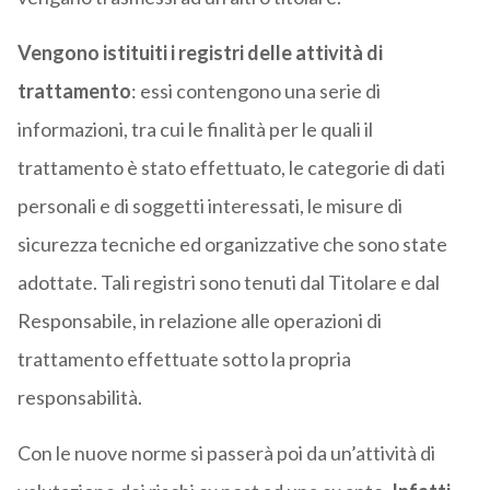
Vengono istituiti i registri delle attività di
trattamento
: essi contengono una serie di
informazioni, tra cui le finalità per le quali il
trattamento è stato effettuato, le categorie di dati
personali e di soggetti interessati, le misure di
sicurezza tecniche ed organizzative che sono state
adottate. Tali registri sono tenuti dal Titolare e dal
Responsabile, in relazione alle operazioni di
trattamento effettuate sotto la propria
responsabilità.
Con le nuove norme si passerà poi da un’attività di