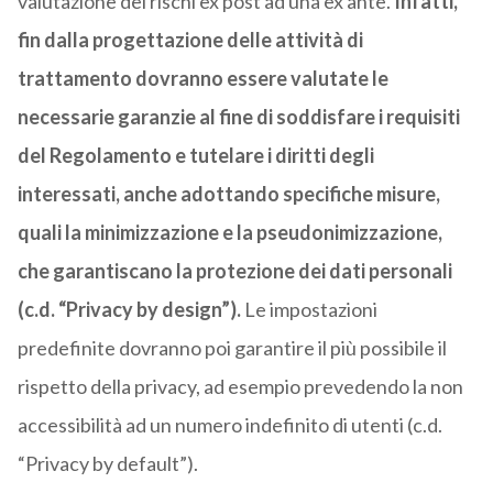
valutazione dei rischi ex post ad una ex ante.
Infatti,
fin dalla progettazione delle attività di
trattamento dovranno essere valutate le
necessarie garanzie al fine di soddisfare i requisiti
del Regolamento e tutelare i diritti degli
interessati, anche adottando specifiche misure,
quali la minimizzazione e la pseudonimizzazione,
che garantiscano la protezione dei dati personali
(c.d. “Privacy by design”).
Le impostazioni
predefinite dovranno poi garantire il più possibile il
rispetto della privacy, ad esempio prevedendo la non
accessibilità ad un numero indefinito di utenti (c.d.
“Privacy by default”).