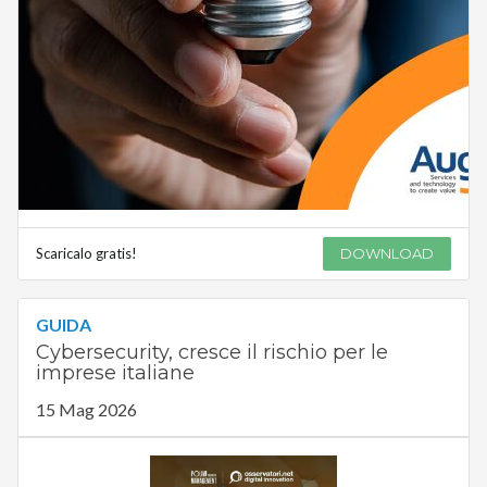
Scaricalo gratis!
DOWNLOAD
GUIDA
Cybersecurity, cresce il rischio per le
imprese italiane
15 Mag 2026