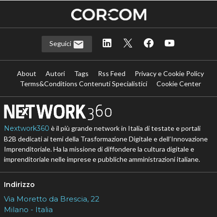
Seguici
About
Autori
Tags
Rss Feed
Privacy e Cookie Policy
Terms&Conditions Contenuti Specialistici
Cookie Center
Nextwork360
è il più grande network in Italia di testate e portali
B2B dedicati ai temi della Trasformazione Digitale e dell’Innovazione
Imprenditoriale. Ha la missione di diffondere la cultura digitale e
imprenditoriale nelle imprese e pubbliche amministrazioni italiane.
Indirizzo
Via Moretto da Brescia, 22
Milano - Italia