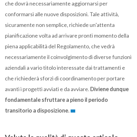
che dovrà necessariamente aggiornarsi per
conformarsi alle nuove disposizioni. Tale attività,
sicuramente non semplice, richiede un’attenta
pianificazione volta ad arrivare pronti momento della
piena applicabilità del Regolamento, che vedrà
necessariamente il coinvolgimento di diverse funzioni
aziendali a vario titolo interessate dai trattamenti e
che richiederà sforzi di coordinamento per portare
avanti i progetti avviati e da avviare.
Diviene dunque
fondamentale sfruttare a pieno il periodo
transitorio a disposizione.