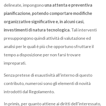
delineate, impongono
una attenta e preventiva
pianificazione, potendo comportare modifiche
organizzative significative e, in alcuni casi,
investimenti di natura tecnologica.
Tali interventi
presuppongono quindi attività di valutazione ed
analisi per le quali è più che opportuno sfruttare il
tempo a disposizione per non farsi trovare
impreparati.
Senza pretese di esaustività all’interno di questo
contributo, numerosi sono gli elementi di novità
introdotti dal Regolamento.
In primis, per quanto attiene ai diritti dell’interessato,