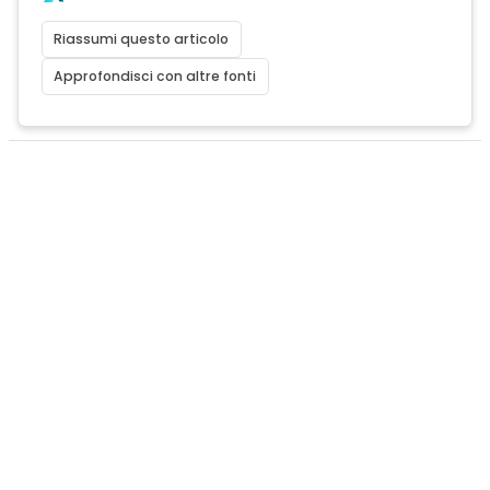
Riassumi questo articolo
Approfondisci con altre fonti