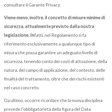
consultare il Garante Privacy.
Viene meno, inoltre, il concetto di misure minime di
sicurezza, attualmente previsto dalla nostra
legislazione. In
fatti, nel Regolamento si fa
riferimento esclusivamente a qualunque tipo di
misura che possa garantire un adeguato livello di
sicurezza, tenendo conto dei costi di attuazione, della
natura, del campo di applicazione, del contesto, delle
finalità del trattamento, oltre che dei rischi esistenti
nel caso concreto.
Da ultimo, occorre ricordare che la nuova disciplina
prevede l’obbligatorietà della figura del Data