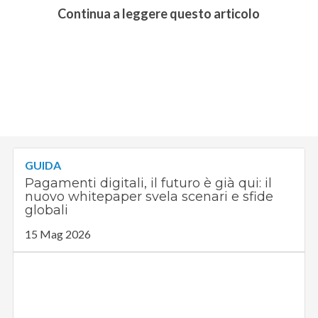
Continua a leggere questo articolo
GUIDA
Pagamenti digitali, il futuro è già qui: il
nuovo whitepaper svela scenari e sfide
globali
15 Mag 2026