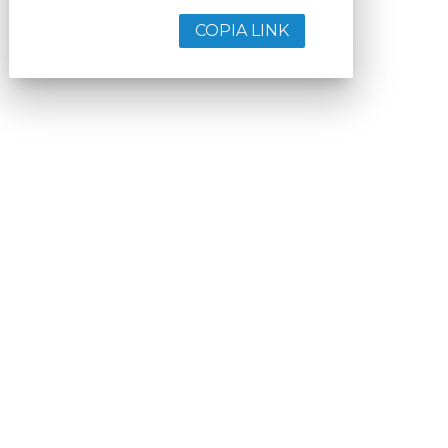
COPIA LINK