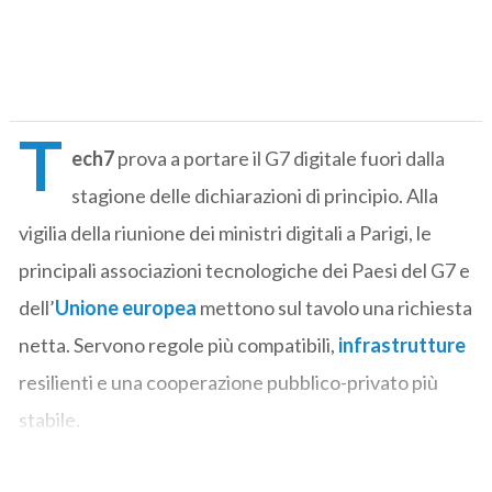
T
ech7
prova a portare il G7 digitale fuori dalla
stagione delle dichiarazioni di principio. Alla
vigilia della riunione dei ministri digitali a Parigi, le
principali associazioni tecnologiche dei Paesi del G7 e
dell’
Unione europea
mettono sul tavolo una richiesta
netta. Servono regole più compatibili,
infrastrutture
resilienti e una cooperazione pubblico-privato più
stabile.