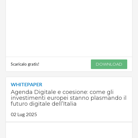
Scaricalo gratis!
DOWNLOAD
WHITEPAPER
Agenda Digitale e coesione: come gli
investimenti europei stanno plasmando il
futuro digitale dell’Italia
02 Lug 2025