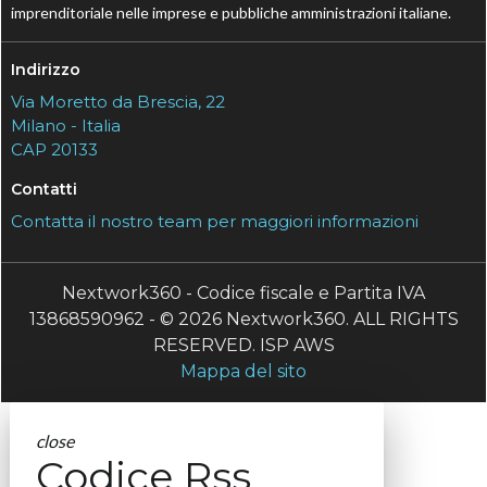
imprenditoriale nelle imprese e pubbliche amministrazioni italiane.
Indirizzo
Via Moretto da Brescia, 22
Milano - Italia
CAP 20133
Contatti
Contatta il nostro team per maggiori informazioni
Nextwork360 - Codice fiscale e Partita IVA
13868590962 - © 2026 Nextwork360. ALL RIGHTS
RESERVED. ISP AWS
Mappa del sito
close
Codice Rss