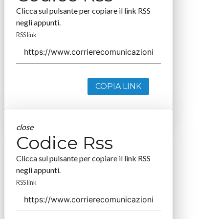
Clicca sul pulsante per copiare il link RSS
negli appunti.
RSS link
COPIA LINK
close
Codice Rss
Clicca sul pulsante per copiare il link RSS
negli appunti.
RSS link