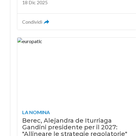
18 Dic 2025
Condividi
LA NOMINA
Berec, Alejandra de Iturriaga
Gandini presidente per il 2027:
"Allineare le strategie regolatorie"