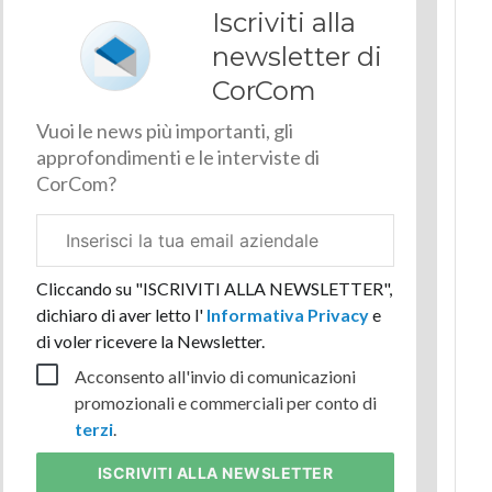
Iscriviti alla
newsletter di
CorCom
Vuoi le news più importanti, gli
approfondimenti e le interviste di
CorCom?
Email
aziendale
Cliccando su "ISCRIVITI ALLA NEWSLETTER",
dichiaro di aver letto l'
Informativa Privacy
e
di voler ricevere la Newsletter.
Acconsento all'invio di comunicazioni
promozionali e commerciali per conto di
terzi
.
ISCRIVITI
ALLA NEWSLETTER