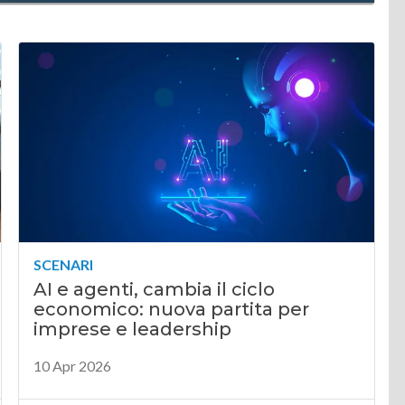
SCENARI
AI e agenti, cambia il ciclo
economico: nuova partita per
imprese e leadership
10 Apr 2026