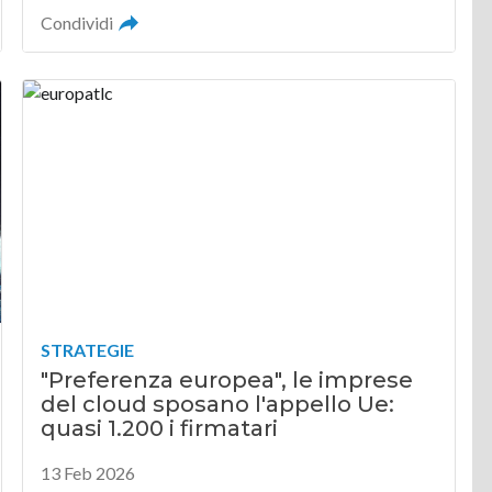
Condividi
STRATEGIE
"Preferenza europea", le imprese
del cloud sposano l'appello Ue:
quasi 1.200 i firmatari
13 Feb 2026