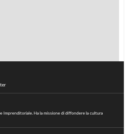
ter
ne Imprenditoriale. Ha la missione di diffondere la cultura