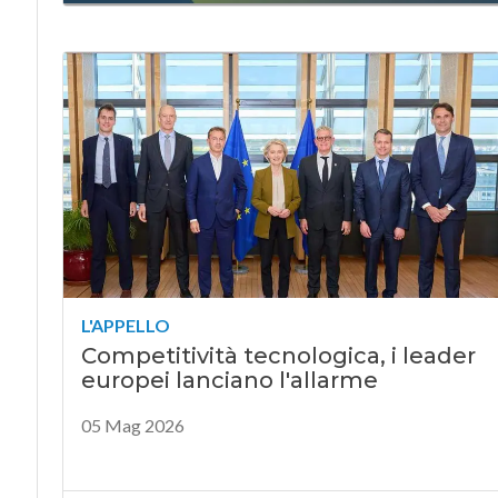
L'APPELLO
Competitività tecnologica, i leader
europei lanciano l'allarme
05 Mag 2026