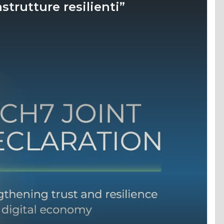
trutture resilienti”