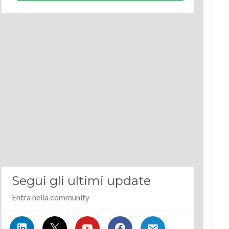
Segui gli ultimi update
Entra nella community