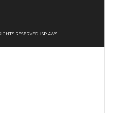
LL RIGHTS RESERVED. ISP AWS