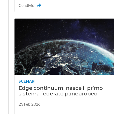
Condividi
SCENARI
Edge continuum, nasce il primo
sistema federato paneuropeo
23 Feb 2026