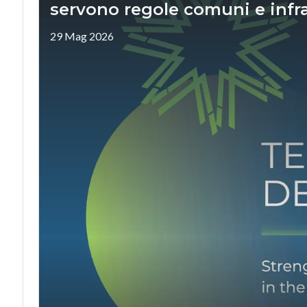
servono regole comuni e infras
29 Mag 2026