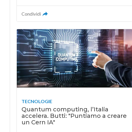
Condividi
TECNOLOGIE
Quantum computing, l’Italia
accelera. Butti: "Puntiamo a creare
un Cern IA"