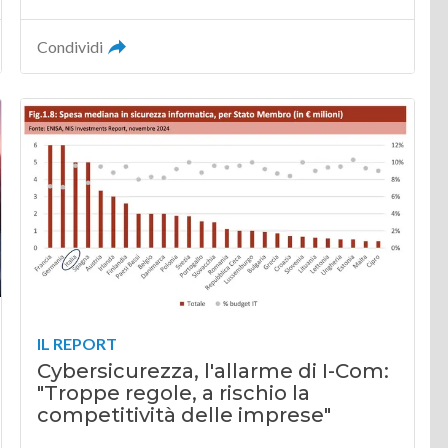
Condividi
IL REPORT
Cybersicurezza, l'allarme di I-Com:
"Troppe regole, a rischio la
competitività delle imprese"