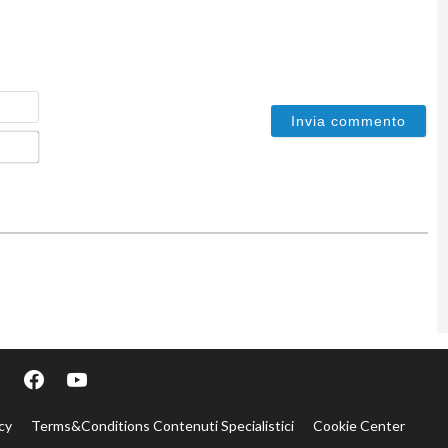
Nome
Email*
cy
Terms&Conditions Contenuti Specialistici
Cookie Center