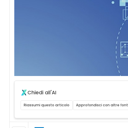
Chiedi all'AI
Riassumi questo articolo
Approfondisci con altre font