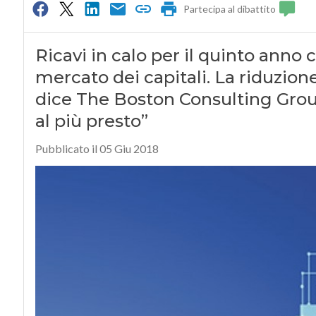
Partecipa al dibattito
Ricavi in calo per il quinto anno 
mercato dei capitali. La riduzion
dice The Boston Consulting Group:
al più presto”
Pubblicato il 05 Giu 2018