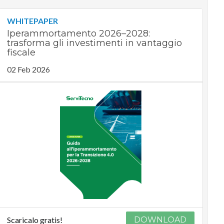
WHITEPAPER
Iperammortamento 2026–2028:
trasforma gli investimenti in vantaggio
fiscale
02 Feb 2026
Scaricalo gratis!
DOWNLOAD