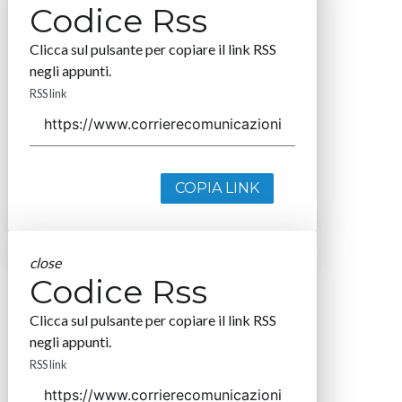
Codice Rss
Clicca sul pulsante per copiare il link RSS
negli appunti.
RSS link
COPIA LINK
close
Codice Rss
Clicca sul pulsante per copiare il link RSS
negli appunti.
RSS link