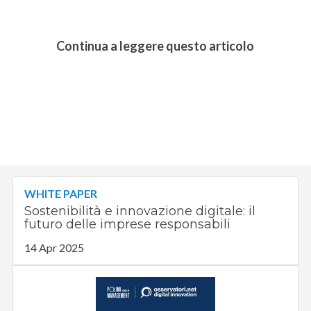
Continua a leggere questo articolo
WHITE PAPER
Sostenibilità e innovazione digitale: il
futuro delle imprese responsabili
14 Apr 2025