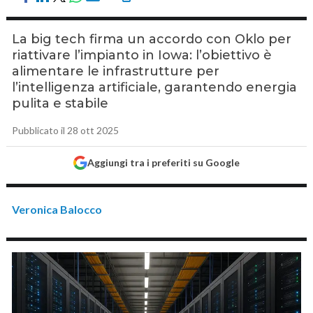
La big tech firma un accordo con Oklo per
riattivare l’impianto in Iowa: l’obiettivo è
alimentare le infrastrutture per
l’intelligenza artificiale, garantendo energia
pulita e stabile
Pubblicato il 28 ott 2025
Aggiungi tra i preferiti su Google
Veronica Balocco