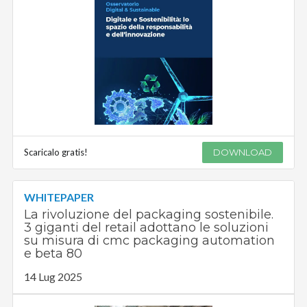
Scaricalo gratis!
DOWNLOAD
WHITEPAPER
La rivoluzione del packaging sostenibile.
3 giganti del retail adottano le soluzioni
su misura di cmc packaging automation
e beta 80
14 Lug 2025