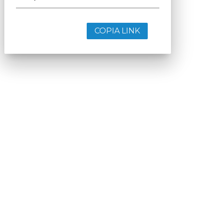
COPIA LINK