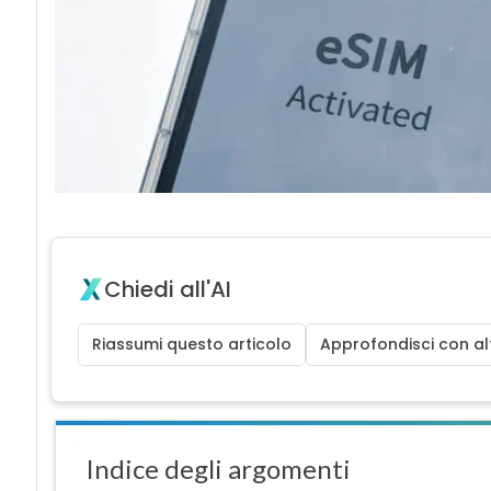
Chiedi all'AI
Riassumi questo articolo
Approfondisci con alt
Indice degli argomenti