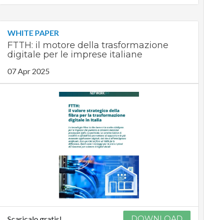
WHITE PAPER
FTTH: il motore della trasformazione
digitale per le imprese italiane
07 Apr 2025
Scaricalo gratis!
DOWNLOAD