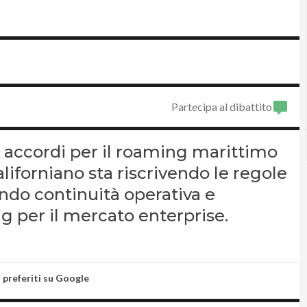
Partecipa al dibattito
i accordi per il roaming marittimo
liforniano sta riscrivendo le regole
ndo continuità operativa e
g per il mercato enterprise.
i preferiti su Google