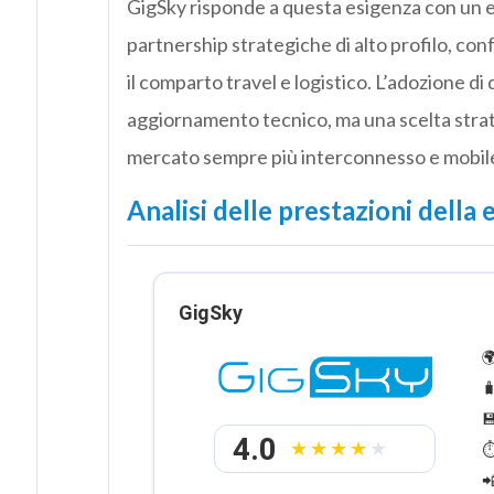
GigSky risponde a questa esigenza con un
partnership strategiche di alto profilo, con
il comparto travel e logistico. L’adozione 
aggiornamento tecnico, ma una scelta strat
mercato sempre più interconnesso e mobile
Analisi delle prestazioni dell
GigSky



4.0
⏱
