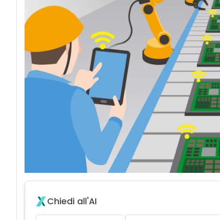
Chiedi all'AI