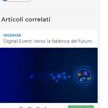
Articoli correlati
WEBINAR
Digital Event: Verso la fabbrica del futuro