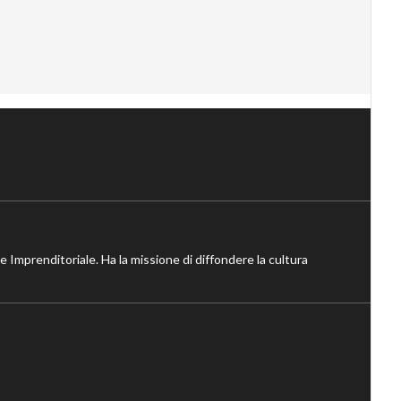
ne Imprenditoriale. Ha la missione di diffondere la cultura