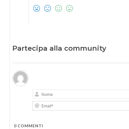
Partecipa alla community
0
COMMENTI