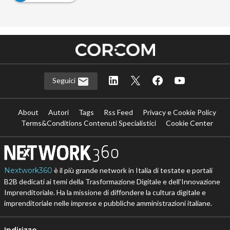
Seguici
About
Autori
Tags
Rss Feed
Privacy e Cookie Policy
Terms&Conditions Contenuti Specialistici
Cookie Center
Nextwork360
è il più grande network in Italia di testate e portali
B2B dedicati ai temi della Trasformazione Digitale e dell’Innovazione
Imprenditoriale. Ha la missione di diffondere la cultura digitale e
imprenditoriale nelle imprese e pubbliche amministrazioni italiane.
Indirizzo