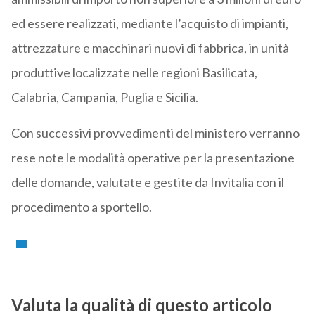
ed essere realizzati, mediante l’acquisto di impianti,
attrezzature e macchinari nuovi di fabbrica, in unità
produttive localizzate nelle regioni Basilicata,
Calabria, Campania, Puglia e Sicilia.
Con successivi provvedimenti del ministero verranno
rese note le modalità operative per la presentazione
delle domande, valutate e gestite da Invitalia con il
procedimento a sportello.
Valuta la qualità di questo articolo