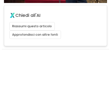
Chiedi all'AI
Riassumi questo articolo
Approfondisci con altre fonti