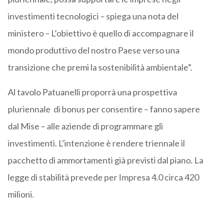
investimenti tecnologici – spiega una nota del
ministero – L’obiettivo è quello di accompagnare il
mondo produttivo del nostro Paese verso una
transizione che premi la sostenibilità ambientale”.
Al tavolo Patuanelli proporrà una prospettiva
pluriennale di bonus per consentire – fanno sapere
dal Mise – alle aziende di programmare gli
investimenti. L’intenzione è rendere triennale il
pacchetto di ammortamenti già previsti dal piano. La
legge di stabilità prevede per Impresa 4.0 circa 420
milioni.