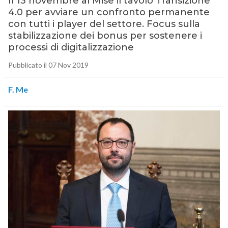
Il 13 novembre al Mise il tavolo Transizione
4.0 per avviare un confronto permanente
con tutti i player del settore. Focus sulla
stabilizzazione dei bonus per sostenere i
processi di digitalizzazione
Pubblicato il 07 Nov 2019
F. Me