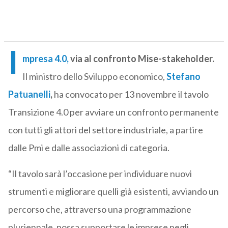
I
mpresa 4.0,
via al confronto Mise-stakeholder.
Il ministro dello Sviluppo economico,
Stefano
Patuanelli
,
ha convocato per 13 novembre il tavolo
Transizione 4.0 per avviare un confronto permanente
con tutti gli attori del settore industriale, a partire
dalle Pmi e dalle associazioni di categoria.
“Il tavolo sarà l’occasione per individuare nuovi
strumenti e migliorare quelli già esistenti, avviando un
percorso che, attraverso una programmazione
pluriennale, possa supportare le imprese negli