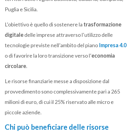
Puglia e Sicilia.
L’obiettivo è quello di sostenere la
trasformazione
digitale
delle imprese attraverso l’utilizzo delle
tecnologie previste nell’ambito del piano
Impresa 4.0
o di favorire la loro transizione verso l’
economia
circolare
.
Le risorse finanziarie messe a disposizione dal
provvedimento sono complessivamente pari a 265
milioni di euro, di cui il 25% riservato alle micro e
piccole aziende.
Chi può beneficiare delle risorse