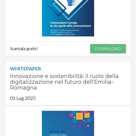
Scaricala gratis!
DOWNLOAD
WHITEPAPER
Innovazione e sostenibilità: il ruolo della
digitalizzazione nel futuro dell’Emilia-
Romagna
01 Lug 2025