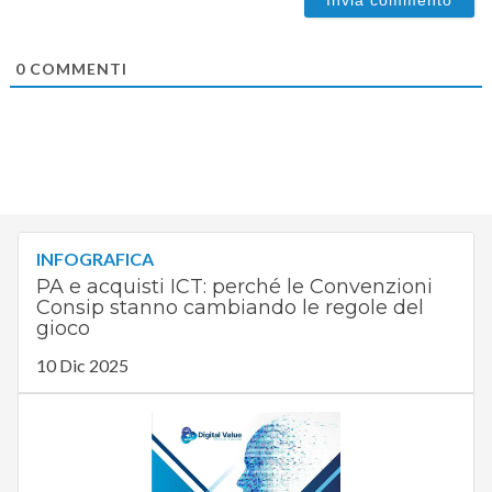
0
COMMENTI
INFOGRAFICA
PA e acquisti ICT: perché le Convenzioni
Consip stanno cambiando le regole del
gioco
10 Dic 2025